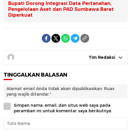
Bupati Dorong Integrasi Data Pertanahan,
Pengelolaan Aset dan PAD Sumbawa Barat
Diperkuat
Tim Redaksi
TINGGALKAN BALASAN
Alamat email Anda tidak akan dipublikasikan.
Ruas
yang wajib ditandai
*
Simpan nama, email, dan situs web saya pada
peramban ini untuk komentar saya berikutnya.