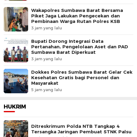
Wakapolres Sumbawa Barat Bersama
Piket Jaga Lakukan Pengecekan dan
Pembinaan Warga Rutan Polres KSB
3 jam yang lalu
Bupati Dorong Integrasi Data
Pertanahan, Pengelolaan Aset dan PAD
Sumbawa Barat Diperkuat
3 jam yang lalu
Dokkes Polres Sumbawa Barat Gelar Cek
Kesehatan Gratis bagi Personel dan
Masyarakat
5 jam yang lalu
HUKRIM
Ditreskrimum Polda NTB Tangkap 4
Tersangka Jaringan Pembuat STNK Palsu