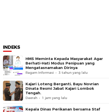
INDEKS
HMS Meminta Kepada Masyarakat Agar
Berhati-Hati Modus Penipuan yang
Mengatasnamakan Dirinya
Ragam Informasi
3 tahun yang lalu
Kajari Loteng Berganti, Bayu Novrian
Dinata Resmi Jabat Kajari Lombok
Tengah.
Daerah
1 jam yang lalu
Kepala Dinas Perikanan bersama Staf