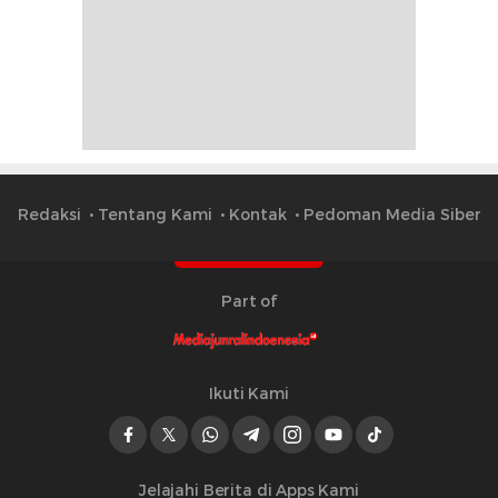
Redaksi
Tentang Kami
Kontak
Pedoman Media Siber
Part of
Ikuti Kami
Jelajahi Berita di Apps Kami