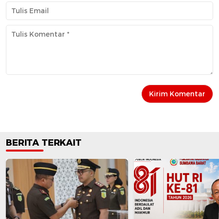
BERITA TERKAIT