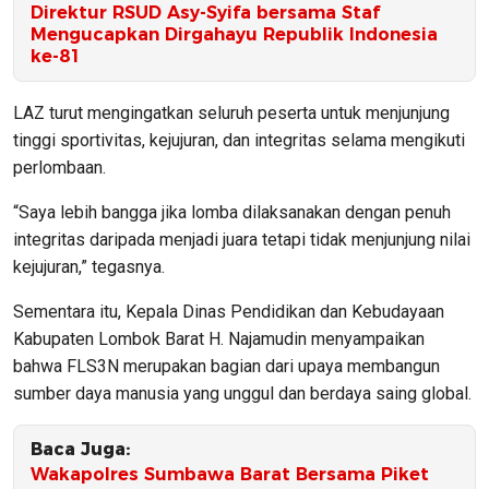
Direktur RSUD Asy-Syifa bersama Staf
Mengucapkan Dirgahayu Republik Indonesia
ke-81
LAZ turut mengingatkan seluruh peserta untuk menjunjung
tinggi sportivitas, kejujuran, dan integritas selama mengikuti
perlombaan.
“Saya lebih bangga jika lomba dilaksanakan dengan penuh
integritas daripada menjadi juara tetapi tidak menjunjung nilai
kejujuran,” tegasnya.
Sementara itu, Kepala Dinas Pendidikan dan Kebudayaan
Kabupaten Lombok Barat H. Najamudin menyampaikan
bahwa FLS3N merupakan bagian dari upaya membangun
sumber daya manusia yang unggul dan berdaya saing global.
Baca Juga:
Wakapolres Sumbawa Barat Bersama Piket