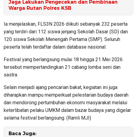
Jaga Lakukan Pengecekan dan Pembinaan
Warga Rutan Polres KSB
Ia menjelaskan, FLS3N 2026 diikuti sebanyak 232 peserta
yang terdiri dari 112 siswa jenjang Sekolah Dasar (SD) dan
120 siswa Sekolah Menengah Pertama (SMP). Seluruh
peserta telah terdaftar dalam database nasional.
Festival yang berlangsung mulai 18 hingga 21 Mei 2026
tersebut mempertandingkan 21 cabang lomba seni dan
sastra.
Selain menjadi ajang pencarian bakat, kegiatan ini juga
diharapkan mampu memperkuat pelestarian budaya daerah
dan mendorong pertumbuhan ekonomi masyarakat melalui
keterlibatan pelaku UMKM dalam bazar budaya yang digelar
selama festival berlangsung. (Ramli MJI)
Baca Juga: