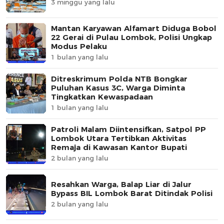
3 minggu yang lalu
Mantan Karyawan Alfamart Diduga Bobol
22 Gerai di Pulau Lombok, Polisi Ungkap
Modus Pelaku
1 bulan yang lalu
Ditreskrimum Polda NTB Bongkar
Puluhan Kasus 3C, Warga Diminta
Tingkatkan Kewaspadaan
1 bulan yang lalu
Patroli Malam Diintensifkan, Satpol PP
Lombok Utara Tertibkan Aktivitas
Remaja di Kawasan Kantor Bupati
2 bulan yang lalu
Resahkan Warga, Balap Liar di Jalur
Bypass BIL Lombok Barat Ditindak Polisi
2 bulan yang lalu