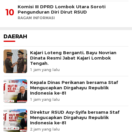
Komisi III DPRD Lombok Utara Soroti
10
Pengunduran Diri Dirut RSUD
RAGAM INFORMASI
DAERAH
Kajari Loteng Berganti, Bayu Novrian
Dinata Resmi Jabat Kajari Lombok
Tengah.
1 jam yang lalu
Kepala Dinas Perikanan bersama Staf
Mengucapkan Dirgahayu Republik
Indonesia ke-81
1 jam yang lalu
Direktur RSUD Asy-Syifa bersama Staf
Mengucapkan Dirgahayu Republik
Indonesia ke-81
2 jam yang lalu