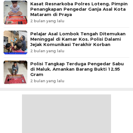
Kasat Resnarkoba Polres Loteng, Pimpin
Penangkapan Pengedar Ganja Asal Kota
Mataram di Praya
2 bulan yang lalu
Pelajar Asal Lombok Tengah Ditemukan
Meninggal di Kamar Kos, Polisi Dalami
Jejak Komunikasi Terakhir Korban
2 bulan yang lalu
Polisi Tangkap Terduga Pengedar Sabu
di Maluk, Amankan Barang Bukti 12,95
Gram
2 bulan yang lalu