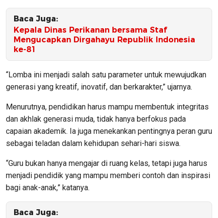
Baca Juga:
Kepala Dinas Perikanan bersama Staf
Mengucapkan Dirgahayu Republik Indonesia
ke-81
“Lomba ini menjadi salah satu parameter untuk mewujudkan
generasi yang kreatif, inovatif, dan berkarakter,” ujarnya.
Menurutnya, pendidikan harus mampu membentuk integritas
dan akhlak generasi muda, tidak hanya berfokus pada
capaian akademik. Ia juga menekankan pentingnya peran guru
sebagai teladan dalam kehidupan sehari-hari siswa.
“Guru bukan hanya mengajar di ruang kelas, tetapi juga harus
menjadi pendidik yang mampu memberi contoh dan inspirasi
bagi anak-anak,” katanya.
Baca Juga: