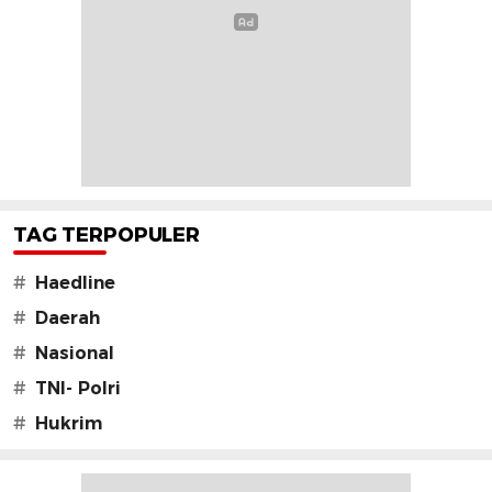
TAG TERPOPULER
#
Haedline
#
Daerah
#
Nasional
#
TNI- Polri
#
Hukrim