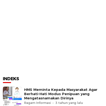
INDEKS
HMS Meminta Kepada Masyarakat Agar
Berhati-Hati Modus Penipuan yang
Mengatasnamakan Dirinya
Ragam Informasi
3 tahun yang lalu