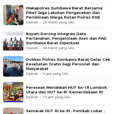
Wakapolres Sumbawa Barat Bersama
Piket Jaga Lakukan Pengecekan dan
Pembinaan Warga Rutan Polres KSB
Daerah
28 menit yang lalu
Bupati Dorong Integrasi Data
Pertanahan, Pengelolaan Aset dan PAD
Sumbawa Barat Diperkuat
Daerah
49 menit yang lalu
Dokkes Polres Sumbawa Barat Gelar Cek
Kesehatan Gratis bagi Personel dan
Masyarakat
Daerah
2 jam yang lalu
Peresean Meriahkan HUT ke-18 Lombok
Utara dan HUT ke-81 Kemerdekaan RI
Daerah
14 jam yang lalu
Semarak HUT RI ke-81, Pemkab Lobar ,