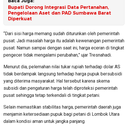
Baca Juga:
Bupati Dorong Integrasi Data Pertanahan,
Pengelolaan Aset dan PAD Sumbawa Barat
Diperkuat
“Dari sisi harga memang sudah diturunkan oleh pemerintah
pusat. Jadi masalah harga itu adalah kewenangan pemerintah
pusat. Namun sampai dengan saat ini, harga eceran di tingkat
pengecer tidak mengalami perubahan,” ujar Tresnahadi.
Menurut dia, pelemahan nilai tukar rupiah terhadap dolar AS
tidak berdampak langsung terhadap harga pupuk bersubsidi
yang diterima masyarakat. Hal tersebut karena skema
subsidi dan pengaturan harga telah diproteksi pemerintah
pusat sehingga tetap terkendali di tingkat petani.
Selain memastikan stabilitas harga, pemerintah daerah juga
menjamin ketersediaan pupuk bagi petani di Lombok Utara
dalam kondisi aman untuk jangka panjang.