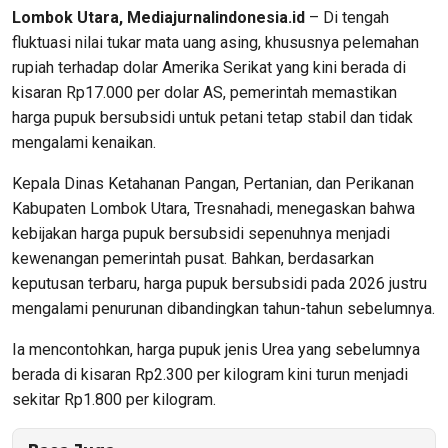
Lombok Utara, Mediajurnalindonesia.id
– Di tengah
fluktuasi nilai tukar mata uang asing, khususnya pelemahan
rupiah terhadap dolar Amerika Serikat yang kini berada di
kisaran Rp17.000 per dolar AS, pemerintah memastikan
harga pupuk bersubsidi untuk petani tetap stabil dan tidak
mengalami kenaikan.
Kepala Dinas Ketahanan Pangan, Pertanian, dan Perikanan
Kabupaten Lombok Utara, Tresnahadi, menegaskan bahwa
kebijakan harga pupuk bersubsidi sepenuhnya menjadi
kewenangan pemerintah pusat. Bahkan, berdasarkan
keputusan terbaru, harga pupuk bersubsidi pada 2026 justru
mengalami penurunan dibandingkan tahun-tahun sebelumnya.
Ia mencontohkan, harga pupuk jenis Urea yang sebelumnya
berada di kisaran Rp2.300 per kilogram kini turun menjadi
sekitar Rp1.800 per kilogram.