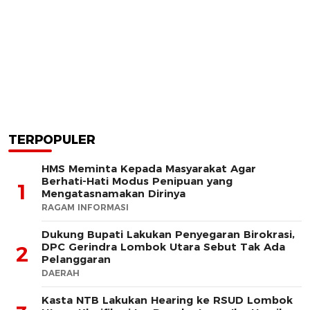
TERPOPULER
HMS Meminta Kepada Masyarakat Agar
Berhati-Hati Modus Penipuan yang
1
Mengatasnamakan Dirinya
RAGAM INFORMASI
Dukung Bupati Lakukan Penyegaran Birokrasi,
DPC Gerindra Lombok Utara Sebut Tak Ada
2
Pelanggaran
DAERAH
Kasta NTB Lakukan Hearing ke RSUD Lombok