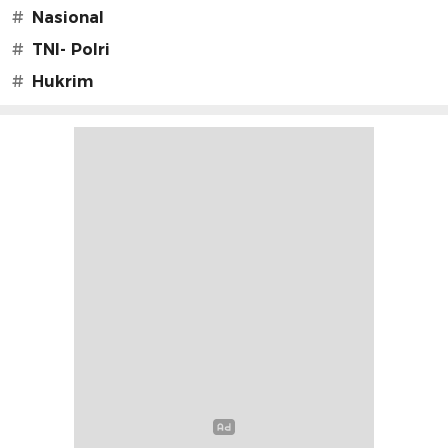
#
Nasional
#
TNI- Polri
#
Hukrim