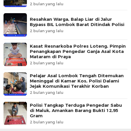
2 bulan yang lalu
Resahkan Warga, Balap Liar di Jalur
Bypass BIL Lombok Barat Ditindak Polisi
2 bulan yang lalu
Kasat Resnarkoba Polres Loteng, Pimpin
Penangkapan Pengedar Ganja Asal Kota
Mataram di Praya
2 bulan yang lalu
Pelajar Asal Lombok Tengah Ditemukan
Meninggal di Kamar Kos, Polisi Dalami
Jejak Komunikasi Terakhir Korban
2 bulan yang lalu
Polisi Tangkap Terduga Pengedar Sabu
di Maluk, Amankan Barang Bukti 12,95
Gram
2 bulan yang lalu