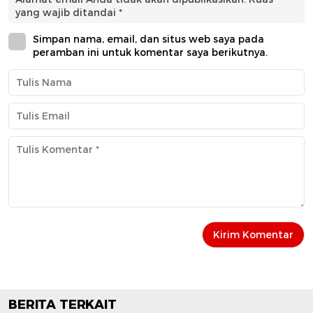
yang wajib ditandai
*
Simpan nama, email, dan situs web saya pada
peramban ini untuk komentar saya berikutnya.
BERITA TERKAIT