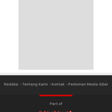
Redaksi
Tentang Kami
Kontak
Pedoman Media Siber
Part of