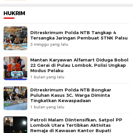
HUKRIM
Ditreskrimum Polda NTB Tangkap 4
Tersangka Jaringan Pembuat STNK Palsu
3 minggu yang lalu
Mantan Karyawan Alfamart Diduga Bobol
22 Gerai di Pulau Lombok, Polisi Ungkap
Modus Pelaku
1 bulan yang lalu
Ditreskrimum Polda NTB Bongkar
Puluhan Kasus 3C, Warga Diminta
Tingkatkan Kewaspadaan
1 bulan yang lalu
Patroli Malam Diintensifkan, Satpol PP
Lombok Utara Tertibkan Aktivitas
Remaja di Kawasan Kantor Bupati