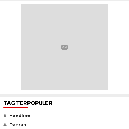
TAG TERPOPULER
#
Haedline
#
Daerah