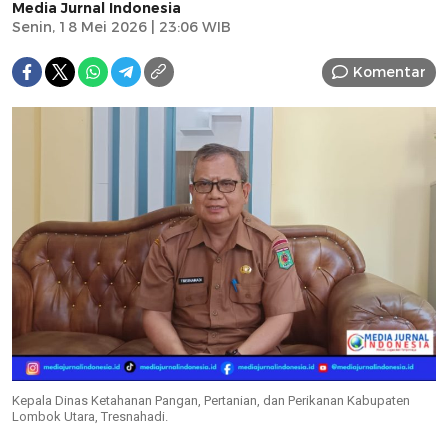
Media Jurnal Indonesia
Senin, 18 Mei 2026 | 23:06 WIB
Komentar
Kepala Dinas Ketahanan Pangan, Pertanian, dan Perikanan Kabupaten
Lombok Utara, Tresnahadi.