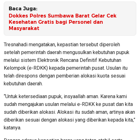
Baca Juga:
Dokkes Polres Sumbawa Barat Gelar Cek
Kesehatan Gratis bagi Personel dan
Masyarakat
Tresnahadi mengatakan, kepastian tersebut diperoleh
setelah pemerintah daerah mengusulkan kebutuhan pupuk
melalui sistem Elektronik Rencana Definitif Kebutuhan
Kelompok (e-RDKK) kepada pemerintah pusat. Usulan itu
telah direspons dengan pemberian alokasi kuota sesuai
kebutuhan daerah.
“Untuk ketersediaan pupuk, insyaallah aman. Karena kami
sudah mengajukan usulan melalui e-RDKK ke pusat dan kita
sudah diberikan alokasi. Alokasi itu sudah aman, artinya akan
diberikan sesuai dengan alokasi yang diberikan kepada kita,”
katanya.