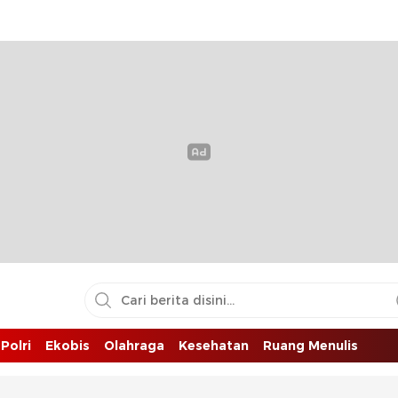
Polri
Ekobis
Olahraga
Kesehatan
Ruang Menulis