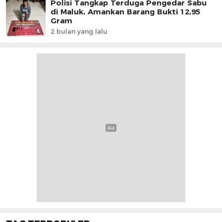
Polisi Tangkap Terduga Pengedar Sabu
di Maluk, Amankan Barang Bukti 12,95
Gram
2 bulan yang lalu