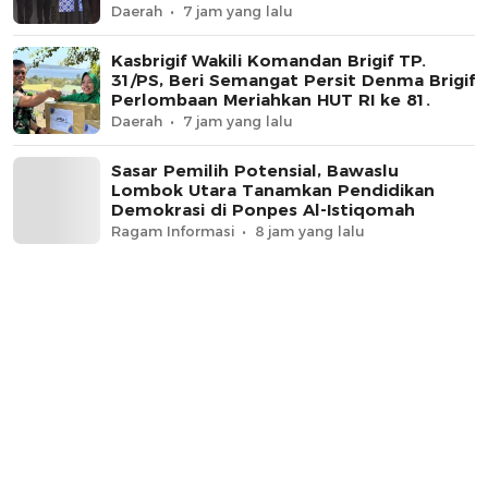
Daerah
7 jam yang lalu
Kasbrigif Wakili Komandan Brigif TP.
31/PS, Beri Semangat Persit Denma Brigif
Perlombaan Meriahkan HUT RI ke 81.
Daerah
7 jam yang lalu
Sasar Pemilih Potensial, Bawaslu
Lombok Utara Tanamkan Pendidikan
Demokrasi di Ponpes Al-Istiqomah
Ragam Informasi
8 jam yang lalu