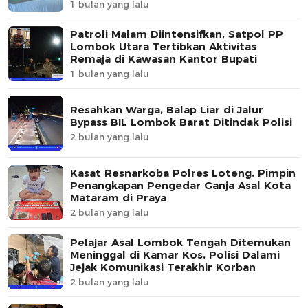
1 bulan yang lalu
Patroli Malam Diintensifkan, Satpol PP
Lombok Utara Tertibkan Aktivitas
Remaja di Kawasan Kantor Bupati
1 bulan yang lalu
Resahkan Warga, Balap Liar di Jalur
Bypass BIL Lombok Barat Ditindak Polisi
2 bulan yang lalu
Kasat Resnarkoba Polres Loteng, Pimpin
Penangkapan Pengedar Ganja Asal Kota
Mataram di Praya
2 bulan yang lalu
Pelajar Asal Lombok Tengah Ditemukan
Meninggal di Kamar Kos, Polisi Dalami
Jejak Komunikasi Terakhir Korban
2 bulan yang lalu