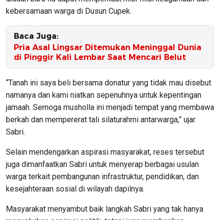
kebersamaan warga di Dusun Cupek.
Baca Juga:
Pria Asal Lingsar Ditemukan Meninggal Dunia
di Pinggir Kali Lembar Saat Mencari Belut
“Tanah ini saya beli bersama donatur yang tidak mau disebut
namanya dan kami niatkan sepenuhnya untuk kepentingan
jamaah. Semoga musholla ini menjadi tempat yang membawa
berkah dan mempererat tali silaturahmi antarwarga,” ujar
Sabri.
Selain mendengarkan aspirasi masyarakat, reses tersebut
juga dimanfaatkan Sabri untuk menyerap berbagai usulan
warga terkait pembangunan infrastruktur, pendidikan, dan
kesejahteraan sosial di wilayah dapilnya.
Masyarakat menyambut baik langkah Sabri yang tak hanya