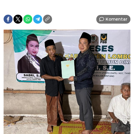
Komentar