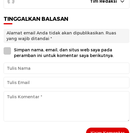
Tim Redaksi
TINGGALKAN BALASAN
Alamat email Anda tidak akan dipublikasikan.
Ruas
yang wajib ditandai
*
Simpan nama, email, dan situs web saya pada
peramban ini untuk komentar saya berikutnya.