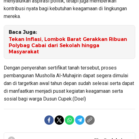
menyalurkan aspirasi politik, tetapi juga memberikan
kontribusi nyata bagi kebutuhan keagamaan di lingkungan
mereka.
Baca Juga:
Tekan Inflasi, Lombok Barat Gerakkan Ribuan
Polybag Cabai dari Sekolah hingga
Masyarakat
Dengan penyerahan sertifikat tanah tersebut, proses
pembangunan Musholla Al-Muhajirin dapat segera dimulai
dan di targetkan awal tahun depan sudah selesai serta dapat
di manfaatkan menjadi pusat kegiatan keagamaan serta
sosial bagi warga Dusun Cupek.(Doel)