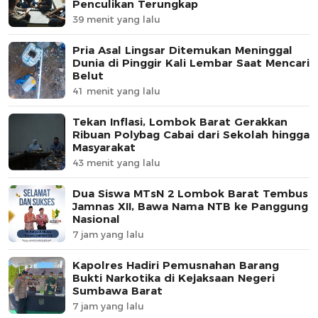
Penculikan Terungkap
39 menit yang lalu
Pria Asal Lingsar Ditemukan Meninggal
Dunia di Pinggir Kali Lembar Saat Mencari
Belut
41 menit yang lalu
Tekan Inflasi, Lombok Barat Gerakkan
Ribuan Polybag Cabai dari Sekolah hingga
Masyarakat
43 menit yang lalu
Dua Siswa MTsN 2 Lombok Barat Tembus
Jamnas XII, Bawa Nama NTB ke Panggung
Nasional
7 jam yang lalu
Kapolres Hadiri Pemusnahan Barang
Bukti Narkotika di Kejaksaan Negeri
Sumbawa Barat
7 jam yang lalu