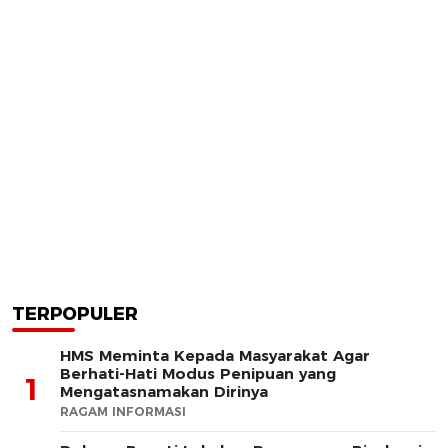
TERPOPULER
HMS Meminta Kepada Masyarakat Agar
Berhati-Hati Modus Penipuan yang
1
Mengatasnamakan Dirinya
RAGAM INFORMASI