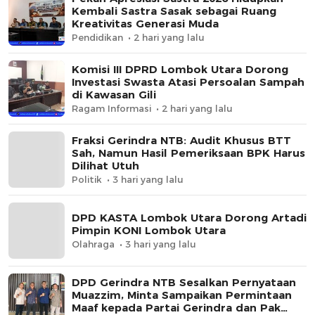
Kembali Sastra Sasak sebagai Ruang
Kreativitas Generasi Muda
Pendidikan
2 hari yang lalu
Komisi III DPRD Lombok Utara Dorong
Investasi Swasta Atasi Persoalan Sampah
di Kawasan Gili
Ragam Informasi
2 hari yang lalu
Fraksi Gerindra NTB: Audit Khusus BTT
Sah, Namun Hasil Pemeriksaan BPK Harus
Dilihat Utuh
Politik
3 hari yang lalu
DPD KASTA Lombok Utara Dorong Artadi
Pimpin KONI Lombok Utara
Olahraga
3 hari yang lalu
DPD Gerindra NTB Sesalkan Pernyataan
Muazzim, Minta Sampaikan Permintaan
Maaf kepada Partai Gerindra dan Pak