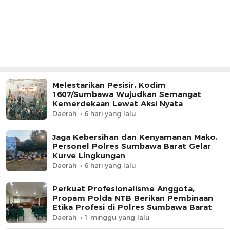
‎Melestarikan Pesisir, Kodim
1607/Sumbawa Wujudkan Semangat
Kemerdekaan Lewat Aksi Nyata
Daerah
6 hari yang lalu
Jaga Kebersihan dan Kenyamanan Mako,
Personel Polres Sumbawa Barat Gelar
Kurve Lingkungan
Daerah
6 hari yang lalu
Perkuat Profesionalisme Anggota,
Propam Polda NTB Berikan Pembinaan
Etika Profesi di Polres Sumbawa Barat
Daerah
1 minggu yang lalu