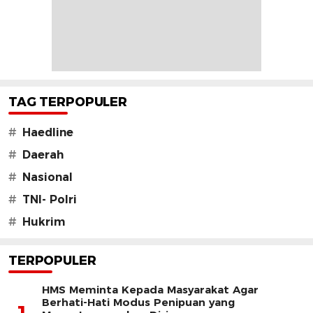
TAG TERPOPULER
#
Haedline
#
Daerah
#
Nasional
#
TNI- Polri
#
Hukrim
TERPOPULER
HMS Meminta Kepada Masyarakat Agar
Berhati-Hati Modus Penipuan yang