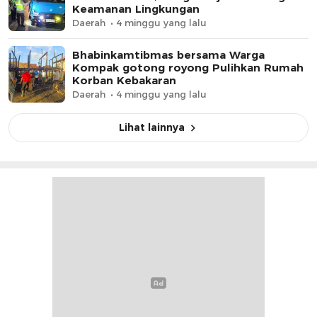
Keamanan Lingkungan
Daerah
4 minggu yang lalu
Bhabinkamtibmas bersama Warga
Kompak gotong royong Pulihkan Rumah
Korban Kebakaran
Daerah
4 minggu yang lalu
Lihat lainnya