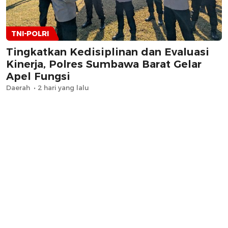
TNI-POLRI
Tingkatkan Kedisiplinan dan Evaluasi
Kinerja, Polres Sumbawa Barat Gelar
Apel Fungsi
Daerah
2 hari yang lalu