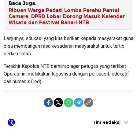
Baca Juga:
Ribuan Warga Padati Lomba Perahu Pantai
Cemare, DPRD Lobar Dorong Masuk Kalender
Wisata dan Festival Bahari NTB
Lanjutnya, edukasi yang kita berikan kepada masyarakat guna
bisa membangun rasa kesadaran masyarakat untuk tertib
berlalu lintas.
Terakhir Kapolda NTB berharap agar petugas yang terlibat
Operasi ini melakukan tugasnya dengan persuasif, edukatif
dan humanis.(red)
Tim Redaksi