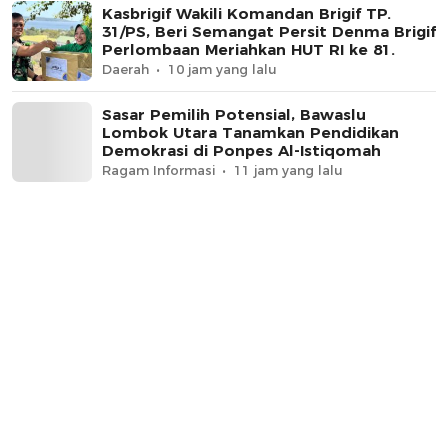
Kasbrigif Wakili Komandan Brigif TP.
31/PS, Beri Semangat Persit Denma Brigif
Perlombaan Meriahkan HUT RI ke 81.
Daerah
10 jam yang lalu
Sasar Pemilih Potensial, Bawaslu
Lombok Utara Tanamkan Pendidikan
Demokrasi di Ponpes Al-Istiqomah
Ragam Informasi
11 jam yang lalu