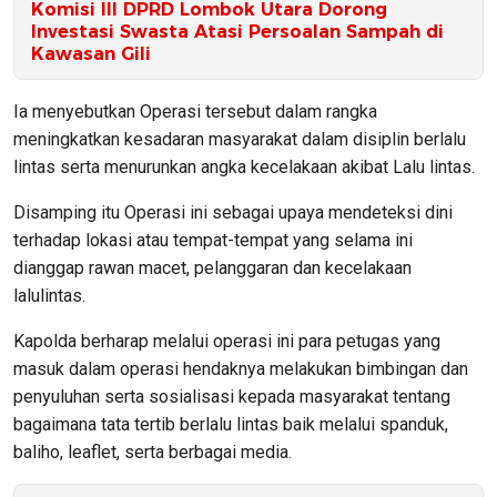
Komisi III DPRD Lombok Utara Dorong
Investasi Swasta Atasi Persoalan Sampah di
Kawasan Gili
Ia menyebutkan Operasi tersebut dalam rangka
meningkatkan kesadaran masyarakat dalam disiplin berlalu
lintas serta menurunkan angka kecelakaan akibat Lalu lintas.
Disamping itu Operasi ini sebagai upaya mendeteksi dini
terhadap lokasi atau tempat-tempat yang selama ini
dianggap rawan macet, pelanggaran dan kecelakaan
lalulintas.
Kapolda berharap melalui operasi ini para petugas yang
masuk dalam operasi hendaknya melakukan bimbingan dan
penyuluhan serta sosialisasi kepada masyarakat tentang
bagaimana tata tertib berlalu lintas baik melalui spanduk,
baliho, leaflet, serta berbagai media.