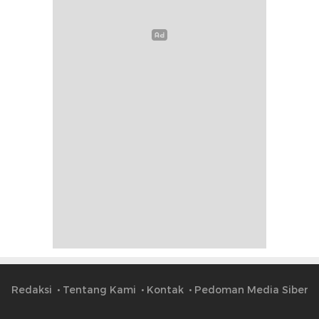
Redaksi
Tentang Kami
Kontak
Pedoman Media Siber