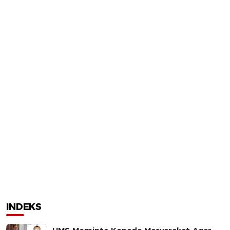
INDEKS