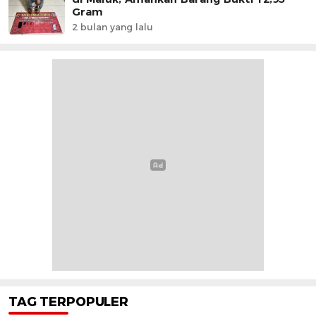
Gram
2 bulan yang lalu
TAG TERPOPULER