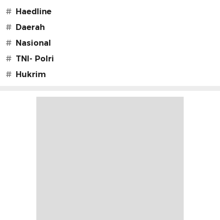
#
Haedline
#
Daerah
#
Nasional
#
TNI- Polri
#
Hukrim