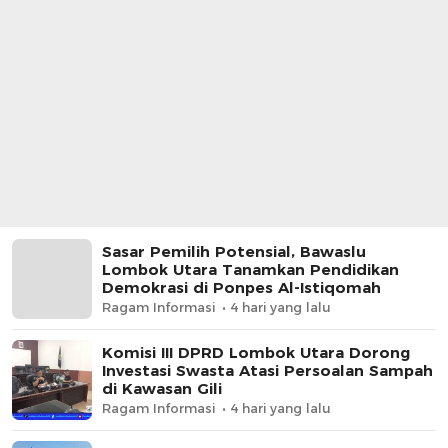
Sasar Pemilih Potensial, Bawaslu
Lombok Utara Tanamkan Pendidikan
Demokrasi di Ponpes Al-Istiqomah
Ragam Informasi
4 hari yang lalu
Komisi III DPRD Lombok Utara Dorong
Investasi Swasta Atasi Persoalan Sampah
di Kawasan Gili
Ragam Informasi
4 hari yang lalu