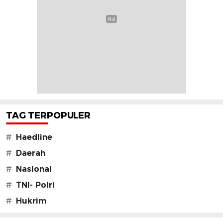
TAG TERPOPULER
#
Haedline
#
Daerah
#
Nasional
#
TNI- Polri
#
Hukrim