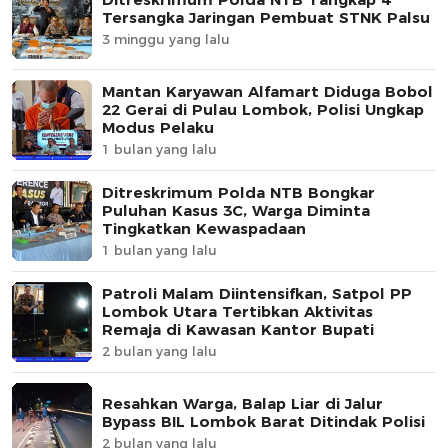
Tersangka Jaringan Pembuat STNK Palsu
3 minggu yang lalu
Mantan Karyawan Alfamart Diduga Bobol
22 Gerai di Pulau Lombok, Polisi Ungkap
Modus Pelaku
1 bulan yang lalu
Ditreskrimum Polda NTB Bongkar
Puluhan Kasus 3C, Warga Diminta
Tingkatkan Kewaspadaan
1 bulan yang lalu
Patroli Malam Diintensifkan, Satpol PP
Lombok Utara Tertibkan Aktivitas
Remaja di Kawasan Kantor Bupati
2 bulan yang lalu
Resahkan Warga, Balap Liar di Jalur
Bypass BIL Lombok Barat Ditindak Polisi
2 bulan yang lalu