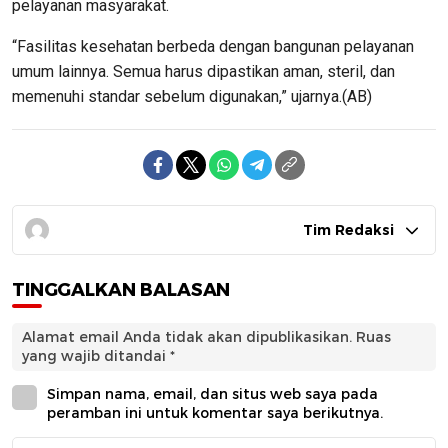
pelayanan masyarakat.
“Fasilitas kesehatan berbeda dengan bangunan pelayanan
umum lainnya. Semua harus dipastikan aman, steril, dan
memenuhi standar sebelum digunakan,” ujarnya.(AB)
Tim Redaksi
TINGGALKAN BALASAN
Alamat email Anda tidak akan dipublikasikan.
Ruas
yang wajib ditandai
*
Simpan nama, email, dan situs web saya pada
peramban ini untuk komentar saya berikutnya.