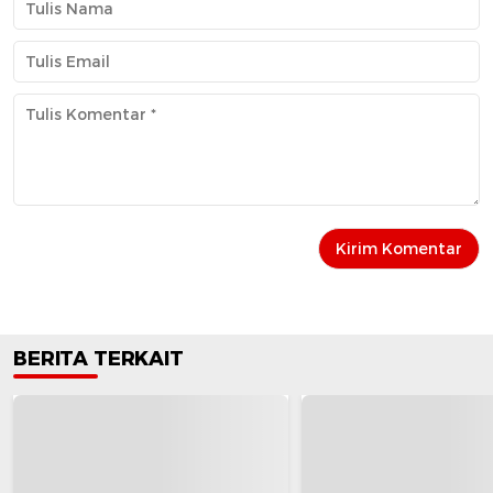
BERITA TERKAIT