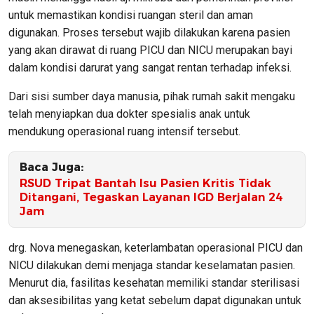
untuk memastikan kondisi ruangan steril dan aman
digunakan. Proses tersebut wajib dilakukan karena pasien
yang akan dirawat di ruang PICU dan NICU merupakan bayi
dalam kondisi darurat yang sangat rentan terhadap infeksi.
Dari sisi sumber daya manusia, pihak rumah sakit mengaku
telah menyiapkan dua dokter spesialis anak untuk
mendukung operasional ruang intensif tersebut.
Baca Juga:
RSUD Tripat Bantah Isu Pasien Kritis Tidak
Ditangani, Tegaskan Layanan IGD Berjalan 24
Jam
drg. Nova menegaskan, keterlambatan operasional PICU dan
NICU dilakukan demi menjaga standar keselamatan pasien.
Menurut dia, fasilitas kesehatan memiliki standar sterilisasi
dan aksesibilitas yang ketat sebelum dapat digunakan untuk