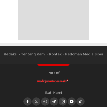
Redaksi
Tentang Kami
Kontak
Pedoman Media Siber
Part of
Ikuti Kami