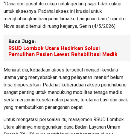
“Dana dari pusat itu cukup untuk gedung saja, tidak cukup
untuk aksesnya. Padahal akses ini krusial untuk
menghubungkan bangunan lama ke bangunan baru,” ujar drg.
Nova saat ditemui di ruang kerjanya, Senin (4/5/2026).
Baca Juga:
RSUD Lombok Utara Hadirkan Solusi
Pemulihan Pasien Lewat Rehabilitasi Medik
Menurut dia, ketiadaan akses tersebut menjadi kendala
utama yang menyebabkan ruang pelayanan intensif belum
bisa dioperasikan. Padahal, keberadaan akses penghubung
sangat penting untuk mendukung mobilitas tenaga medis
serta menjamin keselamatan pasien, terutama bayi dan anak
yang membutuhkan penanganan cepat.
Untuk mengatasi persoalan itu, manajemen RSUD Lombok
Utara akhirnya menggunakan dana Badan Layanan Umum