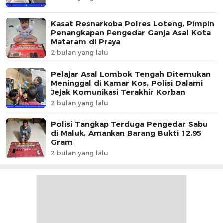
Kasat Resnarkoba Polres Loteng, Pimpin
Penangkapan Pengedar Ganja Asal Kota
Mataram di Praya
2 bulan yang lalu
Pelajar Asal Lombok Tengah Ditemukan
Meninggal di Kamar Kos, Polisi Dalami
Jejak Komunikasi Terakhir Korban
2 bulan yang lalu
Polisi Tangkap Terduga Pengedar Sabu
di Maluk, Amankan Barang Bukti 12,95
Gram
2 bulan yang lalu