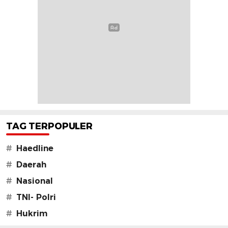
TAG TERPOPULER
#
Haedline
#
Daerah
#
Nasional
#
TNI- Polri
#
Hukrim