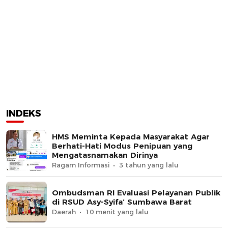
INDEKS
HMS Meminta Kepada Masyarakat Agar
Berhati-Hati Modus Penipuan yang
Mengatasnamakan Dirinya
Ragam Informasi
3 tahun yang lalu
Ombudsman RI Evaluasi Pelayanan Publik
di RSUD Asy-Syifa’ Sumbawa Barat
Daerah
10 menit yang lalu