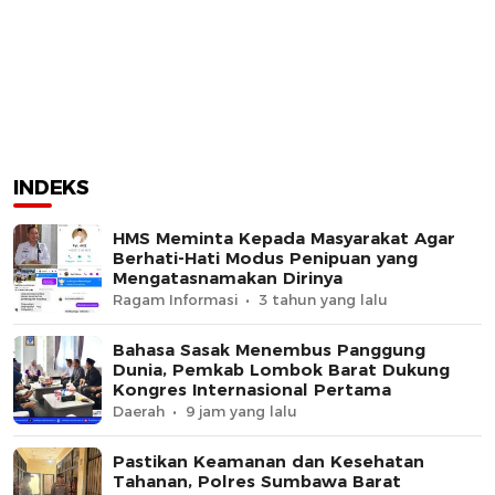
INDEKS
HMS Meminta Kepada Masyarakat Agar
Berhati-Hati Modus Penipuan yang
Mengatasnamakan Dirinya
Ragam Informasi
3 tahun yang lalu
Bahasa Sasak Menembus Panggung
Dunia, Pemkab Lombok Barat Dukung
Kongres Internasional Pertama
Daerah
9 jam yang lalu
Pastikan Keamanan dan Kesehatan
Tahanan, Polres Sumbawa Barat