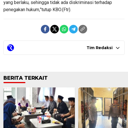
yang berlaku, sehingga tidak ada diskriminasi terhadap
penegakan hukum,”tutup KBO.(Ftr).
Tim Redaksi
BERITA TERKAIT