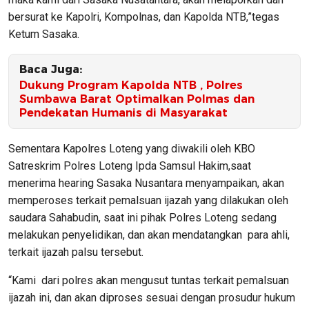
bersurat ke Kapolri, Kompolnas, dan Kapolda NTB,”tegas
Ketum Sasaka.
Baca Juga:
Dukung Program Kapolda NTB , Polres
Sumbawa Barat Optimalkan Polmas dan
Pendekatan Humanis di Masyarakat
Sementara Kapolres Loteng yang diwakili oleh KBO
Satreskrim Polres Loteng Ipda Samsul Hakim,saat
menerima hearing Sasaka Nusantara menyampaikan, akan
memperoses terkait pemalsuan ijazah yang dilakukan oleh
saudara Sahabudin, saat ini pihak Polres Loteng sedang
melakukan penyelidikan, dan akan mendatangkan para ahli,
terkait ijazah palsu tersebut.
“Kami dari polres akan mengusut tuntas terkait pemalsuan
ijazah ini, dan akan diproses sesuai dengan prosudur hukum