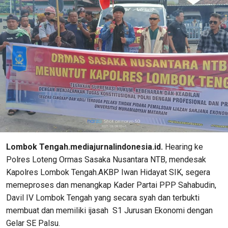
Lombok Tengah.mediajurnalindonesia.id.
Hearing ke
Polres Loteng Ormas Sasaka Nusantara NTB, mendesak
Kapolres Lombok Tengah.AKBP Iwan Hidayat SIK, segera
memeproses dan menangkap Kader Partai PPP Sahabudin,
Davil IV Lombok Tengah yang secara syah dan terbukti
membuat dan memiliki ijasah S1 Jurusan Ekonomi dengan
Gelar SE Palsu.