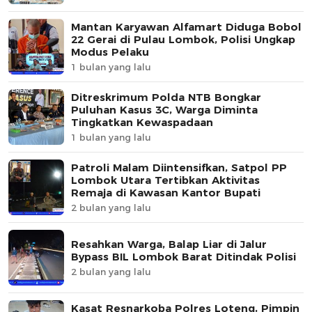
Mantan Karyawan Alfamart Diduga Bobol
22 Gerai di Pulau Lombok, Polisi Ungkap
Modus Pelaku
1 bulan yang lalu
Ditreskrimum Polda NTB Bongkar
Puluhan Kasus 3C, Warga Diminta
Tingkatkan Kewaspadaan
1 bulan yang lalu
Patroli Malam Diintensifkan, Satpol PP
Lombok Utara Tertibkan Aktivitas
Remaja di Kawasan Kantor Bupati
2 bulan yang lalu
Resahkan Warga, Balap Liar di Jalur
Bypass BIL Lombok Barat Ditindak Polisi
2 bulan yang lalu
Kasat Resnarkoba Polres Loteng, Pimpin