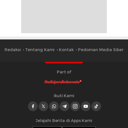
Redaksi
Tentang Kami
Kontak
Pedoman Media Siber
Part of
Ikuti Kami
Jelajahi Berita di Apps Kami