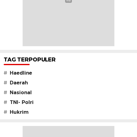
TAG TERPOPULER
#
Haedline
#
Daerah
#
Nasional
#
TNI- Polri
#
Hukrim