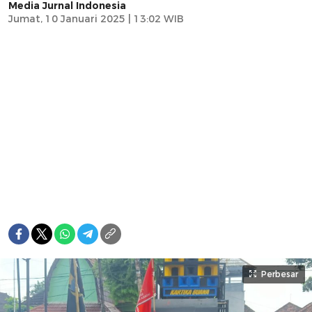
Media Jurnal Indonesia
Jumat, 10 Januari 2025 | 13:02 WIB
Perbesar