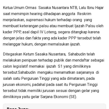
Ketua Umum Ormas Sasaka Nusantara NTB, Lalu Ibnu Hajar
saat memimpin hearing dihadapan anggota Reskrim
menjelaskan, supremasi hukum terhadap orang yang
membuat keterangan palsu atau membuat Ijazah Palsu oleh
kader PPP, asal dapil IV Loteng, segera ditangkap karena
dengan jelas dan fakta yang ada kader PPP tersebut telah
melanggar hukum, dengan memalsukan ijazah.
Ditegaskan Ketum Sasaka Nusantara, Sahabudin telah
melakukan penipuan terhadap publik dan mendaftar sebagai
calon legislatif memakai ijazah S1 yang dimilikinya
tersebut.Sahabudin mengaku menamatkan sarjananya di
salah satu Perguruan Tinggi yang ada dimataram, pada
jurusan ekonomi, padahal pada saat itu Perguruan Tinggi
tersebut tidak memiliki jurusan sesuai dengan gelar yang
dimilikinya yaitu gelar Sarjana Ekonomi (SE).