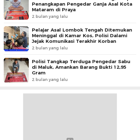
Penangkapan Pengedar Ganja Asal Kota
Mataram di Praya
2 bulan yang lalu
Pelajar Asal Lombok Tengah Ditemukan
Meninggal di Kamar Kos, Polisi Dalami
Jejak Komunikasi Terakhir Korban
2 bulan yang lalu
Polisi Tangkap Terduga Pengedar Sabu
di Maluk, Amankan Barang Bukti 12,95
Gram
2 bulan yang lalu