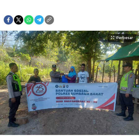
Perbesar