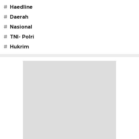
#
Haedline
#
Daerah
#
Nasional
#
TNI- Polri
#
Hukrim