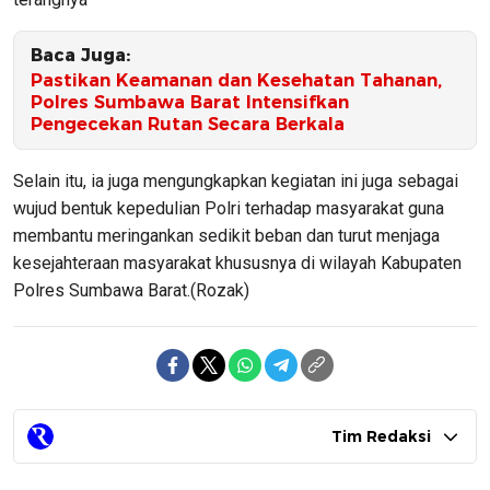
Baca Juga:
Pastikan Keamanan dan Kesehatan Tahanan,
Polres Sumbawa Barat Intensifkan
Pengecekan Rutan Secara Berkala
Selain itu, ia juga mengungkapkan kegiatan ini juga sebagai
wujud bentuk kepedulian Polri terhadap masyarakat guna
membantu meringankan sedikit beban dan turut menjaga
kesejahteraan masyarakat khususnya di wilayah Kabupaten
Polres Sumbawa Barat.(Rozak)
Tim Redaksi