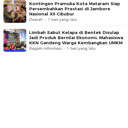
Kontingen Pramuka Kota Mataram Siap
Persembahkan Prestasi di Jambore
Nasional XII Cibubur
Daerah
1 hari yang lalu
Limbah Sabut Kelapa di Bentek Disulap
Jadi Produk Bernilai Ekonomi, Mahasiswa
KKN Gandeng Warga Kembangkan UMKM
Ragam Informasi
1 hari yang lalu