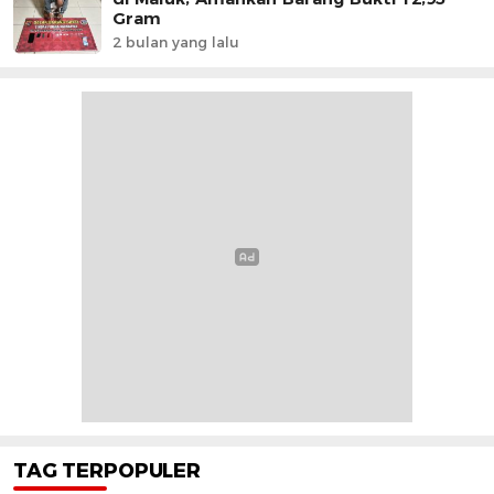
Gram
2 bulan yang lalu
TAG TERPOPULER