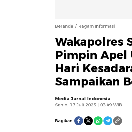
Beranda
Ragam Informasi
Wakapolres 
Pimpin Apel
Hari Kesadar
Sampaikan B
Media Jurnal Indonesia
Senin, 17 Juli 2023 | 03:49 WIB
Bagikan: