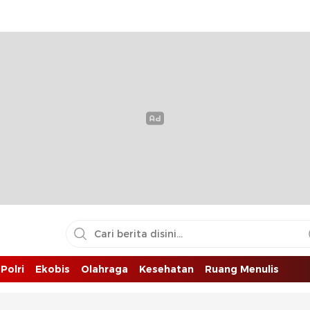
Polri
Ekobis
Olahraga
Kesehatan
Ruang Menulis