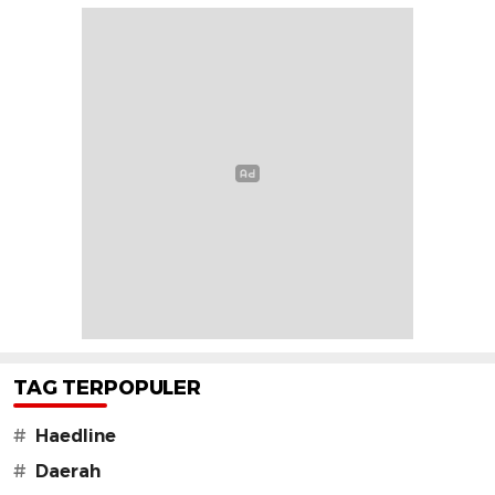
TAG TERPOPULER
#
Haedline
#
Daerah