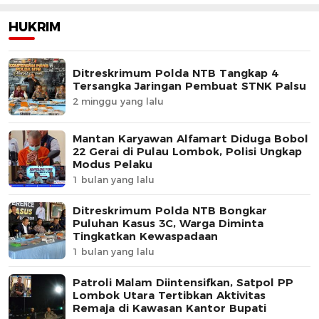
HUKRIM
Ditreskrimum Polda NTB Tangkap 4
Tersangka Jaringan Pembuat STNK Palsu
2 minggu yang lalu
Mantan Karyawan Alfamart Diduga Bobol
22 Gerai di Pulau Lombok, Polisi Ungkap
Modus Pelaku
1 bulan yang lalu
Ditreskrimum Polda NTB Bongkar
Puluhan Kasus 3C, Warga Diminta
Tingkatkan Kewaspadaan
1 bulan yang lalu
Patroli Malam Diintensifkan, Satpol PP
Lombok Utara Tertibkan Aktivitas
Remaja di Kawasan Kantor Bupati