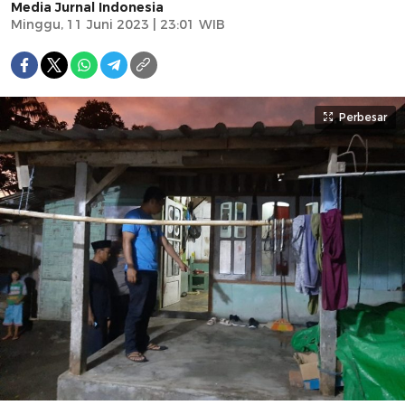
Media Jurnal Indonesia
Minggu, 11 Juni 2023 | 23:01 WIB
Perbesar