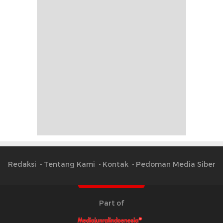
Redaksi
Tentang Kami
Kontak
Pedoman Media Siber
Part of