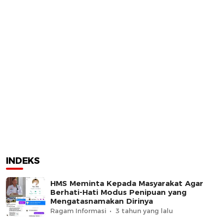
INDEKS
HMS Meminta Kepada Masyarakat Agar
Berhati-Hati Modus Penipuan yang
Mengatasnamakan Dirinya
Ragam Informasi
3 tahun yang lalu