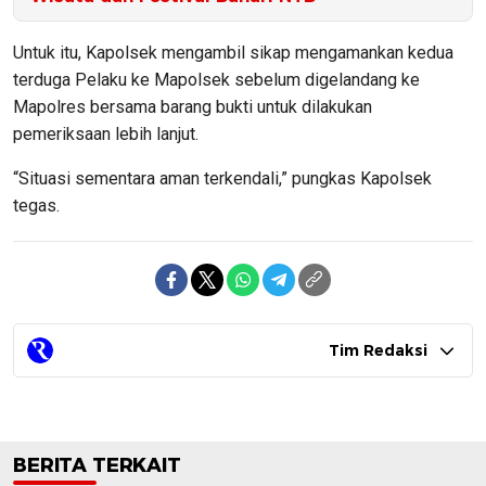
Untuk itu, Kapolsek mengambil sikap mengamankan kedua
terduga Pelaku ke Mapolsek sebelum digelandang ke
Mapolres bersama barang bukti untuk dilakukan
pemeriksaan lebih lanjut.
“Situasi sementara aman terkendali,” pungkas Kapolsek
tegas.
Tim Redaksi
BERITA TERKAIT