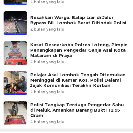
2 bulan yang lalu
Resahkan Warga, Balap Liar di Jalur
Bypass BIL Lombok Barat Ditindak Polisi
2 bulan yang lalu
Kasat Resnarkoba Polres Loteng, Pimpin
Penangkapan Pengedar Ganja Asal Kota
Mataram di Praya
2 bulan yang lalu
Pelajar Asal Lombok Tengah Ditemukan
Meninggal di Kamar Kos, Polisi Dalami
Jejak Komunikasi Terakhir Korban
2 bulan yang lalu
Polisi Tangkap Terduga Pengedar Sabu
di Maluk, Amankan Barang Bukti 12,95
Gram
2 bulan yang lalu