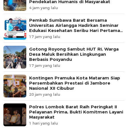
Pendekatan Humanis di Masyarakat
4 jam yang lalu
Pemkab Sumbawa Barat Bersama
Universitas Airlangga Hadirkan Seminar
Edukasi Kesehatan Seribu Hari Pertama
Kehidupan
17 jam yang lalu
Gotong Royong Sambut HUT RI, Warga
Desa Maluk Bersihkan Lingkungan
Berbasis Posyandu
17 jam yang lalu
Kontingen Pramuka Kota Mataram Siap
Persembahkan Prestasi di Jambore
Nasional XII Cibubur
20 jam yang lalu
Polres Lombok Barat Raih Peringkat II
Pelayanan Prima, Bukti Komitmen Layani
Masyarakat
1 hari yang lalu