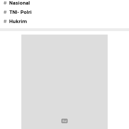
#
Nasional
#
TNI- Polri
#
Hukrim