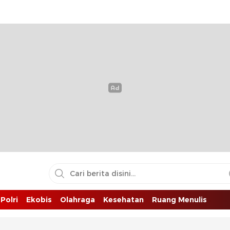
Polri
Ekobis
Olahraga
Kesehatan
Ruang Menulis