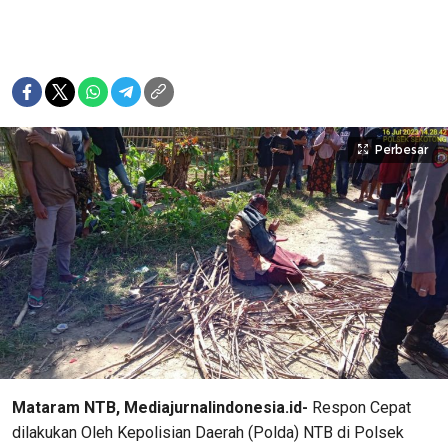
Perbesar
Mataram NTB, Mediajurnalindonesia.id-
Respon Cepat
dilakukan Oleh Kepolisian Daerah (Polda) NTB di Polsek