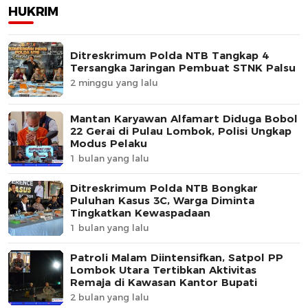
HUKRIM
Ditreskrimum Polda NTB Tangkap 4
Tersangka Jaringan Pembuat STNK Palsu
2 minggu yang lalu
Mantan Karyawan Alfamart Diduga Bobol
22 Gerai di Pulau Lombok, Polisi Ungkap
Modus Pelaku
1 bulan yang lalu
Ditreskrimum Polda NTB Bongkar
Puluhan Kasus 3C, Warga Diminta
Tingkatkan Kewaspadaan
1 bulan yang lalu
Patroli Malam Diintensifkan, Satpol PP
Lombok Utara Tertibkan Aktivitas
Remaja di Kawasan Kantor Bupati
2 bulan yang lalu