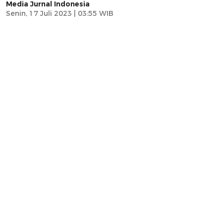
Media Jurnal Indonesia
Senin, 17 Juli 2023 | 03:55 WIB