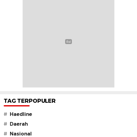
TAG TERPOPULER
#
Haedline
#
Daerah
#
Nasional