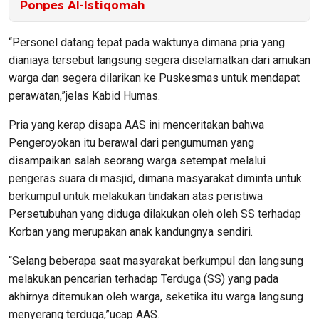
Ponpes Al-Istiqomah
“Personel datang tepat pada waktunya dimana pria yang
dianiaya tersebut langsung segera diselamatkan dari amukan
warga dan segera dilarikan ke Puskesmas untuk mendapat
perawatan,”jelas Kabid Humas.
Pria yang kerap disapa AAS ini menceritakan bahwa
Pengeroyokan itu berawal dari pengumuman yang
disampaikan salah seorang warga setempat melalui
pengeras suara di masjid, dimana masyarakat diminta untuk
berkumpul untuk melakukan tindakan atas peristiwa
Persetubuhan yang diduga dilakukan oleh oleh SS terhadap
Korban yang merupakan anak kandungnya sendiri.
“Selang beberapa saat masyarakat berkumpul dan langsung
melakukan pencarian terhadap Terduga (SS) yang pada
akhirnya ditemukan oleh warga, seketika itu warga langsung
menyerang terduga,”ucap AAS.