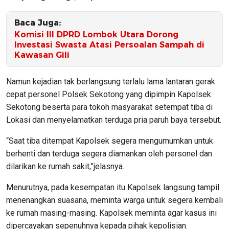
Baca Juga:
Komisi III DPRD Lombok Utara Dorong
Investasi Swasta Atasi Persoalan Sampah di
Kawasan Gili
Namun kejadian tak berlangsung terlalu lama lantaran gerak
cepat personel Polsek Sekotong yang dipimpin Kapolsek
Sekotong beserta para tokoh masyarakat setempat tiba di
Lokasi dan menyelamatkan terduga pria paruh baya tersebut.
“Saat tiba ditempat Kapolsek segera mengumumkan untuk
berhenti dan terduga segera diamankan oleh personel dan
dilarikan ke rumah sakit,”jelasnya.
Menurutnya, pada kesempatan itu Kapolsek langsung tampil
menenangkan suasana, meminta warga untuk segera kembali
ke rumah masing-masing. Kapolsek meminta agar kasus ini
dipercayakan sepenuhnya kepada pihak kepolisian.