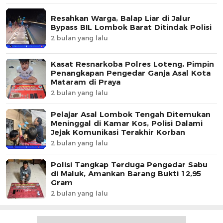
Resahkan Warga, Balap Liar di Jalur
Bypass BIL Lombok Barat Ditindak Polisi
2 bulan yang lalu
Kasat Resnarkoba Polres Loteng, Pimpin
Penangkapan Pengedar Ganja Asal Kota
Mataram di Praya
2 bulan yang lalu
Pelajar Asal Lombok Tengah Ditemukan
Meninggal di Kamar Kos, Polisi Dalami
Jejak Komunikasi Terakhir Korban
2 bulan yang lalu
Polisi Tangkap Terduga Pengedar Sabu
di Maluk, Amankan Barang Bukti 12,95
Gram
2 bulan yang lalu