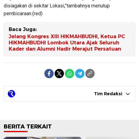
disiagakan di sekitar Lokasi,”tambahnya menutup
pembicaraan.(red)
Baca Juga:
Jelang Kongres XIII HIKMAHBUDHI, Ketua PC
HIKMAHBUDHI Lombok Utara Ajak Seluruh
Kader dan Alumni Hadir Merajut Persatuan
Tim Redaksi
BERITA TERKAIT