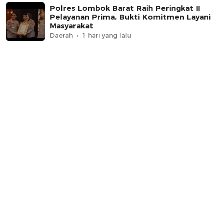
Polres Lombok Barat Raih Peringkat II
Pelayanan Prima, Bukti Komitmen Layani
Masyarakat
Daerah
1 hari yang lalu