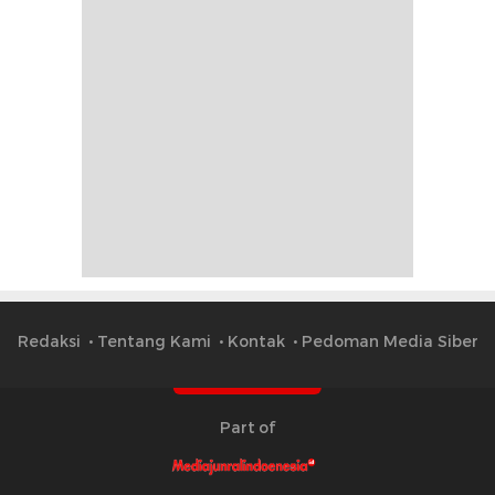
Redaksi
Tentang Kami
Kontak
Pedoman Media Siber
Part of