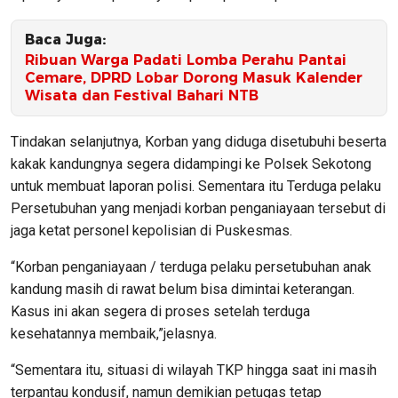
Baca Juga:
Ribuan Warga Padati Lomba Perahu Pantai
Cemare, DPRD Lobar Dorong Masuk Kalender
Wisata dan Festival Bahari NTB
Tindakan selanjutnya, Korban yang diduga disetubuhi beserta
kakak kandungnya segera didampingi ke Polsek Sekotong
untuk membuat laporan polisi. Sementara itu Terduga pelaku
Persetubuhan yang menjadi korban penganiayaan tersebut di
jaga ketat personel kepolisian di Puskesmas.
“Korban penganiayaan / terduga pelaku persetubuhan anak
kandung masih di rawat belum bisa dimintai keterangan.
Kasus ini akan segera di proses setelah terduga
kesehatannya membaik,”jelasnya.
“Sementara itu, situasi di wilayah TKP hingga saat ini masih
terpantau kondusif, namun demikian petugas tetap