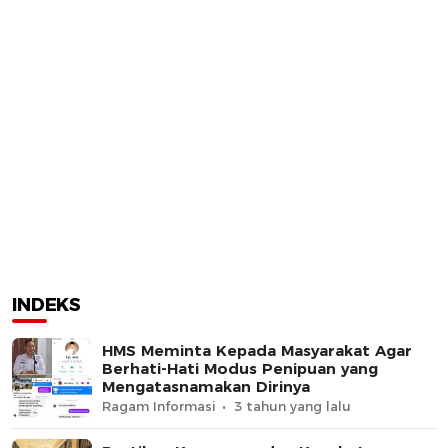
INDEKS
HMS Meminta Kepada Masyarakat Agar
Berhati-Hati Modus Penipuan yang
Mengatasnamakan Dirinya
Ragam Informasi
3 tahun yang lalu