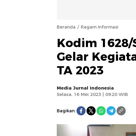
Beranda
Ragam Informasi
Kodim 1628/
Gelar Kegiata
TA 2023
Media Jurnal Indonesia
Selasa, 16 Mei 2023 | 09:20 WIB
Bagikan: