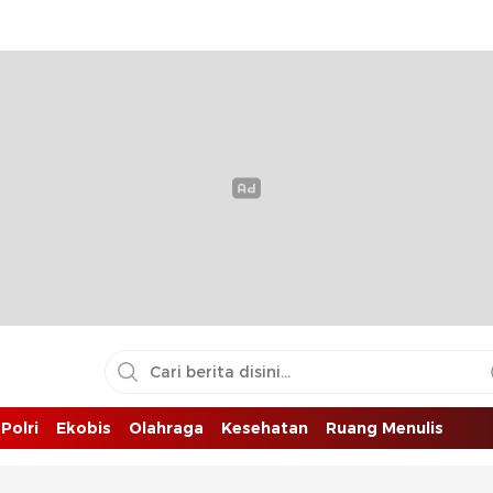
Polri
Ekobis
Olahraga
Kesehatan
Ruang Menulis