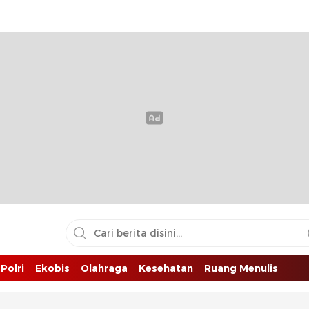
Polri
Ekobis
Olahraga
Kesehatan
Ruang Menulis