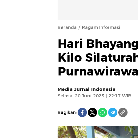
Beranda
Ragam Informasi
Hari Bhayang
Kilo Silatur
Purnawirawa
Media Jurnal Indonesia
Selasa, 20 Juni 2023 | 22:17 WIB
Bagikan: