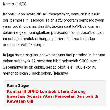
Kamis, (16/3)
Kepala Desa syafrudin AR mengatakan, bantuan bibit lele
dari pemdes ini sebagai salah satu program pemberdayaan
yang sudah dibahas dan ditetapkan saat RKPDes kemarin
dalam rangka meningkatkan perekonomian di desa”bantuan
ini sebagai bentuk dukungan pemeritah desa terhadap
pemuda kreatif,”katanya
Ia juga menerangkan, bahwa bantuan dari pemdes ini berupa
pakan sebanyak 12 sack dan bibit sebanyak 9.000 ekor, ”
Sebenarnya ini gk cukup, sebab bibit lele 1000 ekor itu
menghabiskan 3 sack pakan, “jelasnya
Baca Juga:
Komisi III DPRD Lombok Utara Dorong
Investasi Swasta Atasi Persoalan Sampah di
Kawasan Gili