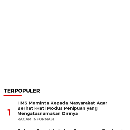
TERPOPULER
HMS Meminta Kepada Masyarakat Agar
Berhati-Hati Modus Penipuan yang
1
Mengatasnamakan Dirinya
RAGAM INFORMASI