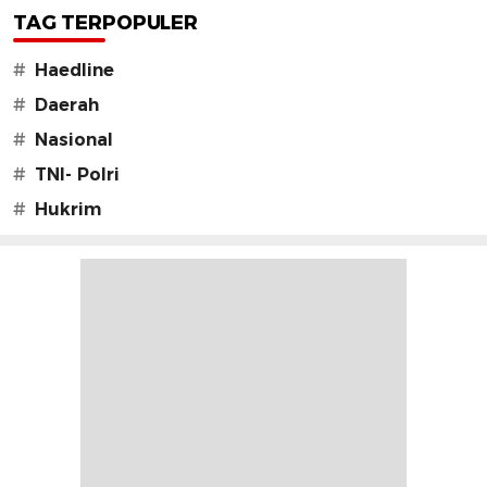
TAG TERPOPULER
#
Haedline
#
Daerah
#
Nasional
#
TNI- Polri
#
Hukrim