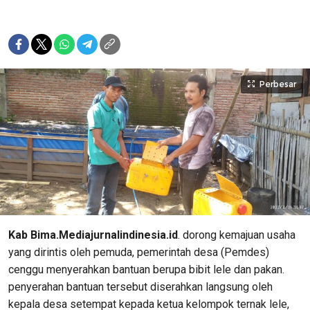
Perbesar
Kab Bima.Mediajurnalindinesia.id
. dorong kemajuan usaha
yang dirintis oleh pemuda, pemerintah desa (Pemdes)
cenggu menyerahkan bantuan berupa bibit lele dan pakan.
penyerahan bantuan tersebut diserahkan langsung oleh
kepala desa setempat kepada ketua kelompok ternak lele,