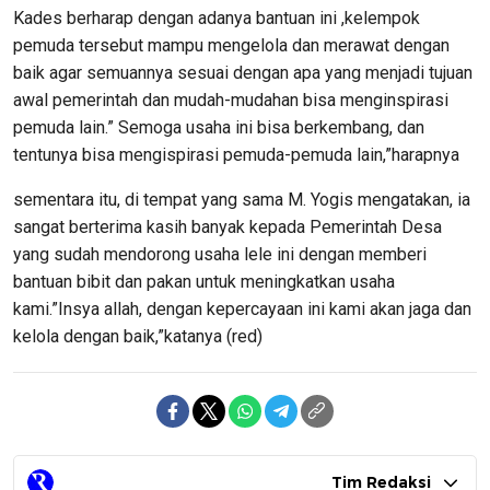
Kades berharap dengan adanya bantuan ini ,kelempok
pemuda tersebut mampu mengelola dan merawat dengan
baik agar semuannya sesuai dengan apa yang menjadi tujuan
awal pemerintah dan mudah-mudahan bisa menginspirasi
pemuda lain.” Semoga usaha ini bisa berkembang, dan
tentunya bisa mengispirasi pemuda-pemuda lain,”harapnya
sementara itu, di tempat yang sama M. Yogis mengatakan, ia
sangat berterima kasih banyak kepada Pemerintah Desa
yang sudah mendorong usaha lele ini dengan memberi
bantuan bibit dan pakan untuk meningkatkan usaha
kami.”Insya allah, dengan kepercayaan ini kami akan jaga dan
kelola dengan baik,”katanya (red)
Tim Redaksi