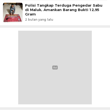
Polisi Tangkap Terduga Pengedar Sabu
di Maluk, Amankan Barang Bukti 12,95
Gram
2 bulan yang lalu