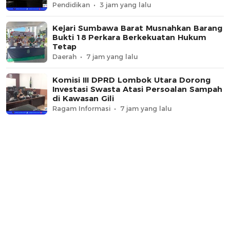
Pendidikan
3 jam yang lalu
Kejari Sumbawa Barat Musnahkan Barang
Bukti 18 Perkara Berkekuatan Hukum
Tetap
Daerah
7 jam yang lalu
Komisi III DPRD Lombok Utara Dorong
Investasi Swasta Atasi Persoalan Sampah
di Kawasan Gili
Ragam Informasi
7 jam yang lalu