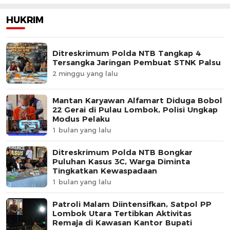
HUKRIM
Ditreskrimum Polda NTB Tangkap 4
Tersangka Jaringan Pembuat STNK Palsu
2 minggu yang lalu
Mantan Karyawan Alfamart Diduga Bobol
22 Gerai di Pulau Lombok, Polisi Ungkap
Modus Pelaku
1 bulan yang lalu
Ditreskrimum Polda NTB Bongkar
Puluhan Kasus 3C, Warga Diminta
Tingkatkan Kewaspadaan
1 bulan yang lalu
Patroli Malam Diintensifkan, Satpol PP
Lombok Utara Tertibkan Aktivitas
Remaja di Kawasan Kantor Bupati