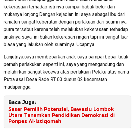
kekerasaan terhadap istrinya sampai babak belur dan
mukanya lonjong.Dengan kejadian ini saya sebagai ibu dari
raniatun sangat keberatan dengan perlakuan dari suami nya
putra tersebut karena telah melakukan kekerasaan terhadap
anaknya saya, ini bukan kekerasan ringan tapi ini sangat luar
biasa yang lakukan oleh suaminya. Ucapnya.
Lanjutnya.saya membesarkan anak saya sampai besar tidak
pernah perlakukan seperti ini, saya yang mengandung dan
melahirkan sangat kecewa atas perlakuan Pelaku atas nama
Putra asal Desa Rade RT 03 dusun 02 kecematan
madapangga.
Baca Juga:
Sasar Pemilih Potensial, Bawaslu Lombok
Utara Tanamkan Pendidikan Demokrasi di
Ponpes Al-Istiqomah