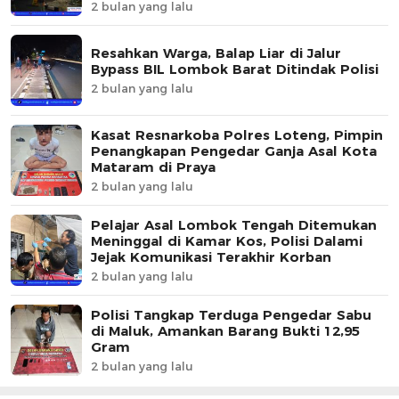
2 bulan yang lalu
Resahkan Warga, Balap Liar di Jalur
Bypass BIL Lombok Barat Ditindak Polisi
2 bulan yang lalu
Kasat Resnarkoba Polres Loteng, Pimpin
Penangkapan Pengedar Ganja Asal Kota
Mataram di Praya
2 bulan yang lalu
Pelajar Asal Lombok Tengah Ditemukan
Meninggal di Kamar Kos, Polisi Dalami
Jejak Komunikasi Terakhir Korban
2 bulan yang lalu
Polisi Tangkap Terduga Pengedar Sabu
di Maluk, Amankan Barang Bukti 12,95
Gram
2 bulan yang lalu