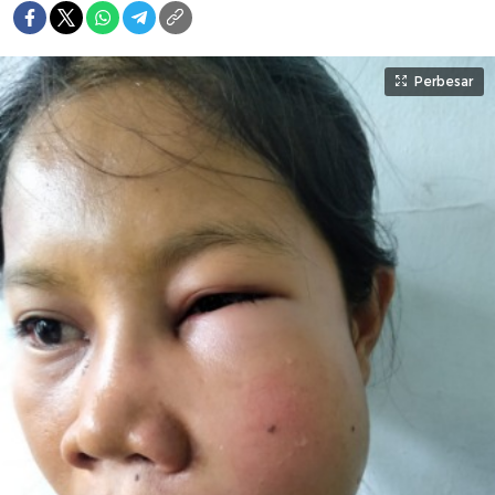
Perbesar