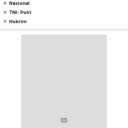
#
Nasional
#
TNI- Polri
#
Hukrim