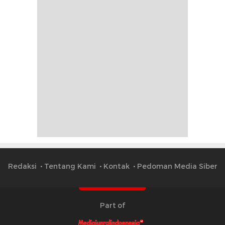
Redaksi
Tentang Kami
Kontak
Pedoman Media Siber
Part of