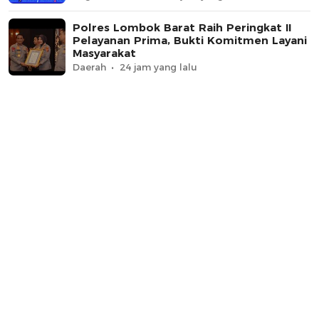
Polres Lombok Barat Raih Peringkat II
Pelayanan Prima, Bukti Komitmen Layani
Masyarakat
Daerah
24 jam yang lalu