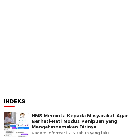
INDEKS
HMS Meminta Kepada Masyarakat Agar
Berhati-Hati Modus Penipuan yang
Mengatasnamakan Dirinya
Ragam Informasi
3 tahun yang lalu