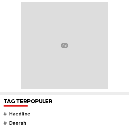
TAG TERPOPULER
#
Haedline
#
Daerah