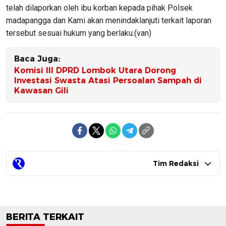
telah dilaporkan oleh ibu korban kepada pihak Polsek
madapangga dan Kami akan menindaklanjuti terkait laporan
tersebut sesuai hukum yang berlaku.(van)
Baca Juga:
Komisi III DPRD Lombok Utara Dorong
Investasi Swasta Atasi Persoalan Sampah di
Kawasan Gili
Tim Redaksi
BERITA TERKAIT