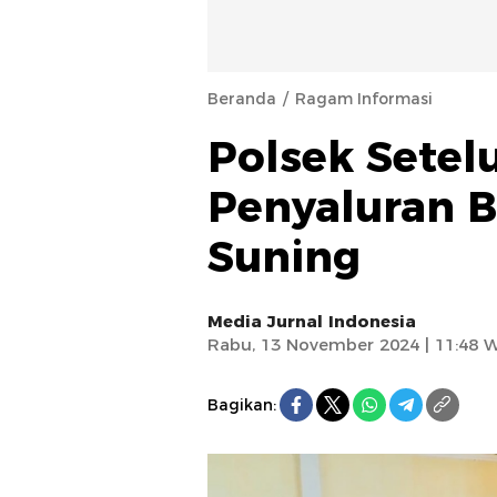
Beranda
Ragam Informasi
Polsek Sete
Penyaluran Bi
Suning
Media Jurnal Indonesia
Rabu, 13 November 2024 | 11:48 
Bagikan: