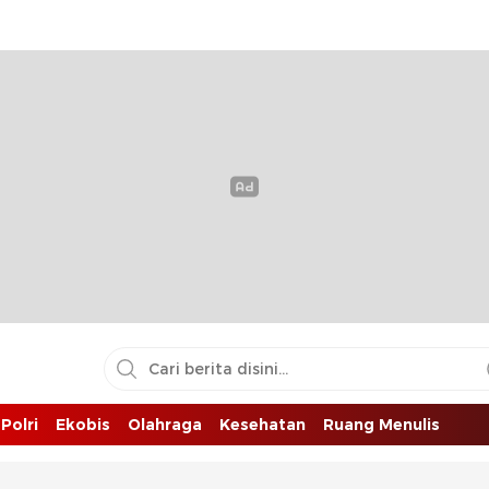
Polri
Ekobis
Olahraga
Kesehatan
Ruang Menulis