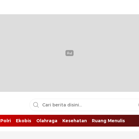
Polri
Ekobis
Olahraga
Kesehatan
Ruang Menulis