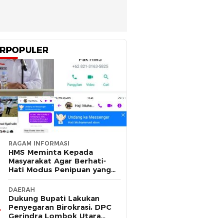
RPOPULER
RAGAM INFORMASI
HMS Meminta Kepada
Masyarakat Agar Berhati-
Hati Modus Penipuan yang
Mengatasnamakan Dirinya
DAERAH
Dukung Bupati Lakukan
Penyegaran Birokrasi, DPC
Gerindra Lombok Utara