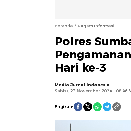
Beranda
Ragam Informasi
Polres Sumb
Pengamanan
Hari ke-3
Media Jurnal Indonesia
Sabtu, 23 November 2024 | 08:46 
Bagikan: