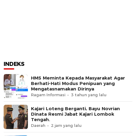
INDEKS
HMS Meminta Kepada Masyarakat Agar
Berhati-Hati Modus Penipuan yang
Mengatasnamakan Dirinya
Ragam Informasi
3 tahun yang lalu
Kajari Loteng Berganti, Bayu Novrian
Dinata Resmi Jabat Kajari Lombok
Tengah.
Daerah
2 jam yang lalu