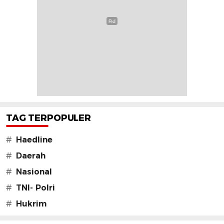
TAG TERPOPULER
#
Haedline
#
Daerah
#
Nasional
#
TNI- Polri
#
Hukrim