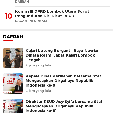
DAERAH
Komisi III DPRD Lombok Utara Soroti
10
Pengunduran Diri Dirut RSUD
RAGAM INFORMASI
DAERAH
Kajari Loteng Berganti, Bayu Novrian
Dinata Resmi Jabat Kajari Lombok
Tengah.
2 jam yang lalu
Kepala Dinas Perikanan bersama Staf
Mengucapkan Dirgahayu Republik
Indonesia ke-81
2 jam yang lalu
Direktur RSUD Asy-Syifa bersama Staf
Mengucapkan Dirgahayu Republik
Indonesia ke-81