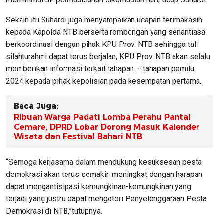
Sekain itu Suhardi juga menyampaikan ucapan terimakasih
kepada Kapolda NTB berserta rombongan yang senantiasa
berkoordinasi dengan pihak KPU Prov. NTB sehingga tali
silahturahmi dapat terus berjalan, KPU Prov. NTB akan selalu
memberikan informasi terkait tahapan – tahapan pemilu
2024 kepada pihak kepolisian pada kesempatan pertama.
Baca Juga:
Ribuan Warga Padati Lomba Perahu Pantai
Cemare, DPRD Lobar Dorong Masuk Kalender
Wisata dan Festival Bahari NTB
“Semoga kerjasama dalam mendukung kesuksesan pesta
demokrasi akan terus semakin meningkat dengan harapan
dapat mengantisipasi kemungkinan-kemungkinan yang
terjadi yang justru dapat mengotori Penyelenggaraan Pesta
Demokrasi di NTB,”tutupnya.