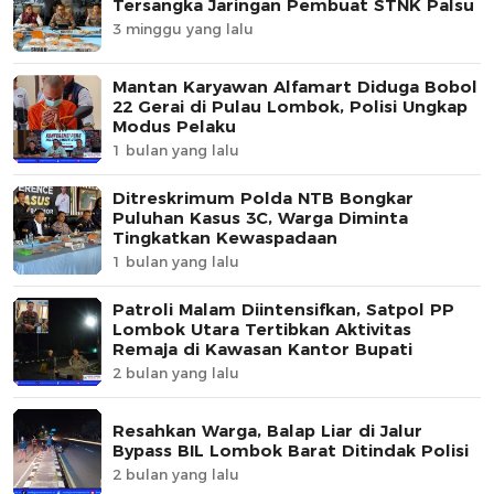
Tersangka Jaringan Pembuat STNK Palsu
3 minggu yang lalu
Mantan Karyawan Alfamart Diduga Bobol
22 Gerai di Pulau Lombok, Polisi Ungkap
Modus Pelaku
1 bulan yang lalu
Ditreskrimum Polda NTB Bongkar
Puluhan Kasus 3C, Warga Diminta
Tingkatkan Kewaspadaan
1 bulan yang lalu
Patroli Malam Diintensifkan, Satpol PP
Lombok Utara Tertibkan Aktivitas
Remaja di Kawasan Kantor Bupati
2 bulan yang lalu
Resahkan Warga, Balap Liar di Jalur
Bypass BIL Lombok Barat Ditindak Polisi
2 bulan yang lalu