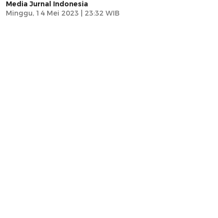
Media Jurnal Indonesia
Minggu, 14 Mei 2023 | 23:32 WIB