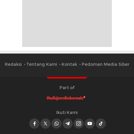
Redaksi
Tentang Kami
Kontak
Pedoman Media Siber
Part of
Ikuti Kami