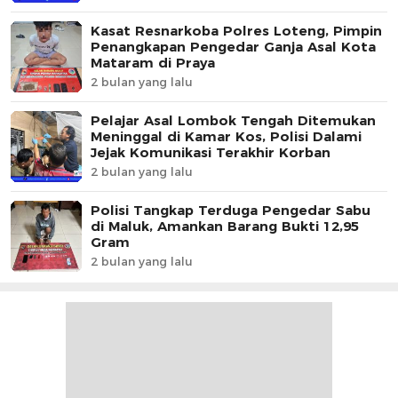
Kasat Resnarkoba Polres Loteng, Pimpin
Penangkapan Pengedar Ganja Asal Kota
Mataram di Praya
2 bulan yang lalu
Pelajar Asal Lombok Tengah Ditemukan
Meninggal di Kamar Kos, Polisi Dalami
Jejak Komunikasi Terakhir Korban
2 bulan yang lalu
Polisi Tangkap Terduga Pengedar Sabu
di Maluk, Amankan Barang Bukti 12,95
Gram
2 bulan yang lalu