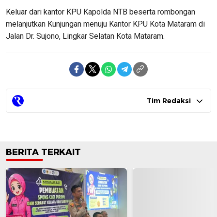
Keluar dari kantor KPU Kapolda NTB beserta rombongan
melanjutkan Kunjungan menuju Kantor KPU Kota Mataram di
Jalan Dr. Sujono, Lingkar Selatan Kota Mataram.
Tim Redaksi
BERITA TERKAIT