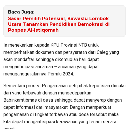
Baca Juga:
Sasar Pemilih Potensial, Bawaslu Lombok
Utara Tanamkan Pendidikan Demokrasi di
Ponpes Al-Istiqomah
Ia menekankan kepada KPU Provinsi NTB untuk
memperhatikan dokumen dan persyaratan dari Caleg yang
akan mendaftar sehingga dikemudian hari dapat
mengantisipasi ancaman – ancaman yang dapat
mengganggu jalannya Pemilu 2024.
Sementara proses Pengamanan oeh pihak kepolisian dimulai
dari yang terbawah dengan mengedepankan
Babinkamtibmas di desa sehingga dapat menyerap dengan
cepat informasi dari masyarakat. Dengan memperkuat
pengamanan di tingkat terbawah atau desa tersebut maka
kita dapat mengantisipasi kerawanan yang terjadi secara
cepat.