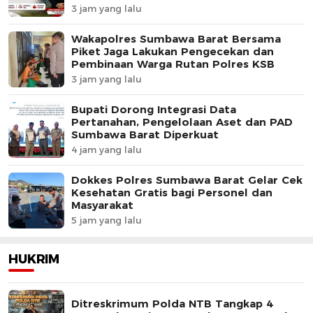
3 jam yang lalu
Wakapolres Sumbawa Barat Bersama
Piket Jaga Lakukan Pengecekan dan
Pembinaan Warga Rutan Polres KSB
3 jam yang lalu
Bupati Dorong Integrasi Data
Pertanahan, Pengelolaan Aset dan PAD
Sumbawa Barat Diperkuat
4 jam yang lalu
Dokkes Polres Sumbawa Barat Gelar Cek
Kesehatan Gratis bagi Personel dan
Masyarakat
5 jam yang lalu
HUKRIM
Ditreskrimum Polda NTB Tangkap 4