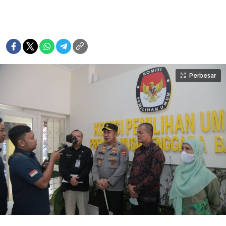
Perbesar