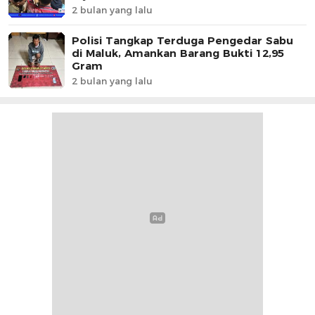
2 bulan yang lalu
Polisi Tangkap Terduga Pengedar Sabu
di Maluk, Amankan Barang Bukti 12,95
Gram
2 bulan yang lalu