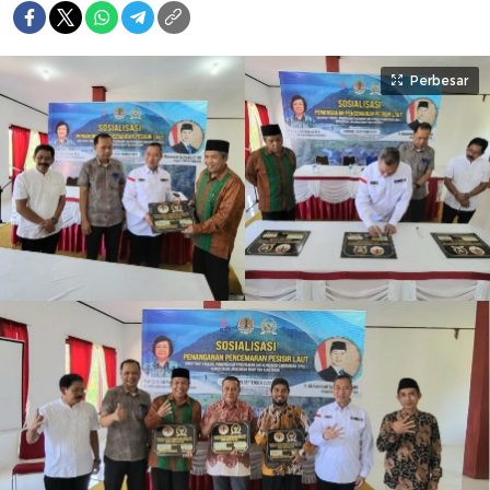
Perbesar