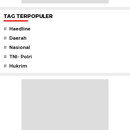
TAG TERPOPULER
#
Haedline
#
Daerah
#
Nasional
#
TNI- Polri
#
Hukrim