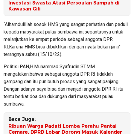
Investasi Swasta Atasi Persoalan Sampah di
Kawasan Gili
“Alhamdulillah sosok HMS yang sangat perhatian dan peduli
kepada masyarakat pulau sumbawa ini,sepantasnya untuk
melanjutkan ke empat periode sebagai anggota DPR
RI.Karena HMS bisa dibuktikan dengan nyata bukan janji”
terangnya sabtu (15/10/22).
Politisi PAN,H.Muhammad Syafrudin ST.MM
mengatakan,bahwa sebagai anggota DPR RI tidaklah
gampang dan itu pun butuh proses yang sangat panjang.
Dengan adanya saya bisa dan menjadi anggota DPR RI itu
tentu berkat doa dan dukungan dari masyarakat pulau
sumbawa.
Baca Juga:
Ribuan Warga Padati Lomba Perahu Pantai
Cemare, DPRD Lobar Dorong Masuk Kalender