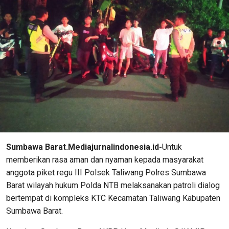
Sumbawa Barat.Mediajurnalindonesia.id-
Untuk
memberikan rasa aman dan nyaman kepada masyarakat
anggota piket regu III Polsek Taliwang Polres Sumbawa
Barat wilayah hukum Polda NTB melaksanakan patroli dialog
bertempat di kompleks KTC Kecamatan Taliwang Kabupaten
Sumbawa Barat.