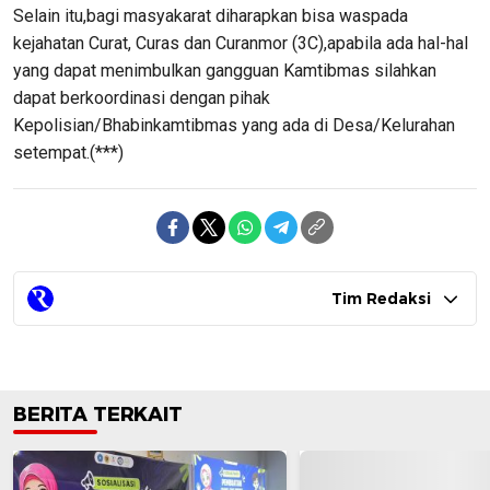
Selain itu,bagi masyakarat diharapkan bisa waspada
kejahatan Curat, Curas dan Curanmor (3C),apabila ada hal-hal
yang dapat menimbulkan gangguan Kamtibmas silahkan
dapat berkoordinasi dengan pihak
Kepolisian/Bhabinkamtibmas yang ada di Desa/Kelurahan
setempat.(***)
Tim Redaksi
BERITA TERKAIT