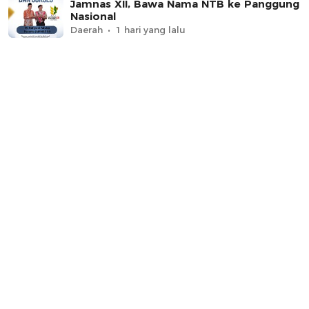
Jamnas XII, Bawa Nama NTB ke Panggung
Nasional
Daerah
1 hari yang lalu