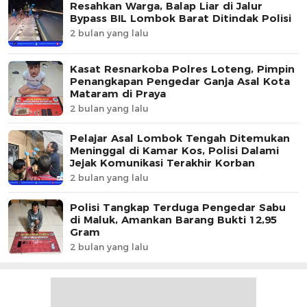
Resahkan Warga, Balap Liar di Jalur
Bypass BIL Lombok Barat Ditindak Polisi
2 bulan yang lalu
Kasat Resnarkoba Polres Loteng, Pimpin
Penangkapan Pengedar Ganja Asal Kota
Mataram di Praya
2 bulan yang lalu
Pelajar Asal Lombok Tengah Ditemukan
Meninggal di Kamar Kos, Polisi Dalami
Jejak Komunikasi Terakhir Korban
2 bulan yang lalu
Polisi Tangkap Terduga Pengedar Sabu
di Maluk, Amankan Barang Bukti 12,95
Gram
2 bulan yang lalu