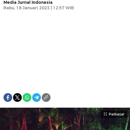
Media Jurnal Indonesia
Rabu, 18 Januari 2023 | 12:57 WIB
Perbesar