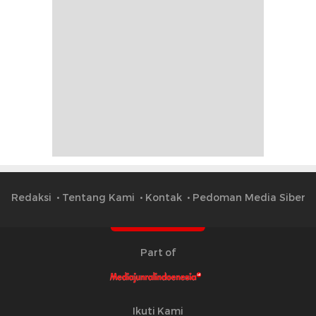
Redaksi
Tentang Kami
Kontak
Pedoman Media Siber
Part of
Ikuti Kami