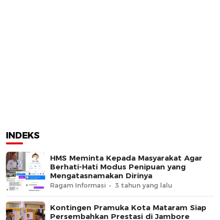
INDEKS
HMS Meminta Kepada Masyarakat Agar
Berhati-Hati Modus Penipuan yang
Mengatasnamakan Dirinya
Ragam Informasi
3 tahun yang lalu
Kontingen Pramuka Kota Mataram Siap
Persembahkan Prestasi di Jambore