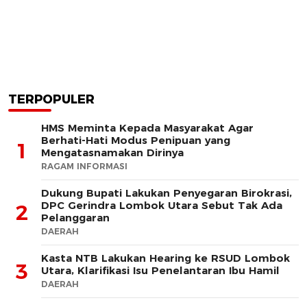
TERPOPULER
HMS Meminta Kepada Masyarakat Agar
Berhati-Hati Modus Penipuan yang
1
Mengatasnamakan Dirinya
RAGAM INFORMASI
Dukung Bupati Lakukan Penyegaran Birokrasi,
DPC Gerindra Lombok Utara Sebut Tak Ada
2
Pelanggaran
DAERAH
Kasta NTB Lakukan Hearing ke RSUD Lombok
3
Utara, Klarifikasi Isu Penelantaran Ibu Hamil
DAERAH