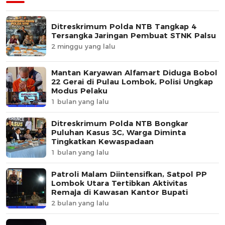
Ditreskrimum Polda NTB Tangkap 4
Tersangka Jaringan Pembuat STNK Palsu
2 minggu yang lalu
Mantan Karyawan Alfamart Diduga Bobol
22 Gerai di Pulau Lombok, Polisi Ungkap
Modus Pelaku
1 bulan yang lalu
Ditreskrimum Polda NTB Bongkar
Puluhan Kasus 3C, Warga Diminta
Tingkatkan Kewaspadaan
1 bulan yang lalu
Patroli Malam Diintensifkan, Satpol PP
Lombok Utara Tertibkan Aktivitas
Remaja di Kawasan Kantor Bupati
2 bulan yang lalu