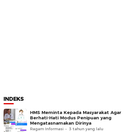
INDEKS
HMS Meminta Kepada Masyarakat Agar
Berhati-Hati Modus Penipuan yang
Mengatasnamakan Dirinya
Ragam Informasi
3 tahun yang lalu