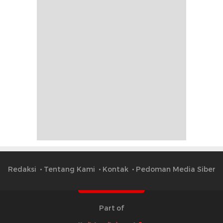
Redaksi
Tentang Kami
Kontak
Pedoman Media Siber
Part of