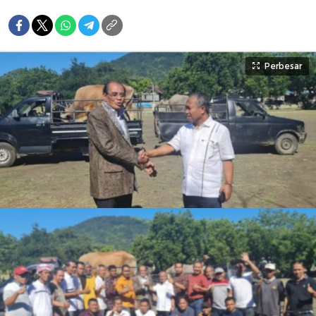
Perbesar