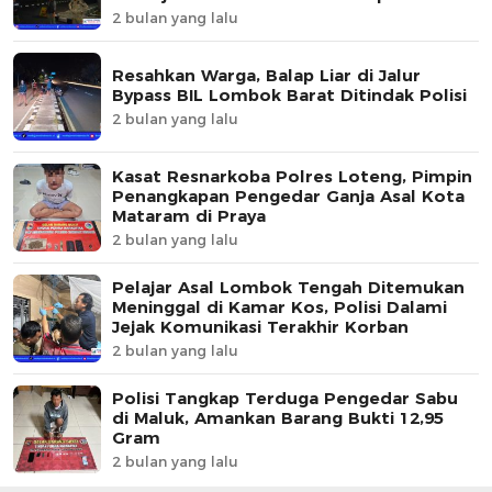
2 bulan yang lalu
Resahkan Warga, Balap Liar di Jalur
Bypass BIL Lombok Barat Ditindak Polisi
2 bulan yang lalu
Kasat Resnarkoba Polres Loteng, Pimpin
Penangkapan Pengedar Ganja Asal Kota
Mataram di Praya
2 bulan yang lalu
Pelajar Asal Lombok Tengah Ditemukan
Meninggal di Kamar Kos, Polisi Dalami
Jejak Komunikasi Terakhir Korban
2 bulan yang lalu
Polisi Tangkap Terduga Pengedar Sabu
di Maluk, Amankan Barang Bukti 12,95
Gram
2 bulan yang lalu