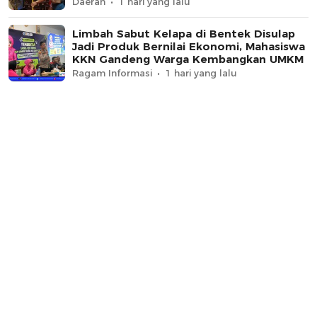
Daerah
1 hari yang lalu
Limbah Sabut Kelapa di Bentek Disulap
Jadi Produk Bernilai Ekonomi, Mahasiswa
KKN Gandeng Warga Kembangkan UMKM
Ragam Informasi
1 hari yang lalu