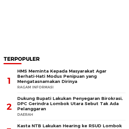
TERPOPULER
HMS Meminta Kepada Masyarakat Agar
Berhati-Hati Modus Penipuan yang
1
Mengatasnamakan Dirinya
RAGAM INFORMASI
Dukung Bupati Lakukan Penyegaran Birokrasi,
DPC Gerindra Lombok Utara Sebut Tak Ada
2
Pelanggaran
DAERAH
Kasta NTB Lakukan Hearing ke RSUD Lombok