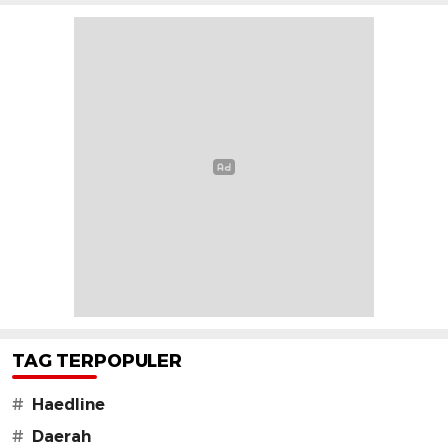
TAG TERPOPULER
#
Haedline
#
Daerah