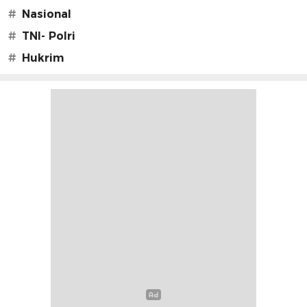
#
Nasional
#
TNI- Polri
#
Hukrim