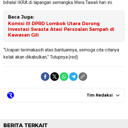
bihalal IKRA di lapangan semangka Wera Tawali hari ini.
Baca Juga:
Komisi III DPRD Lombok Utara Dorong
Investasi Swasta Atasi Persoalan Sampah di
Kawasan Gili
“Ucapan terimakasih atas bantuannya, semoga cita-citanya
kelak akan dikabulkan,” Tutupnya.(red)
Tim Redaksi
BERITA TERKAIT