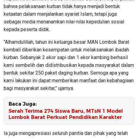
bahwa pelaksanaan kurban tidak hanya menjadi bentuk
ketaatan dalam menjalankan syariat Islam, tetapi juga
sebagai media menanamkan nilai-nilai kepedulian sosial
kepada peserta didik.
“Alhamdulillah, tahun ini keluarga besar MAN Lombok Barat
kembali diberikan kesempatan untuk melaksanakan ibadah
kurban. Sebanyak 2 ekor sapi dan 1 ekor kambing berhasil
kami sembelih dan didistribusikan kepada masyarakat dalam
bentuk sekitar 250 paket daging kurban. Semoga apa yang
kami lakukan ini dapat memberikan manfaat dan kebahagiaan
bagi masyarakat sekitar,” ujarnya.
Baca Juga:
Serah Terima 274 Siswa Baru, MTsN 1 Model
Lombok Barat Perkuat Pendidikan Karakter
Ia juga mengapresiasi seluruh panitia dan pihak yang telah