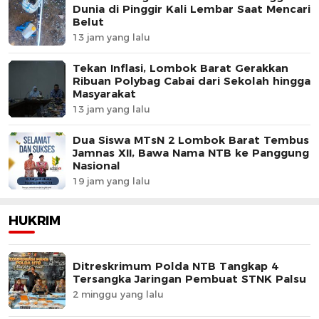
Dunia di Pinggir Kali Lembar Saat Mencari
Belut
13 jam yang lalu
Tekan Inflasi, Lombok Barat Gerakkan
Ribuan Polybag Cabai dari Sekolah hingga
Masyarakat
13 jam yang lalu
Dua Siswa MTsN 2 Lombok Barat Tembus
Jamnas XII, Bawa Nama NTB ke Panggung
Nasional
19 jam yang lalu
HUKRIM
Ditreskrimum Polda NTB Tangkap 4
Tersangka Jaringan Pembuat STNK Palsu
2 minggu yang lalu