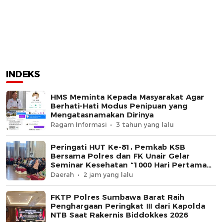
INDEKS
HMS Meminta Kepada Masyarakat Agar
Berhati-Hati Modus Penipuan yang
Mengatasnamakan Dirinya
Ragam Informasi
3 tahun yang lalu
Peringati HUT Ke-81, Pemkab KSB
Bersama Polres dan FK Unair Gelar
Seminar Kesehatan “1000 Hari Pertama
Kehidupan”
Daerah
2 jam yang lalu
FKTP Polres Sumbawa Barat Raih
Penghargaan Peringkat III dari Kapolda
NTB Saat Rakernis Biddokkes 2026