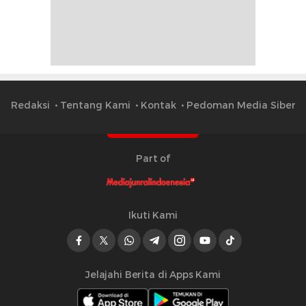
Redaksi
Tentang Kami
Kontak
Pedoman Media Siber
Part of
Ikuti Kami
Jelajahi Berita di Apps Kami