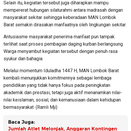
Selain itu, kegiatan tersebut juga diharapkan mampu
mempererat hubungan silaturahmi antara madrasah dengan
masyarakat sekitar sehingga keberadaan MAN Lombok
Barat semakin dirasakan manfaatnya oleh lingkungan sekitar.
Antusiasme masyarakat penerima manfaat pun tampak
terlihat saat proses pembagian daging kurban berlangsung.
Warga menyambut kegiatan tersebut dengan penuh rasa
syukur dan bahagia.
Melalui momentum Iduladha 1447 H, MAN Lombok Barat
kembali menunjukkan komitmennya sebagai lembaga
pendidikan yang tidak hanya fokus pada peningkatan
akademik dan prestasi, tetapi juga aktif menanamkan nilai-
nilai keislaman, sosial, dan kemanusiaan dalam kehidupan
bermasyarakat. (Ramli Mji)
Baca Juga:
Jumlah Atlet Melonjak, Anggaran Kontingen