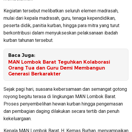
Kegiatan tersebut melibatkan seluruh elemen madrasah,
mulai dari kepala madrasah, guru, tenaga kependidikan,
peserta didik, panitia kurban, hingga para mitra yang turut
berkontribusi dalam menyukseskan pelaksanaan ibadah
kurban tahunan tersebut.
Baca Juga:
MAN Lombok Barat Teguhkan Kolaborasi
Orang Tua dan Guru Demi Membangun
Generasi Berkarakter
Sejak pagi hari, suasana kebersamaan dan semangat gotong
royong begitu terasa di lingkungan MAN Lombok Barat.
Proses penyembelihan hewan kurban hingga pengemasan
dan pembagian daging dilakukan secara tertib dan penuh
kekeluargaan.
Kepala MAN Lombok Barat, H. Kemas Burhan, menyampaikan