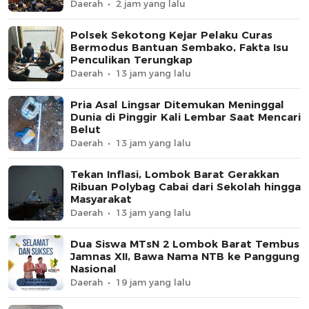
Daerah
2 jam yang lalu
Polsek Sekotong Kejar Pelaku Curas
Bermodus Bantuan Sembako, Fakta Isu
Penculikan Terungkap
Daerah
13 jam yang lalu
Pria Asal Lingsar Ditemukan Meninggal
Dunia di Pinggir Kali Lembar Saat Mencari
Belut
Daerah
13 jam yang lalu
Tekan Inflasi, Lombok Barat Gerakkan
Ribuan Polybag Cabai dari Sekolah hingga
Masyarakat
Daerah
13 jam yang lalu
Dua Siswa MTsN 2 Lombok Barat Tembus
Jamnas XII, Bawa Nama NTB ke Panggung
Nasional
Daerah
19 jam yang lalu