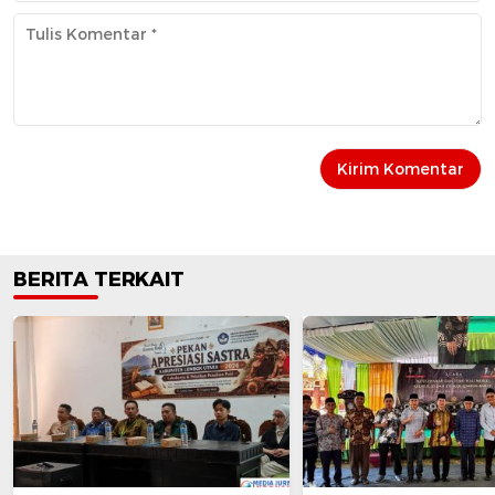
BERITA TERKAIT