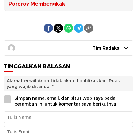
Porprov Membengkak
Tim Redaksi
TINGGALKAN BALASAN
Alamat email Anda tidak akan dipublikasikan.
Ruas
yang wajib ditandai
*
Simpan nama, email, dan situs web saya pada
peramban ini untuk komentar saya berikutnya.