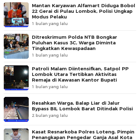
Mantan Karyawan Alfamart Diduga Bobol
22 Gerai di Pulau Lombok, Polisi Ungkap
Modus Pelaku
1 bulan yang lalu
Ditreskrimum Polda NTB Bongkar
Puluhan Kasus 3C, Warga Diminta
Tingkatkan Kewaspadaan
1 bulan yang lalu
Patroli Malam Diintensifkan, Satpol PP
Lombok Utara Tertibkan Aktivitas
Remaja di Kawasan Kantor Bupati
1 bulan yang lalu
Resahkan Warga, Balap Liar di Jalur
Bypass BIL Lombok Barat Ditindak Polisi
2 bulan yang lalu
Kasat Resnarkoba Polres Loteng, Pimpin
Penangkapan Pengedar Ganja Asal Kota