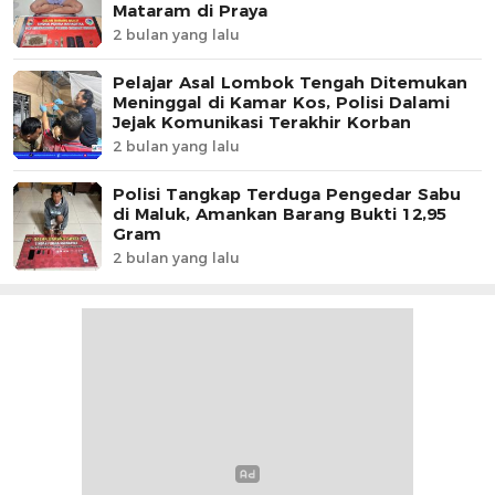
Mataram di Praya
2 bulan yang lalu
Pelajar Asal Lombok Tengah Ditemukan
Meninggal di Kamar Kos, Polisi Dalami
Jejak Komunikasi Terakhir Korban
2 bulan yang lalu
Polisi Tangkap Terduga Pengedar Sabu
di Maluk, Amankan Barang Bukti 12,95
Gram
2 bulan yang lalu