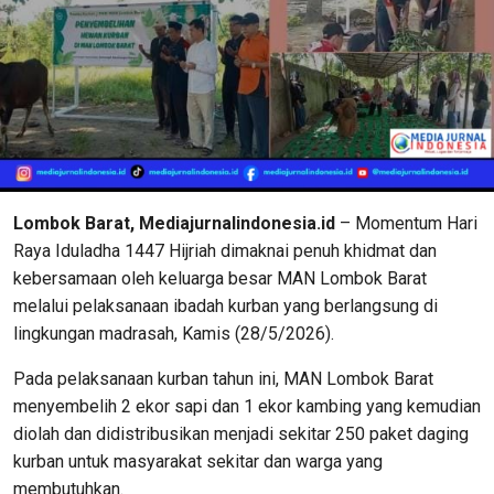
Lombok Barat, Mediajurnalindonesia.id
– Momentum Hari
Raya Iduladha 1447 Hijriah dimaknai penuh khidmat dan
kebersamaan oleh keluarga besar MAN Lombok Barat
melalui pelaksanaan ibadah kurban yang berlangsung di
lingkungan madrasah, Kamis (28/5/2026).
Pada pelaksanaan kurban tahun ini, MAN Lombok Barat
menyembelih 2 ekor sapi dan 1 ekor kambing yang kemudian
diolah dan didistribusikan menjadi sekitar 250 paket daging
kurban untuk masyarakat sekitar dan warga yang
membutuhkan.