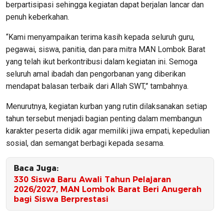
berpartisipasi sehingga kegiatan dapat berjalan lancar dan
penuh keberkahan.
“Kami menyampaikan terima kasih kepada seluruh guru,
pegawai, siswa, panitia, dan para mitra MAN Lombok Barat
yang telah ikut berkontribusi dalam kegiatan ini. Semoga
seluruh amal ibadah dan pengorbanan yang diberikan
mendapat balasan terbaik dari Allah SWT,” tambahnya.
Menurutnya, kegiatan kurban yang rutin dilaksanakan setiap
tahun tersebut menjadi bagian penting dalam membangun
karakter peserta didik agar memiliki jiwa empati, kepedulian
sosial, dan semangat berbagi kepada sesama.
Baca Juga:
330 Siswa Baru Awali Tahun Pelajaran
2026/2027, MAN Lombok Barat Beri Anugerah
bagi Siswa Berprestasi