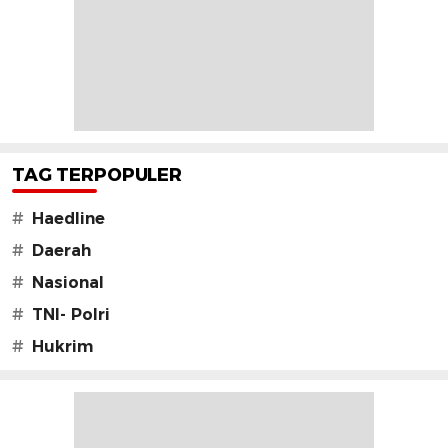
TAG TERPOPULER
#
Haedline
#
Daerah
#
Nasional
#
TNI- Polri
#
Hukrim