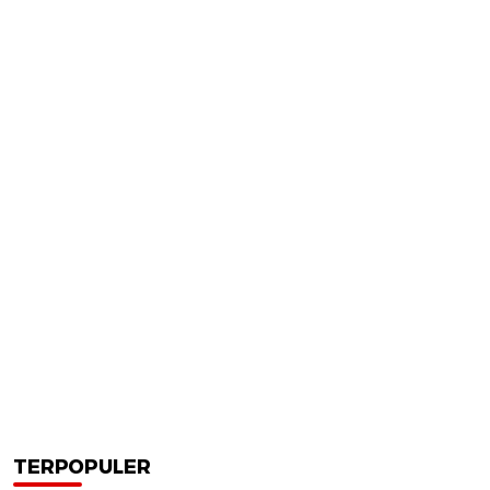
TERPOPULER