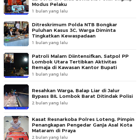
Modus Pelaku
1 bulan yang lalu
Ditreskrimum Polda NTB Bongkar
Puluhan Kasus 3C, Warga Diminta
Tingkatkan Kewaspadaan
1 bulan yang lalu
Patroli Malam Diintensifkan, Satpol PP
Lombok Utara Tertibkan Aktivitas
Remaja di Kawasan Kantor Bupati
1 bulan yang lalu
Resahkan Warga, Balap Liar di Jalur
Bypass BIL Lombok Barat Ditindak Polisi
2 bulan yang lalu
Kasat Resnarkoba Polres Loteng, Pimpin
Penangkapan Pengedar Ganja Asal Kota
Mataram di Praya
2 bulan yang lalu