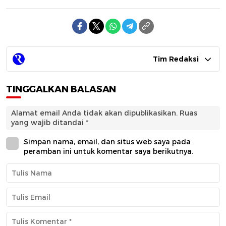
Tim Redaksi
TINGGALKAN BALASAN
Alamat email Anda tidak akan dipublikasikan.
Ruas
yang wajib ditandai
*
Simpan nama, email, dan situs web saya pada
peramban ini untuk komentar saya berikutnya.