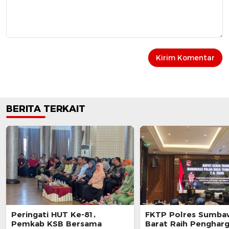
BERITA TERKAIT
Peringati HUT Ke-81,
FKTP Polres Sumba
Pemkab KSB Bersama
Barat Raih Penghar