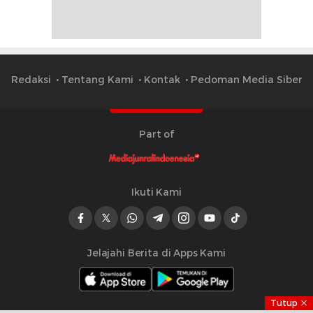
Redaksi
Tentang Kami
Kontak
Pedoman Media Siber
Part of
Ikuti Kami
Jelajahi Berita di Apps Kami
Tutup