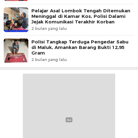
Pelajar Asal Lombok Tengah Ditemukan
Meninggal di Kamar Kos, Polisi Dalami
Jejak Komunikasi Terakhir Korban
2 bulan yang lalu
Polisi Tangkap Terduga Pengedar Sabu
di Maluk, Amankan Barang Bukti 12,95
Gram
2 bulan yang lalu