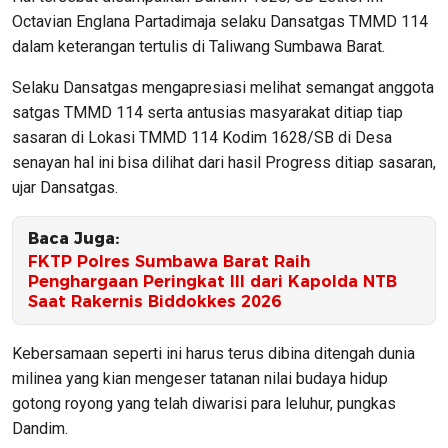
Octavian Englana Partadimaja selaku Dansatgas TMMD 114
dalam keterangan tertulis di Taliwang Sumbawa Barat.
Selaku Dansatgas mengapresiasi melihat semangat anggota
satgas TMMD 114 serta antusias masyarakat ditiap tiap
sasaran di Lokasi TMMD 114 Kodim 1628/SB di Desa
senayan hal ini bisa dilihat dari hasil Progress ditiap sasaran,
ujar Dansatgas.
Baca Juga:
FKTP Polres Sumbawa Barat Raih
Penghargaan Peringkat III dari Kapolda NTB
Saat Rakernis Biddokkes 2026
Kebersamaan seperti ini harus terus dibina ditengah dunia
milinea yang kian mengeser tatanan nilai budaya hidup
gotong royong yang telah diwarisi para leluhur, pungkas
Dandim.