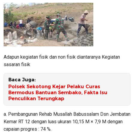
Adapun kegiatan fisik dan non fisik diantaranya Kegiatan
sasaran fisik
Baca Juga:
Polsek Sekotong Kejar Pelaku Curas
Bermodus Bantuan Sembako, Fakta Isu
Penculikan Terungkap
a. Pembangunan Rehab Musallah Babussalam Dsn Jembatan
Kemar RT 12 dengan luas ukuran 10,15 M × 7,9 M dengan
capaian progres : 74 %.