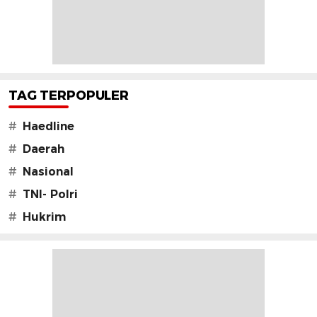
TAG TERPOPULER
#
Haedline
#
Daerah
#
Nasional
#
TNI- Polri
#
Hukrim