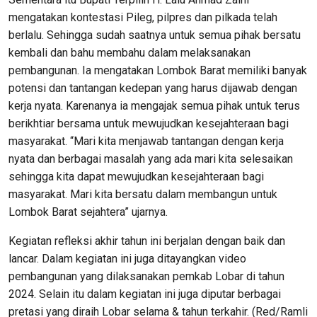
mengatakan kontestasi Pileg, pilpres dan pilkada telah
berlalu. Sehingga sudah saatnya untuk semua pihak bersatu
kembali dan bahu membahu dalam melaksanakan
pembangunan. Ia mengatakan Lombok Barat memiliki banyak
potensi dan tantangan kedepan yang harus dijawab dengan
kerja nyata. Karenanya ia mengajak semua pihak untuk terus
berikhtiar bersama untuk mewujudkan kesejahteraan bagi
masyarakat. “Mari kita menjawab tantangan dengan kerja
nyata dan berbagai masalah yang ada mari kita selesaikan
sehingga kita dapat mewujudkan kesejahteraan bagi
masyarakat. Mari kita bersatu dalam membangun untuk
Lombok Barat sejahtera” ujarnya.
Kegiatan refleksi akhir tahun ini berjalan dengan baik dan
lancar. Dalam kegiatan ini juga ditayangkan video
pembangunan yang dilaksanakan pemkab Lobar di tahun
2024. Selain itu dalam kegiatan ini juga diputar berbagai
pretasi yang diraih Lobar selama & tahun terkahir. (Red/Ramli