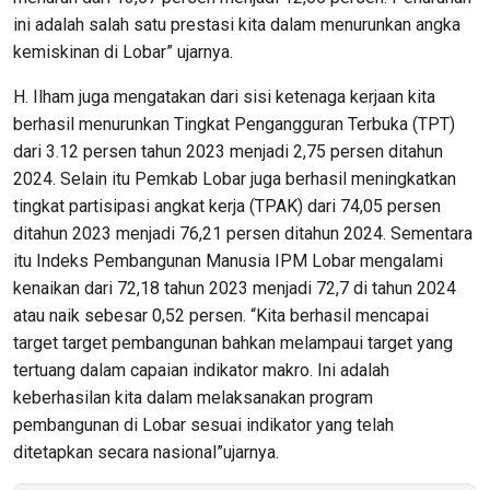
ini adalah salah satu prestasi kita dalam menurunkan angka
kemiskinan di Lobar” ujarnya.
H. Ilham juga mengatakan dari sisi ketenaga kerjaan kita
berhasil menurunkan Tingkat Pengangguran Terbuka (TPT)
dari 3.12 persen tahun 2023 menjadi 2,75 persen ditahun
2024. Selain itu Pemkab Lobar juga berhasil meningkatkan
tingkat partisipasi angkat kerja (TPAK) dari 74,05 persen
ditahun 2023 menjadi 76,21 persen ditahun 2024. Sementara
itu Indeks Pembangunan Manusia IPM Lobar mengalami
kenaikan dari 72,18 tahun 2023 menjadi 72,7 di tahun 2024
atau naik sebesar 0,52 persen. “Kita berhasil mencapai
target target pembangunan bahkan melampaui target yang
tertuang dalam capaian indikator makro. Ini adalah
keberhasilan kita dalam melaksanakan program
pembangunan di Lobar sesuai indikator yang telah
ditetapkan secara nasional”ujarnya.