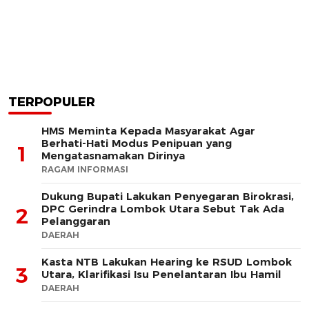
TERPOPULER
HMS Meminta Kepada Masyarakat Agar
Berhati-Hati Modus Penipuan yang
1
Mengatasnamakan Dirinya
RAGAM INFORMASI
Dukung Bupati Lakukan Penyegaran Birokrasi,
DPC Gerindra Lombok Utara Sebut Tak Ada
2
Pelanggaran
DAERAH
Kasta NTB Lakukan Hearing ke RSUD Lombok
3
Utara, Klarifikasi Isu Penelantaran Ibu Hamil
DAERAH