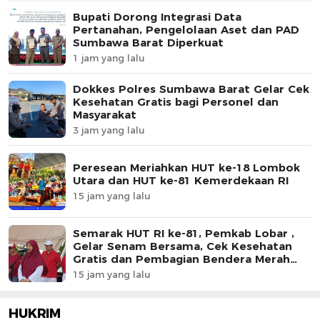
Bupati Dorong Integrasi Data
Pertanahan, Pengelolaan Aset dan PAD
Sumbawa Barat Diperkuat
1 jam yang lalu
Dokkes Polres Sumbawa Barat Gelar Cek
Kesehatan Gratis bagi Personel dan
Masyarakat
3 jam yang lalu
Peresean Meriahkan HUT ke-18 Lombok
Utara dan HUT ke-81 Kemerdekaan RI
15 jam yang lalu
Semarak HUT RI ke-81, Pemkab Lobar ,
Gelar Senam Bersama, Cek Kesehatan
Gratis dan Pembagian Bendera Merah
Putih
15 jam yang lalu
HUKRIM