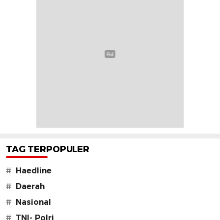
TAG TERPOPULER
#
Haedline
#
Daerah
#
Nasional
#
TNI- Polri