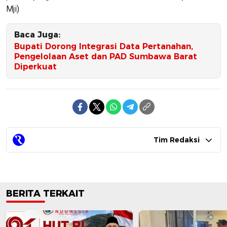
Mji)
Baca Juga:
Bupati Dorong Integrasi Data Pertanahan,
Pengelolaan Aset dan PAD Sumbawa Barat
Diperkuat
Tim Redaksi
BERITA TERKAIT