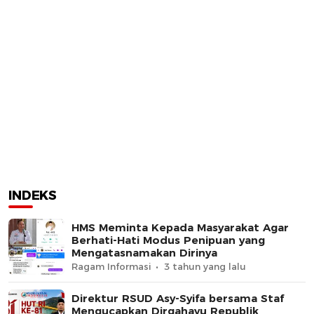
INDEKS
HMS Meminta Kepada Masyarakat Agar
Berhati-Hati Modus Penipuan yang
Mengatasnamakan Dirinya
Ragam Informasi
3 tahun yang lalu
Direktur RSUD Asy-Syifa bersama Staf
Mengucapkan Dirgahayu Republik