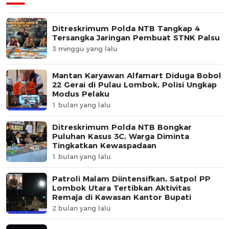
Ditreskrimum Polda NTB Tangkap 4
Tersangka Jaringan Pembuat STNK Palsu
3 minggu yang lalu
Mantan Karyawan Alfamart Diduga Bobol
22 Gerai di Pulau Lombok, Polisi Ungkap
Modus Pelaku
1 bulan yang lalu
Ditreskrimum Polda NTB Bongkar
Puluhan Kasus 3C, Warga Diminta
Tingkatkan Kewaspadaan
1 bulan yang lalu
Patroli Malam Diintensifkan, Satpol PP
Lombok Utara Tertibkan Aktivitas
Remaja di Kawasan Kantor Bupati
2 bulan yang lalu