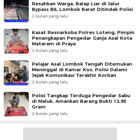
Resahkan Warga, Balap Liar di Jalur
Bypass BIL Lombok Barat Ditindak Polisi
2 bulan yang lalu
Kasat Resnarkoba Polres Loteng, Pimpin
Penangkapan Pengedar Ganja Asal Kota
Mataram di Praya
2 bulan yang lalu
Pelajar Asal Lombok Tengah Ditemukan
Meninggal di Kamar Kos, Polisi Dalami
Jejak Komunikasi Terakhir Korban
2 bulan yang lalu
Polisi Tangkap Terduga Pengedar Sabu
di Maluk, Amankan Barang Bukti 12,95
Gram
2 bulan yang lalu