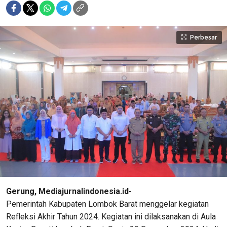
Perbesar
Gerung, Mediajurnalindonesia.id-
Pemerintah Kabupaten Lombok Barat menggelar kegiatan
Refleksi Akhir Tahun 2024. Kegiatan ini dilaksanakan di Aula