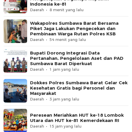
Indonesia ke-81
Daerah
8 menit yang lalu
Wakapolres Sumbawa Barat Bersama
Piket Jaga Lakukan Pengecekan dan
Pembinaan Warga Rutan Polres KSB
Daerah
54 menit yang lalu
Bupati Dorong Integrasi Data
Pertanahan, Pengelolaan Aset dan PAD
Sumbawa Barat Diperkuat
Daerah
1 jam yang lalu
Dokkes Polres Sumbawa Barat Gelar Cek
Kesehatan Gratis bagi Personel dan
Masyarakat
Daerah
3 jam yang lalu
Peresean Meriahkan HUT ke-18 Lombok
Utara dan HUT ke-81 Kemerdekaan RI
Daerah
15 jam yang lalu