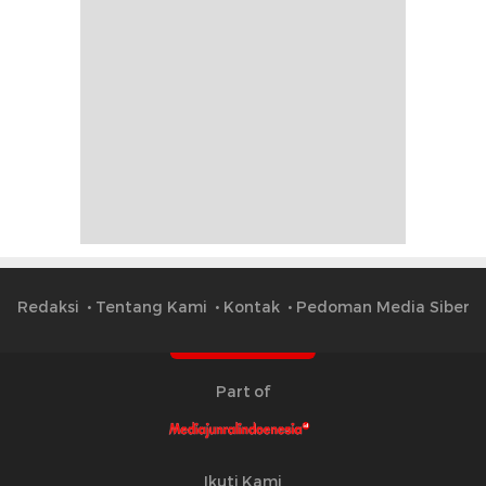
Redaksi
Tentang Kami
Kontak
Pedoman Media Siber
Part of
Ikuti Kami