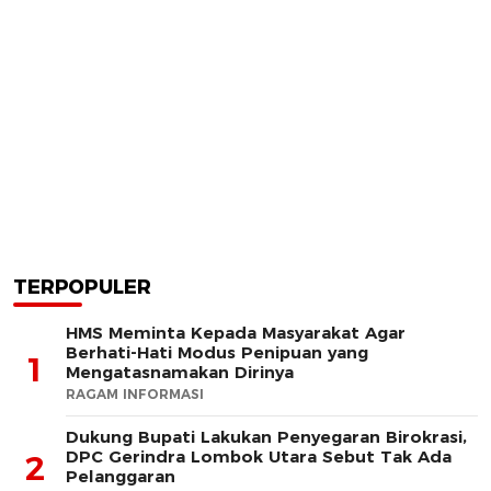
TERPOPULER
HMS Meminta Kepada Masyarakat Agar
Berhati-Hati Modus Penipuan yang
1
Mengatasnamakan Dirinya
RAGAM INFORMASI
Dukung Bupati Lakukan Penyegaran Birokrasi,
DPC Gerindra Lombok Utara Sebut Tak Ada
2
Pelanggaran