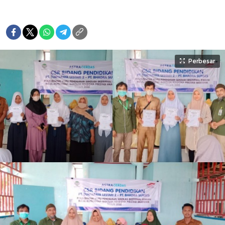
Perbesar