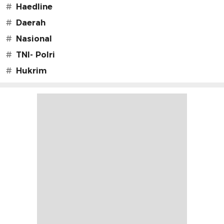
#
Haedline
#
Daerah
#
Nasional
#
TNI- Polri
#
Hukrim