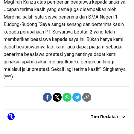
Magfirah Kanza atas pemberian beasiswa kepada anaknya.
Ucapan terima kasih yang sama juga disampaikan oleh
Mardina, salah satu siswa penerima dari SMA Negeri 1
Budong-Budong “Saya sangat senang dan berterima kasih
kepada perusahaan PT Suryaraya Lestari 2 yang telah
memberikan beasiswa kepada saya ini. Bukan hanya kami
dapat beasiswamya tapi kami juga dapat piagam sebagai
penerima beasiswa prestasi yang nantinya dapat kami
gunakan apabila akan melanjutkan ke perguruan tinggi
melalaui jalur prestasi. Sekali lagi terima kasih”. Singkatnya.
(***)
Tim Redaksi