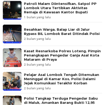
Patroli Malam Diintensifkan, Satpol PP
Lombok Utara Tertibkan Aktivitas
Remaja di Kawasan Kantor Bupati
1 bulan yang lalu
Resahkan Warga, Balap Liar di Jalur
Bypass BIL Lombok Barat Ditindak Polisi
2 bulan yang lalu
Kasat Resnarkoba Polres Loteng, Pimpin
Penangkapan Pengedar Ganja Asal Kota
Mataram di Praya
2 bulan yang lalu
Pelajar Asal Lombok Tengah Ditemukan
Meninggal di Kamar Kos, Polisi Dalami
Jejak Komunikasi Terakhir Korban
2 bulan yang lalu
Polisi Tangkap Terduga Pengedar Sabu
di Maluk, Amankan Barang Bukti 12,95