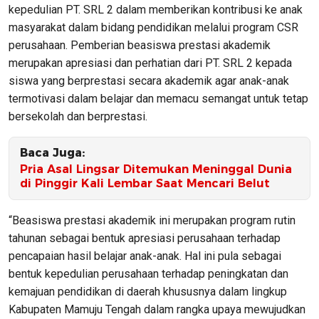
kepedulian PT. SRL 2 dalam memberikan kontribusi ke anak
masyarakat dalam bidang pendidikan melalui program CSR
perusahaan. Pemberian beasiswa prestasi akademik
merupakan apresiasi dan perhatian dari PT. SRL 2 kepada
siswa yang berprestasi secara akademik agar anak-anak
termotivasi dalam belajar dan memacu semangat untuk tetap
bersekolah dan berprestasi.
Baca Juga:
Pria Asal Lingsar Ditemukan Meninggal Dunia
di Pinggir Kali Lembar Saat Mencari Belut
“Beasiswa prestasi akademik ini merupakan program rutin
tahunan sebagai bentuk apresiasi perusahaan terhadap
pencapaian hasil belajar anak-anak. Hal ini pula sebagai
bentuk kepedulian perusahaan terhadap peningkatan dan
kemajuan pendidikan di daerah khususnya dalam lingkup
Kabupaten Mamuju Tengah dalam rangka upaya mewujudkan