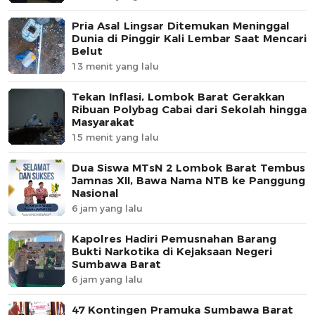
Pria Asal Lingsar Ditemukan Meninggal
Dunia di Pinggir Kali Lembar Saat Mencari
Belut
13 menit yang lalu
Tekan Inflasi, Lombok Barat Gerakkan
Ribuan Polybag Cabai dari Sekolah hingga
Masyarakat
15 menit yang lalu
Dua Siswa MTsN 2 Lombok Barat Tembus
Jamnas XII, Bawa Nama NTB ke Panggung
Nasional
6 jam yang lalu
Kapolres Hadiri Pemusnahan Barang
Bukti Narkotika di Kejaksaan Negeri
Sumbawa Barat
6 jam yang lalu
47 Kontingen Pramuka Sumbawa Barat