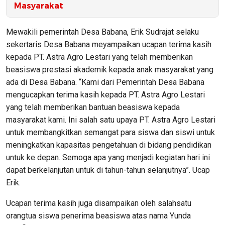
Masyarakat
Mewakili pemerintah Desa Babana, Erik Sudrajat selaku
sekertaris Desa Babana meyampaikan ucapan terima kasih
kepada PT. Astra Agro Lestari yang telah memberikan
beasiswa prestasi akademik kepada anak masyarakat yang
ada di Desa Babana. “Kami dari Pemerintah Desa Babana
mengucapkan terima kasih kepada PT. Astra Agro Lestari
yang telah memberikan bantuan beasiswa kepada
masyarakat kami. Ini salah satu upaya PT. Astra Agro Lestari
untuk membangkitkan semangat para siswa dan siswi untuk
meningkatkan kapasitas pengetahuan di bidang pendidikan
untuk ke depan. Semoga apa yang menjadi kegiatan hari ini
dapat berkelanjutan untuk di tahun-tahun selanjutnya”. Ucap
Erik.
Ucapan terima kasih juga disampaikan oleh salahsatu
orangtua siswa penerima beasiswa atas nama Yunda