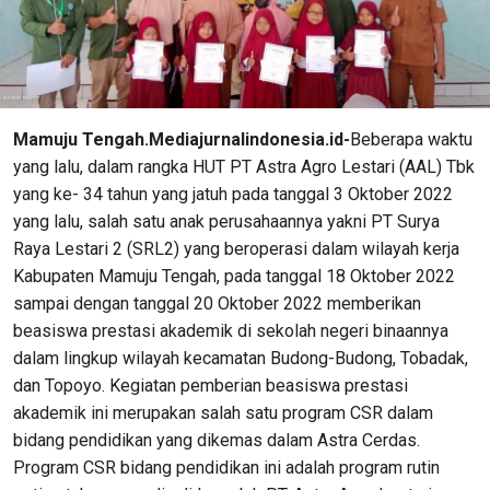
Mamuju Tengah.Mediajurnalindonesia.id-
Beberapa waktu
yang lalu, dalam rangka HUT PT Astra Agro Lestari (AAL) Tbk
yang ke- 34 tahun yang jatuh pada tanggal 3 Oktober 2022
yang lalu, salah satu anak perusahaannya yakni PT Surya
Raya Lestari 2 (SRL2) yang beroperasi dalam wilayah kerja
Kabupaten Mamuju Tengah, pada tanggal 18 Oktober 2022
sampai dengan tanggal 20 Oktober 2022 memberikan
beasiswa prestasi akademik di sekolah negeri binaannya
dalam lingkup wilayah kecamatan Budong-Budong, Tobadak,
dan Topoyo. Kegiatan pemberian beasiswa prestasi
akademik ini merupakan salah satu program CSR dalam
bidang pendidikan yang dikemas dalam Astra Cerdas.
Program CSR bidang pendidikan ini adalah program rutin