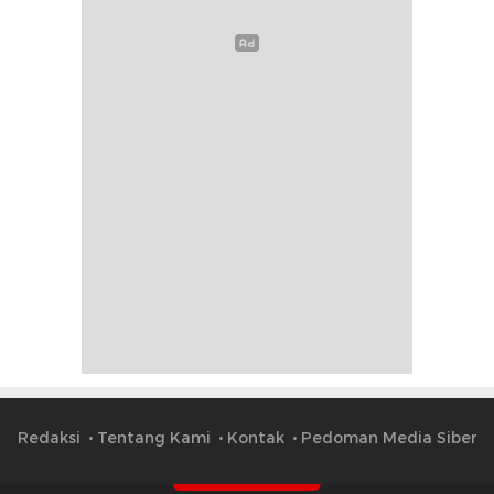
Redaksi
Tentang Kami
Kontak
Pedoman Media Siber