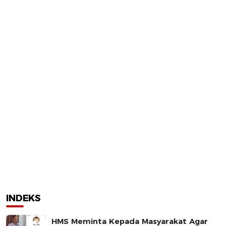
INDEKS
HMS Meminta Kepada Masyarakat Agar