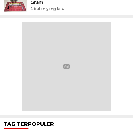
Gram
2 bulan yang lalu
TAG TERPOPULER