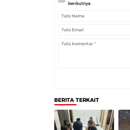
berikutnya.
BERITA TERKAIT