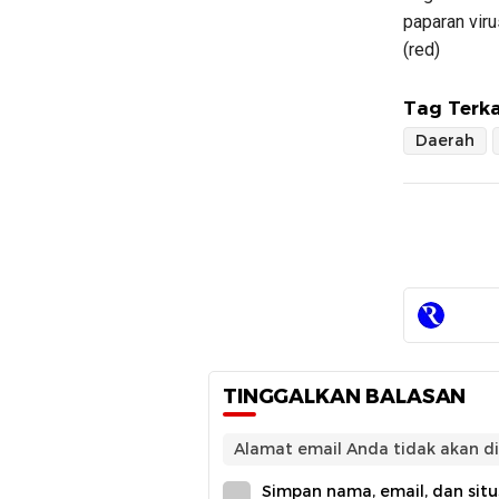
paparan viru
(red)
Tag Terka
Daerah
TINGGALKAN BALASAN
Alamat email Anda tidak akan di
Simpan nama, email, dan sit