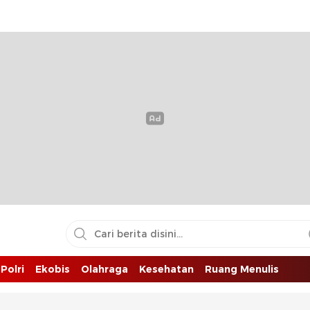
Polri
Ekobis
Olahraga
Kesehatan
Ruang Menulis