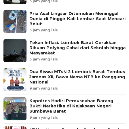
3 jam yang lalu
Pria Asal Lingsar Ditemukan Meninggal
Dunia di Pinggir Kali Lembar Saat Mencari
Belut
3 jam yang lalu
Tekan Inflasi, Lombok Barat Gerakkan
Ribuan Polybag Cabai dari Sekolah hingga
Masyarakat
3 jam yang lalu
Dua Siswa MTsN 2 Lombok Barat Tembus
Jamnas XII, Bawa Nama NTB ke Panggung
Nasional
9 jam yang lalu
Kapolres Hadiri Pemusnahan Barang
Bukti Narkotika di Kejaksaan Negeri
Sumbawa Barat
9 jam yang lalu