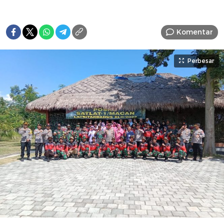
Komentar
Perbesar