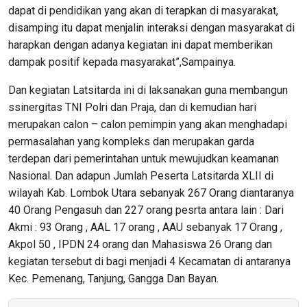
dapat di pendidikan yang akan di terapkan di masyarakat,
disamping itu dapat menjalin interaksi dengan masyarakat di
harapkan dengan adanya kegiatan ini dapat memberikan
dampak positif kepada masyarakat”,Sampainya.
Dan kegiatan Latsitarda ini di laksanakan guna membangun
ssinergitas TNI Polri dan Praja, dan di kemudian hari
merupakan calon – calon pemimpin yang akan menghadapi
permasalahan yang kompleks dan merupakan garda
terdepan dari pemerintahan untuk mewujudkan keamanan
Nasional. Dan adapun Jumlah Peserta Latsitarda XLII di
wilayah Kab. Lombok Utara sebanyak 267 Orang diantaranya
40 Orang Pengasuh dan 227 orang pesrta antara lain : Dari
Akmi : 93 Orang , AAL 17 orang , AAU sebanyak 17 Orang ,
Akpol 50 , IPDN 24 orang dan Mahasiswa 26 Orang dan
kegiatan tersebut di bagi menjadi 4 Kecamatan di antaranya
Kec. Pemenang, Tanjung, Gangga Dan Bayan.