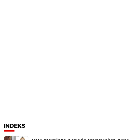
INDEKS