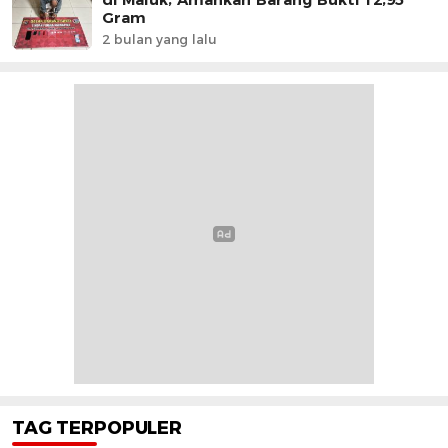
Gram
2 bulan yang lalu
TAG TERPOPULER