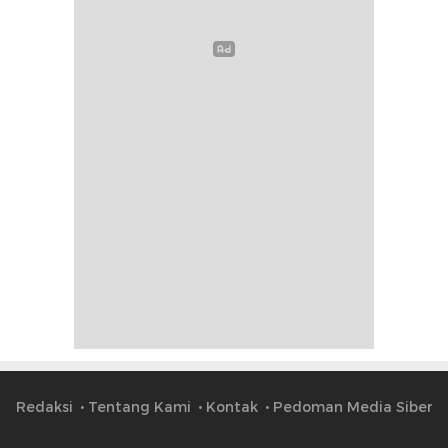
Redaksi
Tentang Kami
Kontak
Pedoman Media Siber