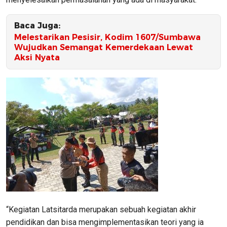
Baca Juga:
‎Melestarikan Pesisir, Kodim 1607/Sumbawa
Wujudkan Semangat Kemerdekaan Lewat
Aksi Nyata
“Kegiatan Latsitarda merupakan sebuah kegiatan akhir
pendidikan dan bisa mengimplementasikan teori yang ia