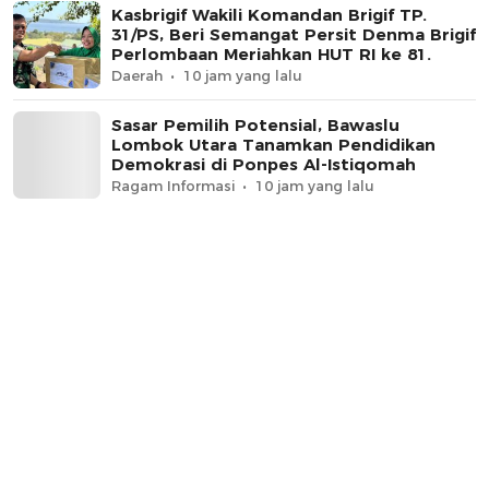
Kasbrigif Wakili Komandan Brigif TP.
31/PS, Beri Semangat Persit Denma Brigif
Perlombaan Meriahkan HUT RI ke 81.
Daerah
10 jam yang lalu
Sasar Pemilih Potensial, Bawaslu
Lombok Utara Tanamkan Pendidikan
Demokrasi di Ponpes Al-Istiqomah
Ragam Informasi
10 jam yang lalu