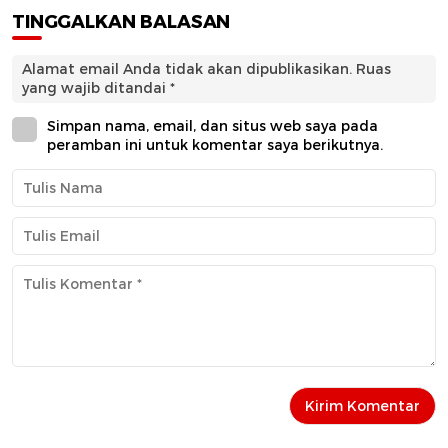
TINGGALKAN BALASAN
Alamat email Anda tidak akan dipublikasikan.
Ruas
yang wajib ditandai
*
Simpan nama, email, dan situs web saya pada
peramban ini untuk komentar saya berikutnya.