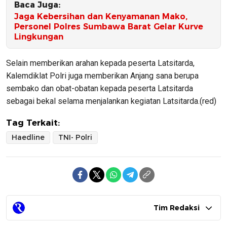
Baca Juga:
Jaga Kebersihan dan Kenyamanan Mako,
Personel Polres Sumbawa Barat Gelar Kurve
Lingkungan
Selain memberikan arahan kepada peserta Latsitarda,
Kalemdiklat Polri juga memberikan Anjang sana berupa
sembako dan obat-obatan kepada peserta Latsitarda
sebagai bekal selama menjalankan kegiatan Latsitarda.(red)
Tag Terkait:
Haedline
TNI- Polri
Tim Redaksi