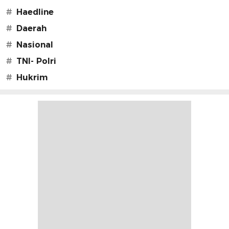
#
Haedline
#
Daerah
#
Nasional
#
TNI- Polri
#
Hukrim