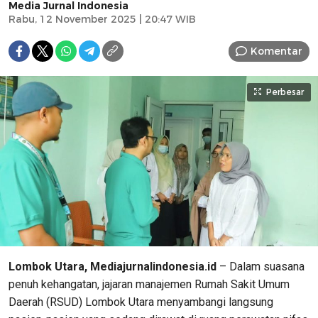
Media Jurnal Indonesia
Rabu, 12 November 2025 | 20:47 WIB
Komentar
Perbesar
Lombok Utara, Mediajurnalindonesia.id
– Dalam suasana
penuh kehangatan, jajaran manajemen Rumah Sakit Umum
Daerah (RSUD) Lombok Utara menyambangi langsung