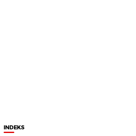
INDEKS