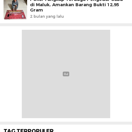
di Maluk, Amankan Barang Bukti 12,95
Gram
2 bulan yang lalu
TAG TERPOPULER