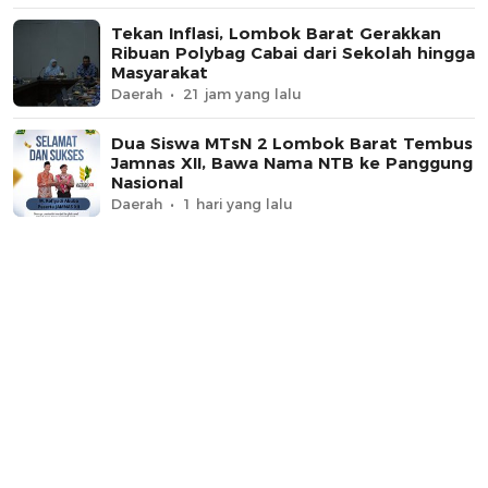
Tekan Inflasi, Lombok Barat Gerakkan
Ribuan Polybag Cabai dari Sekolah hingga
Masyarakat
Daerah
21 jam yang lalu
Dua Siswa MTsN 2 Lombok Barat Tembus
Jamnas XII, Bawa Nama NTB ke Panggung
Nasional
Daerah
1 hari yang lalu