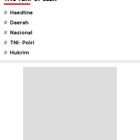
#
Haedline
#
Daerah
#
Nasional
#
TNI- Polri
#
Hukrim