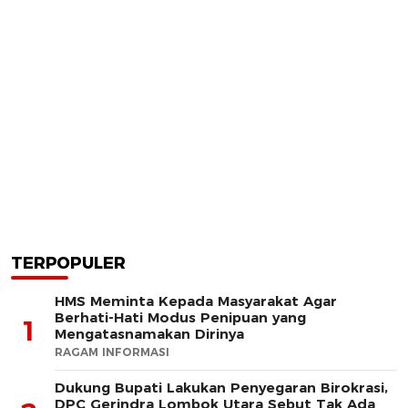
TERPOPULER
HMS Meminta Kepada Masyarakat Agar
Berhati-Hati Modus Penipuan yang
1
Mengatasnamakan Dirinya
RAGAM INFORMASI
Dukung Bupati Lakukan Penyegaran Birokrasi,
DPC Gerindra Lombok Utara Sebut Tak Ada