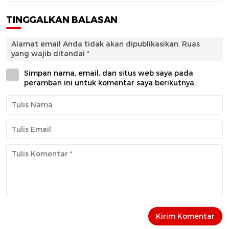
TINGGALKAN BALASAN
Alamat email Anda tidak akan dipublikasikan.
Ruas
yang wajib ditandai
*
Simpan nama, email, dan situs web saya pada
peramban ini untuk komentar saya berikutnya.