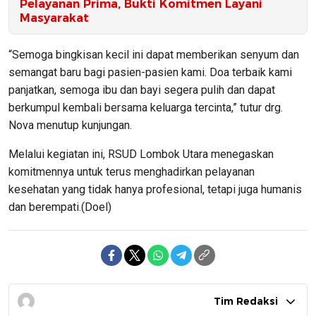
Pelayanan Prima, Bukti Komitmen Layani
Masyarakat
“Semoga bingkisan kecil ini dapat memberikan senyum dan
semangat baru bagi pasien-pasien kami. Doa terbaik kami
panjatkan, semoga ibu dan bayi segera pulih dan dapat
berkumpul kembali bersama keluarga tercinta,” tutur drg.
Nova menutup kunjungan.
Melalui kegiatan ini, RSUD Lombok Utara menegaskan
komitmennya untuk terus menghadirkan pelayanan
kesehatan yang tidak hanya profesional, tetapi juga humanis
dan berempati.(Doel)
Tim Redaksi