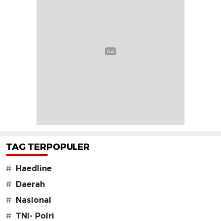
TAG TERPOPULER
#
Haedline
#
Daerah
#
Nasional
#
TNI- Polri