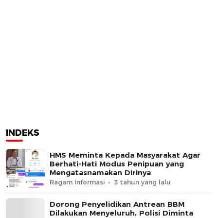
INDEKS
HMS Meminta Kepada Masyarakat Agar
Berhati-Hati Modus Penipuan yang
Mengatasnamakan Dirinya
Ragam Informasi
3 tahun yang lalu
Dorong Penyelidikan Antrean BBM
Dilakukan Menyeluruh, Polisi Diminta