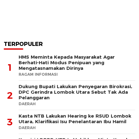
TERPOPULER
HMS Meminta Kepada Masyarakat Agar
Berhati-Hati Modus Penipuan yang
1
Mengatasnamakan Dirinya
RAGAM INFORMASI
Dukung Bupati Lakukan Penyegaran Birokrasi,
DPC Gerindra Lombok Utara Sebut Tak Ada
2
Pelanggaran
DAERAH
Kasta NTB Lakukan Hearing ke RSUD Lombok
3
Utara, Klarifikasi Isu Penelantaran Ibu Hamil
DAERAH