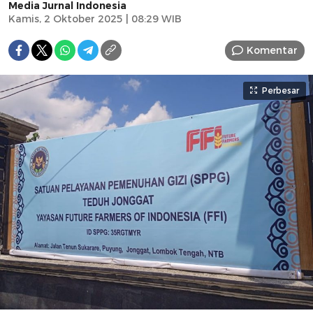
Media Jurnal Indonesia
Kamis, 2 Oktober 2025 | 08:29 WIB
Komentar
Perbesar