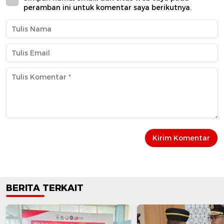
peramban ini untuk komentar saya berikutnya.
BERITA TERKAIT