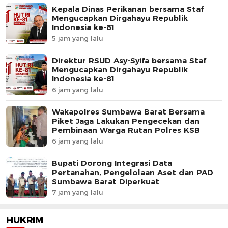
Kepala Dinas Perikanan bersama Staf
Mengucapkan Dirgahayu Republik
Indonesia ke-81
5 jam yang lalu
Direktur RSUD Asy-Syifa bersama Staf
Mengucapkan Dirgahayu Republik
Indonesia ke-81
6 jam yang lalu
Wakapolres Sumbawa Barat Bersama
Piket Jaga Lakukan Pengecekan dan
Pembinaan Warga Rutan Polres KSB
6 jam yang lalu
Bupati Dorong Integrasi Data
Pertanahan, Pengelolaan Aset dan PAD
Sumbawa Barat Diperkuat
7 jam yang lalu
HUKRIM