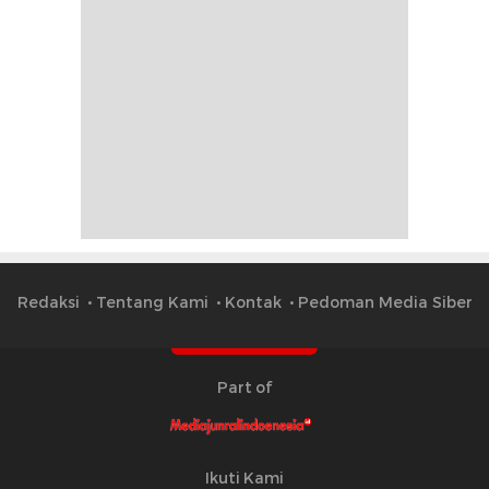
Redaksi
Tentang Kami
Kontak
Pedoman Media Siber
Part of
Ikuti Kami