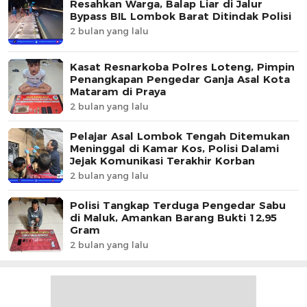
Resahkan Warga, Balap Liar di Jalur
Bypass BIL Lombok Barat Ditindak Polisi
2 bulan yang lalu
Kasat Resnarkoba Polres Loteng, Pimpin
Penangkapan Pengedar Ganja Asal Kota
Mataram di Praya
2 bulan yang lalu
Pelajar Asal Lombok Tengah Ditemukan
Meninggal di Kamar Kos, Polisi Dalami
Jejak Komunikasi Terakhir Korban
2 bulan yang lalu
Polisi Tangkap Terduga Pengedar Sabu
di Maluk, Amankan Barang Bukti 12,95
Gram
2 bulan yang lalu