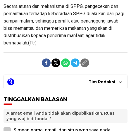
Secara aturan dan mekanisme di SPPG, pengecekan dan
pemantauan terhadap keberadaan SPPG dilakukan dari pagi
sampai malam, sehingga pemilik atau penanggung jawab
bisa memantau dan memeriksa makanan yang akan di
distribusikan kepada penerima manfaat, agar tidak
bermasalah.(Ftr).
Tim Redaksi
TINGGALKAN BALASAN
Alamat email Anda tidak akan dipublikasikan.
Ruas
yang wajib ditandai
*
Simpan nama, email, dan situs web saya pada