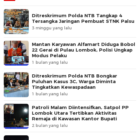
Ditreskrimum Polda NTB Tangkap 4
Tersangka Jaringan Pembuat STNK Palsu
3 minggu yang lalu
Mantan Karyawan Alfamart Diduga Bobol
22 Gerai di Pulau Lombok, Polisi Ungkap
Modus Pelaku
1 bulan yang lalu
Ditreskrimum Polda NTB Bongkar
Puluhan Kasus 3C, Warga Diminta
Tingkatkan Kewaspadaan
1 bulan yang lalu
Patroli Malam Diintensifkan, Satpol PP
Lombok Utara Tertibkan Aktivitas
Remaja di Kawasan Kantor Bupati
2 bulan yang lalu