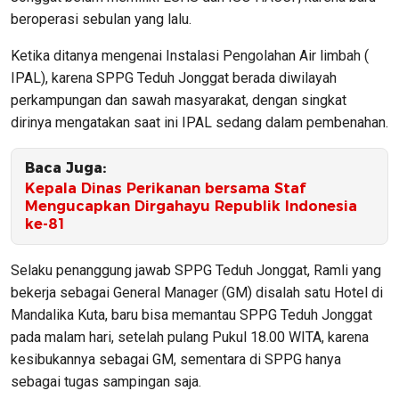
beroperasi sebulan yang lalu.
Ketika ditanya mengenai Instalasi Pengolahan Air limbah (
IPAL), karena SPPG Teduh Jonggat berada diwilayah
perkampungan dan sawah masyarakat, dengan singkat
dirinya mengatakan saat ini IPAL sedang dalam pembenahan.
Baca Juga:
Kepala Dinas Perikanan bersama Staf
Mengucapkan Dirgahayu Republik Indonesia
ke-81
Selaku penanggung jawab SPPG Teduh Jonggat, Ramli yang
bekerja sebagai General Manager (GM) disalah satu Hotel di
Mandalika Kuta, baru bisa memantau SPPG Teduh Jonggat
pada malam hari, setelah pulang Pukul 18.00 WITA, karena
kesibukannya sebagai GM, sementara di SPPG hanya
sebagai tugas sampingan saja.