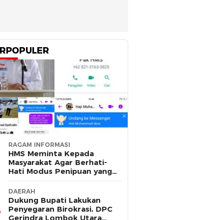
RPOPULER
RAGAM INFORMASI
HMS Meminta Kepada
Masyarakat Agar Berhati-
Hati Modus Penipuan yang
Mengatasnamakan Dirinya
DAERAH
Dukung Bupati Lakukan
Penyegaran Birokrasi, DPC
Gerindra Lombok Utara