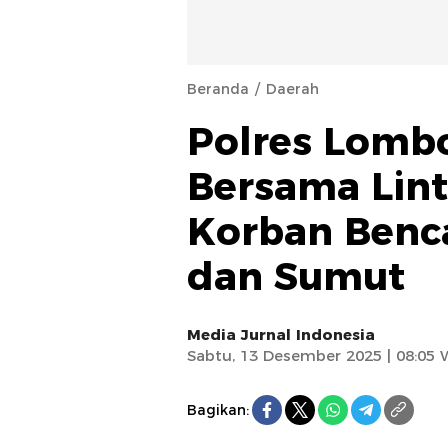
Beranda
Daerah
Polres Lombo
Bersama Lin
Korban Benc
dan Sumut
Media Jurnal Indonesia
Sabtu, 13 Desember 2025 | 08:05 
Bagikan: