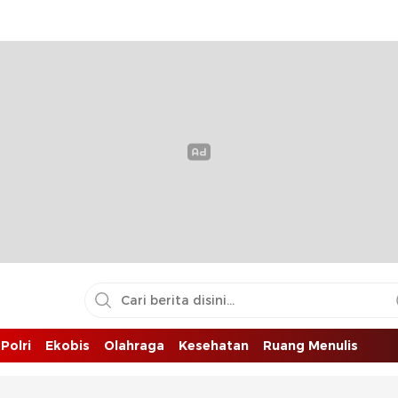
Polri
Ekobis
Olahraga
Kesehatan
Ruang Menulis