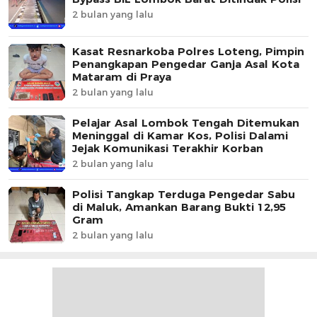
2 bulan yang lalu
Kasat Resnarkoba Polres Loteng, Pimpin
Penangkapan Pengedar Ganja Asal Kota
Mataram di Praya
2 bulan yang lalu
Pelajar Asal Lombok Tengah Ditemukan
Meninggal di Kamar Kos, Polisi Dalami
Jejak Komunikasi Terakhir Korban
2 bulan yang lalu
Polisi Tangkap Terduga Pengedar Sabu
di Maluk, Amankan Barang Bukti 12,95
Gram
2 bulan yang lalu