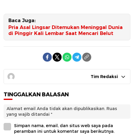
Baca Juga:
Pria Asal Lingsar Ditemukan Meninggal Dunia
di Pinggir Kali Lembar Saat Mencari Belut
Tim Redaksi
TINGGALKAN BALASAN
Alamat email Anda tidak akan dipublikasikan.
Ruas
yang wajib ditandai
*
Simpan nama, email, dan situs web saya pada
peramban ini untuk komentar saya berikutnya.