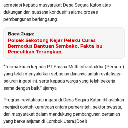
apresiasi kepada masyarakat Desa Segara Katon atas
dukungan dan suasana kondusif selama proses
pembangunan berlangsung.
Baca Juga:
Polsek Sekotong Kejar Pelaku Curas
Bermodus Bantuan Sembako, Fakta Isu
Penculikan Terungkap
“Terima kasih kepada PT Sarana Multi Infrastruktur (Persero)
yang telah menyalurkan sebagian dananya untuk revitalisasi
saluran irigasi ini, serta kepada warga yang telah bekerja
sama dengan baik,” ujarnya.
Program revitalisasi irigasi di Desa Segara Katon diharapkan
menjadi contoh kemitraan antara pemerintah, sektor swasta,
dan masyarakat dalam mendukung pembangunan pertanian
yang berkelanjutan di Lombok Utara.(Doel)