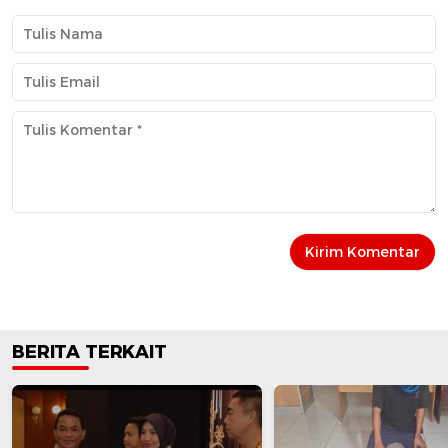
BERITA TERKAIT