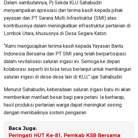
Dalam sambutannya, Pj Sekda KLU Sahabudin
menyampaikan apresiasi dan terima kasih kepada pihak
yayasan dan PT Sarana Multi Infrastruktur (SMI) atas
kontribusinya dalam meningkatkan infrastruktur pertanian di
Lombok Utara, khususnya di Desa Segara Katon.
“Kami mengucapkan terima kasih kepada Yayasan Bantu
Indonesia Bersama dan PT SMI yang telah berpartisipasi
dalam revitalisasi saluran irigasi ini. Semoga ke depan
kolaborasi seperti ini bisa terus berlanjut untuk membangun
saluran irigasi di desa-desa lain di KLU,” ujar Sahabudin.
Menurut Sahabudin, keberadaan saluran irigasi baru ini akan
memberikan manfaat besar bagi para petani. Ia berharap,
hasil produksi pertanian warga dapat meningkat seiring
dengan membaiknya sistem pengairan.
Baca Juga:
Peringati HUT Ke-81, Pemkab KSB Bersama