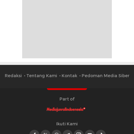
Redaksi
Tentang Kami
Kontak
Pedoman Media Siber
Part of
Ikuti Kami