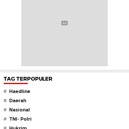
TAG TERPOPULER
#
Haedline
#
Daerah
#
Nasional
#
TNI- Polri
#
Hukrim