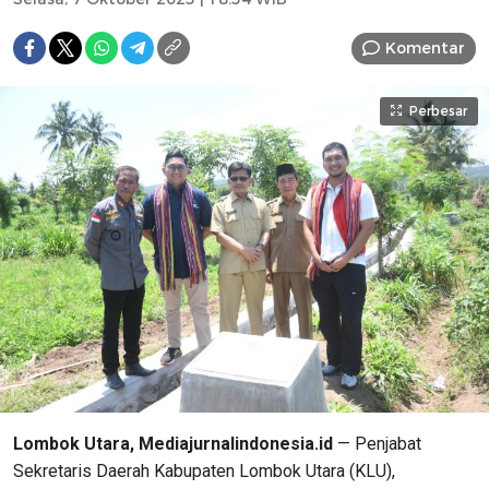
Komentar
Perbesar
Lombok Utara, Mediajurnalindonesia.id
— Penjabat
Sekretaris Daerah Kabupaten Lombok Utara (KLU),