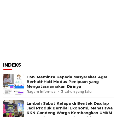
INDEKS
HMS Meminta Kepada Masyarakat Agar
Berhati-Hati Modus Penipuan yang
Mengatasnamakan Dirinya
Ragam Informasi
3 tahun yang lalu
Limbah Sabut Kelapa di Bentek Disulap
Jadi Produk Bernilai Ekonomi, Mahasiswa
KKN Gandeng Warga Kembangkan UMKM