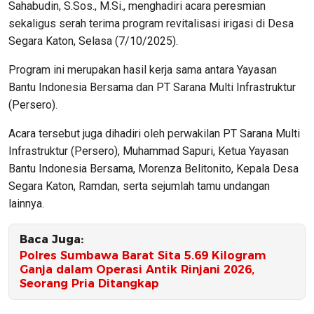
Sahabudin, S.Sos., M.Si., menghadiri acara peresmian
sekaligus serah terima program revitalisasi irigasi di Desa
Segara Katon, Selasa (7/10/2025).
Program ini merupakan hasil kerja sama antara Yayasan
Bantu Indonesia Bersama dan PT Sarana Multi Infrastruktur
(Persero).
Acara tersebut juga dihadiri oleh perwakilan PT Sarana Multi
Infrastruktur (Persero), Muhammad Sapuri, Ketua Yayasan
Bantu Indonesia Bersama, Morenza Belitonito, Kepala Desa
Segara Katon, Ramdan, serta sejumlah tamu undangan
lainnya.
Baca Juga:
Polres Sumbawa Barat Sita 5.69 Kilogram
Ganja dalam Operasi Antik Rinjani 2026,
Seorang Pria Ditangkap