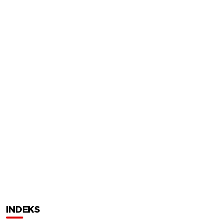
INDEKS