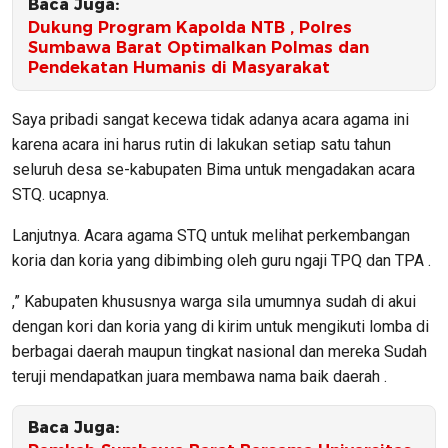
Baca Juga:
Dukung Program Kapolda NTB , Polres
Sumbawa Barat Optimalkan Polmas dan
Pendekatan Humanis di Masyarakat
Saya pribadi sangat kecewa tidak adanya acara agama ini
karena acara ini harus rutin di lakukan setiap satu tahun
seluruh desa se-kabupaten Bima untuk mengadakan acara
STQ. ucapnya.
Lanjutnya. Acara agama STQ untuk melihat perkembangan
koria dan koria yang dibimbing oleh guru ngaji TPQ dan TPA .
,” Kabupaten khususnya warga sila umumnya sudah di akui
dengan kori dan koria yang di kirim untuk mengikuti lomba di
berbagai daerah maupun tingkat nasional dan mereka Sudah
teruji mendapatkan juara membawa nama baik daerah .
Baca Juga: