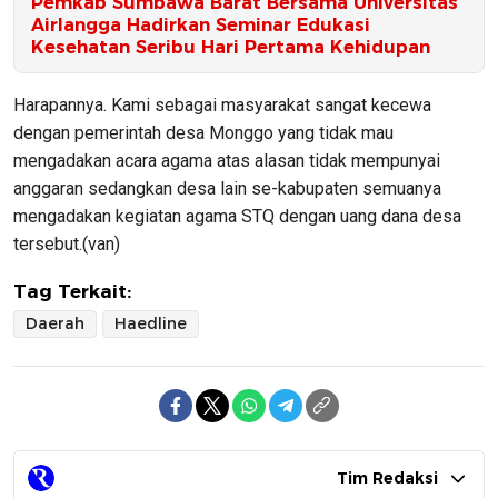
Pemkab Sumbawa Barat Bersama Universitas
Airlangga Hadirkan Seminar Edukasi
Kesehatan Seribu Hari Pertama Kehidupan
Harapannya. Kami sebagai masyarakat sangat kecewa
dengan pemerintah desa Monggo yang tidak mau
mengadakan acara agama atas alasan tidak mempunyai
anggaran sedangkan desa lain se-kabupaten semuanya
mengadakan kegiatan agama STQ dengan uang dana desa
tersebut.(van)
Tag Terkait:
Daerah
Haedline
Tim Redaksi