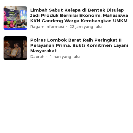
Limbah Sabut Kelapa di Bentek Disulap
Jadi Produk Bernilai Ekonomi, Mahasiswa
KKN Gandeng Warga Kembangkan UMKM
Ragam Informasi
22 jam yang lalu
Polres Lombok Barat Raih Peringkat II
Pelayanan Prima, Bukti Komitmen Layani
Masyarakat
Daerah
1 hari yang lalu