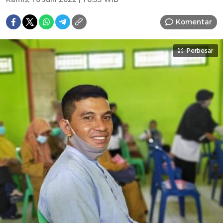
Komentar
Perbesar