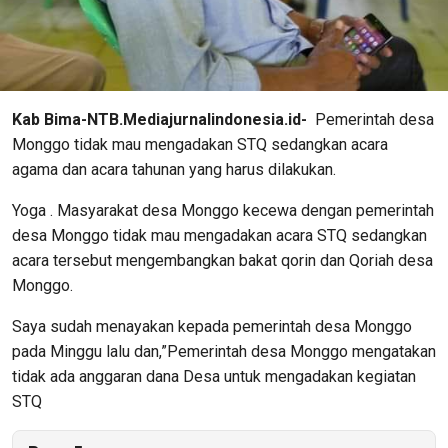
Kab Bima-NTB.Mediajurnalindonesia.id-
Pemerintah desa
Monggo tidak mau mengadakan STQ sedangkan acara
agama dan acara tahunan yang harus dilakukan.
Yoga . Masyarakat desa Monggo kecewa dengan pemerintah
desa Monggo tidak mau mengadakan acara STQ sedangkan
acara tersebut mengembangkan bakat qorin dan Qoriah desa
Monggo.
Saya sudah menayakan kepada pemerintah desa Monggo
pada Minggu lalu dan,”Pemerintah desa Monggo mengatakan
tidak ada anggaran dana Desa untuk mengadakan kegiatan
STQ