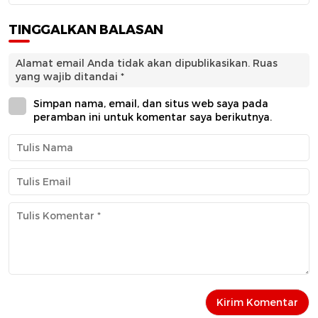
TINGGALKAN BALASAN
Alamat email Anda tidak akan dipublikasikan.
Ruas
yang wajib ditandai
*
Simpan nama, email, dan situs web saya pada
peramban ini untuk komentar saya berikutnya.