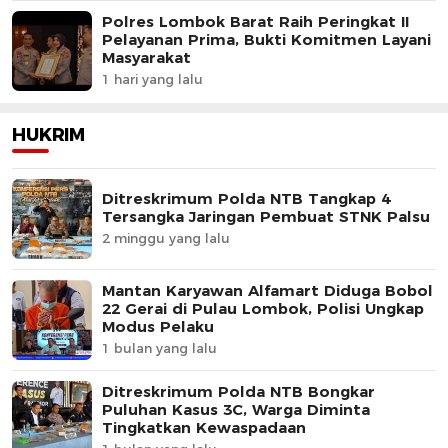
Polres Lombok Barat Raih Peringkat II
Pelayanan Prima, Bukti Komitmen Layani
Masyarakat
1 hari yang lalu
HUKRIM
Ditreskrimum Polda NTB Tangkap 4
Tersangka Jaringan Pembuat STNK Palsu
2 minggu yang lalu
Mantan Karyawan Alfamart Diduga Bobol
22 Gerai di Pulau Lombok, Polisi Ungkap
Modus Pelaku
1 bulan yang lalu
Ditreskrimum Polda NTB Bongkar
Puluhan Kasus 3C, Warga Diminta
Tingkatkan Kewaspadaan