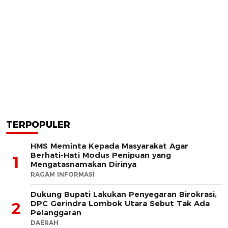
TERPOPULER
HMS Meminta Kepada Masyarakat Agar
Berhati-Hati Modus Penipuan yang
1
Mengatasnamakan Dirinya
RAGAM INFORMASI
Dukung Bupati Lakukan Penyegaran Birokrasi,
DPC Gerindra Lombok Utara Sebut Tak Ada
2
Pelanggaran
DAERAH