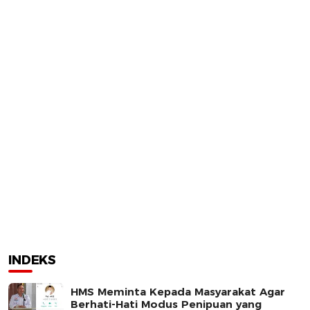
INDEKS
HMS Meminta Kepada Masyarakat Agar
Berhati-Hati Modus Penipuan yang