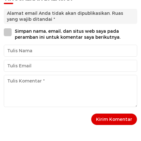
Alamat email Anda tidak akan dipublikasikan.
Ruas
yang wajib ditandai
*
Simpan nama, email, dan situs web saya pada
peramban ini untuk komentar saya berikutnya.