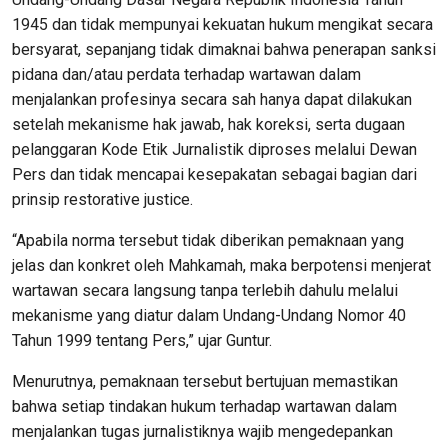
1945 dan tidak mempunyai kekuatan hukum mengikat secara
bersyarat, sepanjang tidak dimaknai bahwa penerapan sanksi
pidana dan/atau perdata terhadap wartawan dalam
menjalankan profesinya secara sah hanya dapat dilakukan
setelah mekanisme hak jawab, hak koreksi, serta dugaan
pelanggaran Kode Etik Jurnalistik diproses melalui Dewan
Pers dan tidak mencapai kesepakatan sebagai bagian dari
prinsip restorative justice.
“Apabila norma tersebut tidak diberikan pemaknaan yang
jelas dan konkret oleh Mahkamah, maka berpotensi menjerat
wartawan secara langsung tanpa terlebih dahulu melalui
mekanisme yang diatur dalam Undang-Undang Nomor 40
Tahun 1999 tentang Pers,” ujar Guntur.
Menurutnya, pemaknaan tersebut bertujuan memastikan
bahwa setiap tindakan hukum terhadap wartawan dalam
menjalankan tugas jurnalistiknya wajib mengedepankan