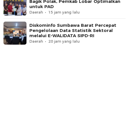
Bagik Polak, Pemkab Lobar Optimalkan
untuk PAD
Daerah
15 jam yang lalu
Diskominfo Sumbawa Barat Percepat
Pengelolaan Data Statistik Sektoral
melalui E-WALIDATA SIPD-RI
Daerah
20 jam yang lalu