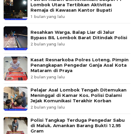
Lombok Utara Tertibkan Aktivitas
Remaja di Kawasan Kantor Bupati
1 bulan yang lalu
Resahkan Warga, Balap Liar di Jalur
Bypass BIL Lombok Barat Ditindak Polisi
2 bulan yang lalu
Kasat Resnarkoba Polres Loteng, Pimpin
Penangkapan Pengedar Ganja Asal Kota
Mataram di Praya
2 bulan yang lalu
Pelajar Asal Lombok Tengah Ditemukan
Meninggal di Kamar Kos, Polisi Dalami
Jejak Komunikasi Terakhir Korban
2 bulan yang lalu
Polisi Tangkap Terduga Pengedar Sabu
di Maluk, Amankan Barang Bukti 12,95
Gram