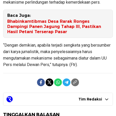
mekanisme perlindungan terhadap kemerdekaan pers.
Baca Juga:
Bhabinkamtibmas Desa Rarak Ronges
Dampingi Panen Jagung Tahap III, Pastikan
Hasil Petani Terserap Pasar
“Dengan demikian, apabila terjadi sengketa yang bersumber
dari karya jurnalistik, maka penyelesaiannya harus
mengutamakan mekanisme sebagaimana diatur dalam UU
Pers melalui Dewan Pers,” tutupnya. (Ftr).
Tim Redaksi
TINGGALKAN BALASAN