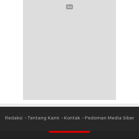
Redaksi
Tentang Kami
Kontak
Pedoman Media Siber