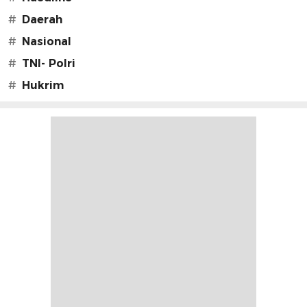
#
Daerah
#
Nasional
#
TNI- Polri
#
Hukrim