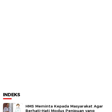
INDEKS
HMS Meminta Kepada Masyarakat Agar
Berhati-Hati Modus Penipuan yang