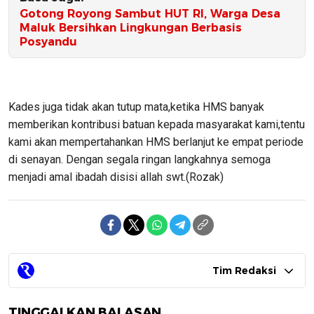
Gotong Royong Sambut HUT RI, Warga Desa
Maluk Bersihkan Lingkungan Berbasis
Posyandu
Kades juga tidak akan tutup mata,ketika HMS banyak
memberikan kontribusi batuan kepada masyarakat kami,tentu
kami akan mempertahankan HMS berlanjut ke empat periode
di senayan. Dengan segala ringan langkahnya semoga
menjadi amal ibadah disisi allah swt.(Rozak)
Tim Redaksi
TINGGALKAN BALASAN