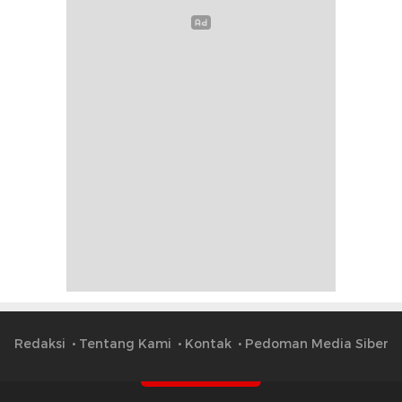
Redaksi
Tentang Kami
Kontak
Pedoman Media Siber