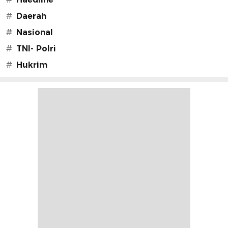
#
Daerah
#
Nasional
#
TNI- Polri
#
Hukrim