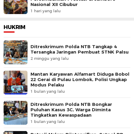
Nasional XII Cibubur
1 hari yang lalu
HUKRIM
Ditreskrimum Polda NTB Tangkap 4
Tersangka Jaringan Pembuat STNK Palsu
2 minggu yang lalu
Mantan Karyawan Alfamart Diduga Bobol
22 Gerai di Pulau Lombok, Polisi Ungkap
Modus Pelaku
1 bulan yang lalu
Ditreskrimum Polda NTB Bongkar
Puluhan Kasus 3C, Warga Diminta
Tingkatkan Kewaspadaan
1 bulan yang lalu