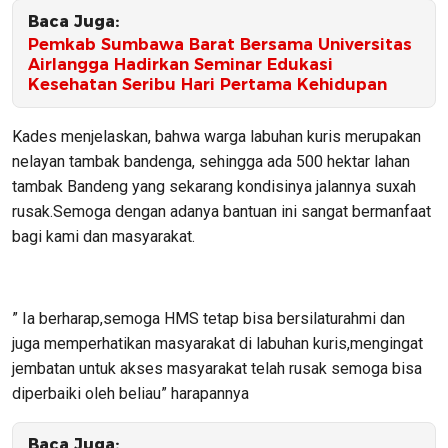
Baca Juga:
Pemkab Sumbawa Barat Bersama Universitas
Airlangga Hadirkan Seminar Edukasi
Kesehatan Seribu Hari Pertama Kehidupan
Kades menjelaskan, bahwa warga labuhan kuris merupakan
nelayan tambak bandenga, sehingga ada 500 hektar lahan
tambak Bandeng yang sekarang kondisinya jalannya suxah
rusak.Semoga dengan adanya bantuan ini sangat bermanfaat
bagi kami dan masyarakat.
” Ia berharap,semoga HMS tetap bisa bersilaturahmi dan
juga memperhatikan masyarakat di labuhan kuris,mengingat
jembatan untuk akses masyarakat telah rusak semoga bisa
diperbaiki oleh beliau” harapannya
Baca Juga: