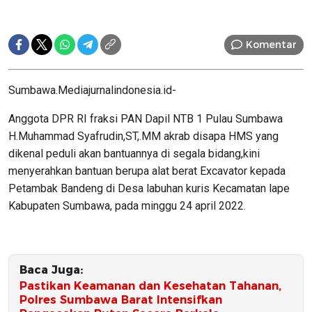
Komentar
Sumbawa.Mediajurnalindonesia.id-
Anggota DPR RI fraksi PAN Dapil NTB 1 Pulau Sumbawa
H.Muhammad Syafrudin,ST,.MM akrab disapa HMS yang
dikenal peduli akan bantuannya di segala bidang,kini
menyerahkan bantuan berupa alat berat Excavator kepada
Petambak Bandeng di Desa labuhan kuris Kecamatan lape
Kabupaten Sumbawa, pada minggu 24 april 2022.
Baca Juga:
Pastikan Keamanan dan Kesehatan Tahanan,
Polres Sumbawa Barat Intensifkan