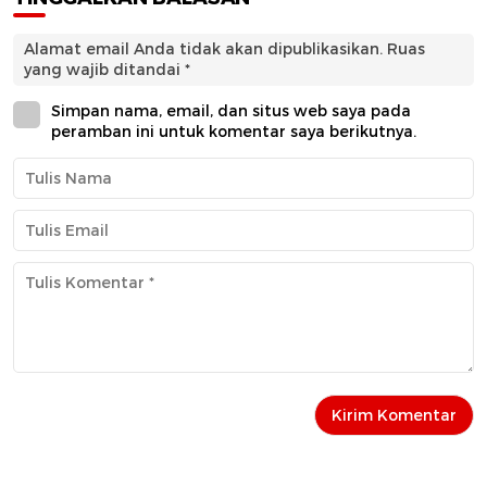
Alamat email Anda tidak akan dipublikasikan.
Ruas
yang wajib ditandai
*
Simpan nama, email, dan situs web saya pada
peramban ini untuk komentar saya berikutnya.