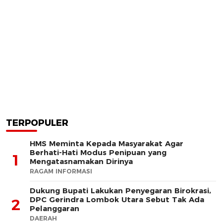
TERPOPULER
HMS Meminta Kepada Masyarakat Agar
Berhati-Hati Modus Penipuan yang
1
Mengatasnamakan Dirinya
RAGAM INFORMASI
Dukung Bupati Lakukan Penyegaran Birokrasi,
DPC Gerindra Lombok Utara Sebut Tak Ada
2
Pelanggaran
DAERAH