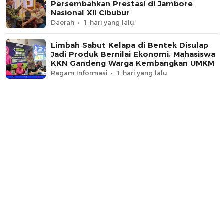
Persembahkan Prestasi di Jambore
Nasional XII Cibubur
Daerah
1 hari yang lalu
Limbah Sabut Kelapa di Bentek Disulap
Jadi Produk Bernilai Ekonomi, Mahasiswa
KKN Gandeng Warga Kembangkan UMKM
Ragam Informasi
1 hari yang lalu