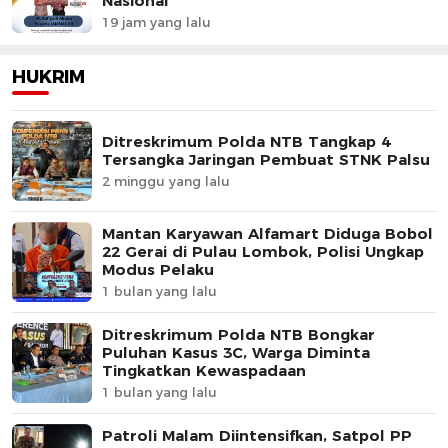
Nasional
19 jam yang lalu
HUKRIM
Ditreskrimum Polda NTB Tangkap 4
Tersangka Jaringan Pembuat STNK Palsu
2 minggu yang lalu
Mantan Karyawan Alfamart Diduga Bobol
22 Gerai di Pulau Lombok, Polisi Ungkap
Modus Pelaku
1 bulan yang lalu
Ditreskrimum Polda NTB Bongkar
Puluhan Kasus 3C, Warga Diminta
Tingkatkan Kewaspadaan
1 bulan yang lalu
Patroli Malam Diintensifkan, Satpol PP