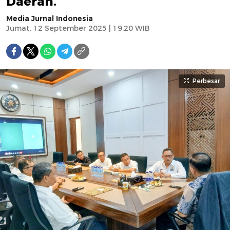
Daerah.
Media Jurnal Indonesia
Jumat, 12 September 2025 | 19:20 WIB
Perbesar