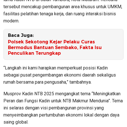
tersebut mencakup pembangunan area khusus untuk UMKM,
fasilitas pelatihan tenaga kerja, dan ruang interaksi bisnis
modern.
Baca Juga:
Polsek Sekotong Kejar Pelaku Curas
Bermodus Bantuan Sembako, Fakta Isu
Penculikan Terungkap
“Langkah ini kami harapkan memperkuat posisi Kadin
sebagai pusat pengembangan ekonomi daerah sekaligus
rumah bersama para pengusaha,” tambahnya.
Musprov Kadin NTB 2025 mengangkat tema “Meningkatkan
Peran dan Fungsi Kadin untuk NTB Makmur Mendunia”. Tema
ini selaras dengan visi pembangunan provinsi yang
menyeimbangkan pertumbuhan ekonomi lokal dengan daya
saing global.