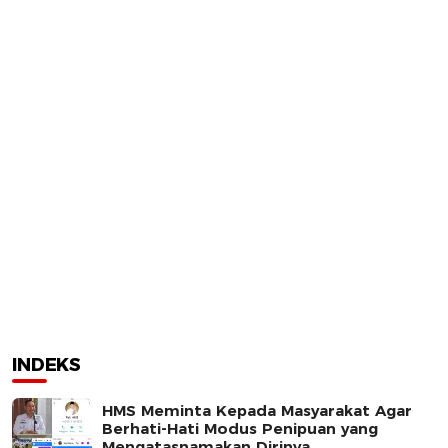
INDEKS
HMS Meminta Kepada Masyarakat Agar
Berhati-Hati Modus Penipuan yang
Mengatasnamakan Dirinya