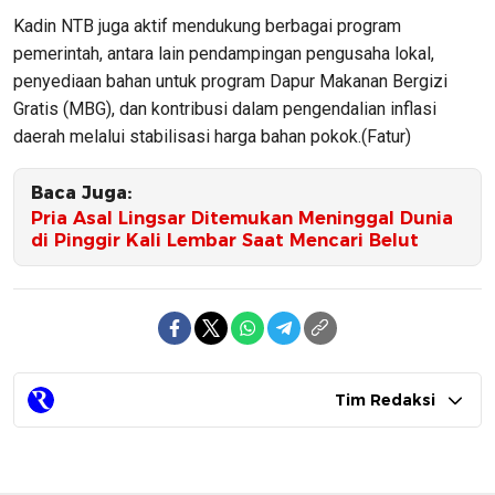
Kadin NTB juga aktif mendukung berbagai program
pemerintah, antara lain pendampingan pengusaha lokal,
penyediaan bahan untuk program Dapur Makanan Bergizi
Gratis (MBG), dan kontribusi dalam pengendalian inflasi
daerah melalui stabilisasi harga bahan pokok.(Fatur)
Baca Juga:
Pria Asal Lingsar Ditemukan Meninggal Dunia
di Pinggir Kali Lembar Saat Mencari Belut
Tim Redaksi