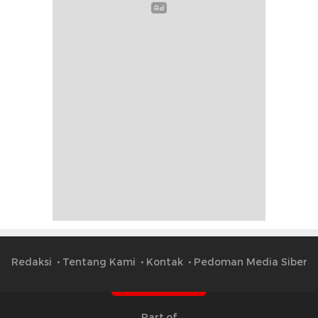
Redaksi
Tentang Kami
Kontak
Pedoman Media Siber
Part of