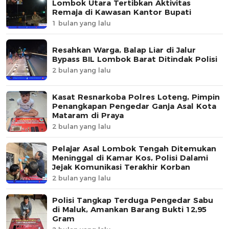
Lombok Utara Tertibkan Aktivitas
Remaja di Kawasan Kantor Bupati
1 bulan yang lalu
Resahkan Warga, Balap Liar di Jalur
Bypass BIL Lombok Barat Ditindak Polisi
2 bulan yang lalu
Kasat Resnarkoba Polres Loteng, Pimpin
Penangkapan Pengedar Ganja Asal Kota
Mataram di Praya
2 bulan yang lalu
Pelajar Asal Lombok Tengah Ditemukan
Meninggal di Kamar Kos, Polisi Dalami
Jejak Komunikasi Terakhir Korban
2 bulan yang lalu
Polisi Tangkap Terduga Pengedar Sabu
di Maluk, Amankan Barang Bukti 12,95
Gram