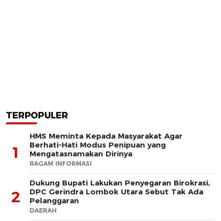
TERPOPULER
HMS Meminta Kepada Masyarakat Agar
Berhati-Hati Modus Penipuan yang
1
Mengatasnamakan Dirinya
RAGAM INFORMASI
Dukung Bupati Lakukan Penyegaran Birokrasi,
DPC Gerindra Lombok Utara Sebut Tak Ada
2
Pelanggaran
DAERAH