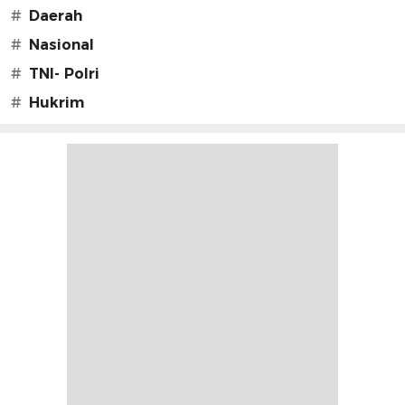
#
Daerah
#
Nasional
#
TNI- Polri
#
Hukrim