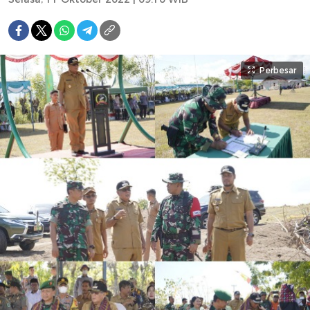
Perbesar