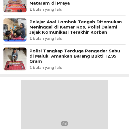
Mataram di Praya
2 bulan yang lalu
Pelajar Asal Lombok Tengah Ditemukan
Meninggal di Kamar Kos, Polisi Dalami
Jejak Komunikasi Terakhir Korban
2 bulan yang lalu
Polisi Tangkap Terduga Pengedar Sabu
di Maluk, Amankan Barang Bukti 12,95
Gram
2 bulan yang lalu