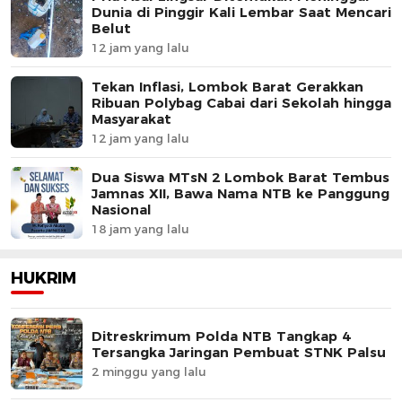
Dunia di Pinggir Kali Lembar Saat Mencari
Belut
12 jam yang lalu
Tekan Inflasi, Lombok Barat Gerakkan
Ribuan Polybag Cabai dari Sekolah hingga
Masyarakat
12 jam yang lalu
Dua Siswa MTsN 2 Lombok Barat Tembus
Jamnas XII, Bawa Nama NTB ke Panggung
Nasional
18 jam yang lalu
HUKRIM
Ditreskrimum Polda NTB Tangkap 4
Tersangka Jaringan Pembuat STNK Palsu
2 minggu yang lalu