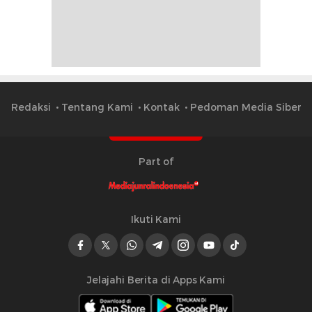
Redaksi
Tentang Kami
Kontak
Pedoman Media Siber
Part of
Ikuti Kami
Jelajahi Berita di Apps Kami