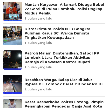
Mantan Karyawan Alfamart Diduga Bobol
22 Gerai di Pulau Lombok, Polisi Ungkap
Modus Pelaku
1 bulan yang lalu
Ditreskrimum Polda NTB Bongkar
Puluhan Kasus 3C, Warga Diminta
Tingkatkan Kewaspadaan
1 bulan yang lalu
Patroli Malam Diintensifkan, Satpol PP
Lombok Utara Tertibkan Aktivitas
Remaja di Kawasan Kantor Bupati
1 bulan yang lalu
Resahkan Warga, Balap Liar di Jalur
Bypass BIL Lombok Barat Ditindak Polisi
2 bulan yang lalu
Kasat Resnarkoba Polres Loteng, Pimpin
Penangkapan Pengedar Ganja Asal Kota