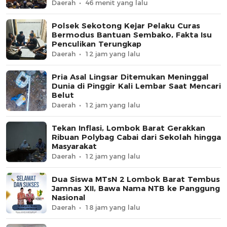
Daerah
46 menit yang lalu
Polsek Sekotong Kejar Pelaku Curas
Bermodus Bantuan Sembako, Fakta Isu
Penculikan Terungkap
Daerah
12 jam yang lalu
Pria Asal Lingsar Ditemukan Meninggal
Dunia di Pinggir Kali Lembar Saat Mencari
Belut
Daerah
12 jam yang lalu
Tekan Inflasi, Lombok Barat Gerakkan
Ribuan Polybag Cabai dari Sekolah hingga
Masyarakat
Daerah
12 jam yang lalu
Dua Siswa MTsN 2 Lombok Barat Tembus
Jamnas XII, Bawa Nama NTB ke Panggung
Nasional
Daerah
18 jam yang lalu