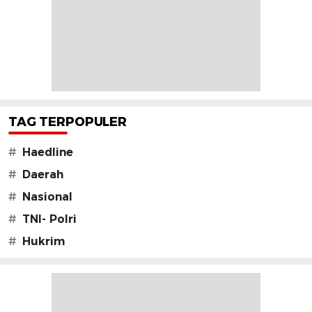
TAG TERPOPULER
#
Haedline
#
Daerah
#
Nasional
#
TNI- Polri
#
Hukrim