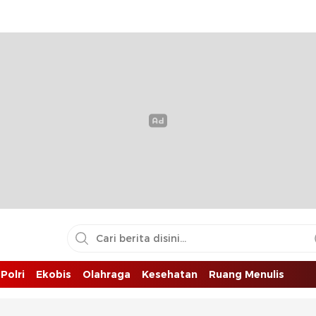
Polri
Ekobis
Olahraga
Kesehatan
Ruang Menulis