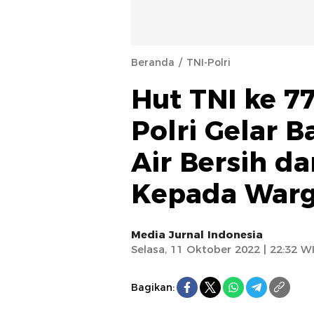
Beranda
TNI-Polri
Hut TNI ke 77
Polri Gelar B
Air Bersih d
Kepada Warg
Media Jurnal Indonesia
Selasa, 11 Oktober 2022 | 22:32 W
Bagikan: