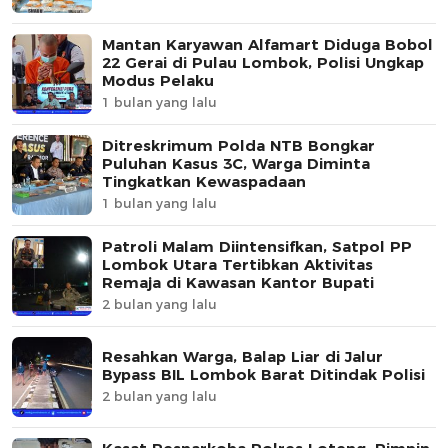
Mantan Karyawan Alfamart Diduga Bobol
22 Gerai di Pulau Lombok, Polisi Ungkap
Modus Pelaku
1 bulan yang lalu
Ditreskrimum Polda NTB Bongkar
Puluhan Kasus 3C, Warga Diminta
Tingkatkan Kewaspadaan
1 bulan yang lalu
Patroli Malam Diintensifkan, Satpol PP
Lombok Utara Tertibkan Aktivitas
Remaja di Kawasan Kantor Bupati
2 bulan yang lalu
Resahkan Warga, Balap Liar di Jalur
Bypass BIL Lombok Barat Ditindak Polisi
2 bulan yang lalu