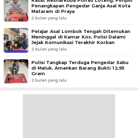
Kasat Resnarkoba Polres Loteng, Pimpin
Penangkapan Pengedar Ganja Asal Kota
Mataram di Praya
2 bulan yang lalu
Pelajar Asal Lombok Tengah Ditemukan
Meninggal di Kamar Kos, Polisi Dalami
Jejak Komunikasi Terakhir Korban
2 bulan yang lalu
Polisi Tangkap Terduga Pengedar Sabu
di Maluk, Amankan Barang Bukti 12,95
Gram
2 bulan yang lalu