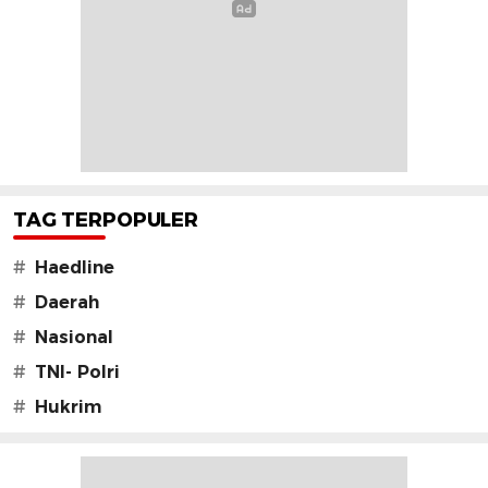
TAG TERPOPULER
#
Haedline
#
Daerah
#
Nasional
#
TNI- Polri
#
Hukrim