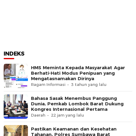
INDEKS
HMS Meminta Kepada Masyarakat Agar
Berhati-Hati Modus Penipuan yang
Mengatasnamakan Dirinya
Ragam Informasi
3 tahun yang lalu
Bahasa Sasak Menembus Panggung
Dunia, Pemkab Lombok Barat Dukung
Kongres Internasional Pertama
Daerah
22 jam yang lalu
Pastikan Keamanan dan Kesehatan
Tahanan, Polres Sumbawa Barat