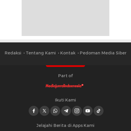
Redaksi
Tentang Kami
Kontak
Pedoman Media Siber
Part of
Ikuti Kami
Jelajahi Berita di Apps Kami