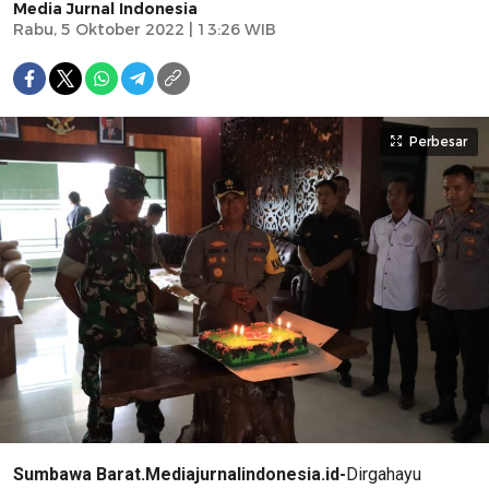
Media Jurnal Indonesia
Rabu, 5 Oktober 2022 | 13:26 WIB
Perbesar
Sumbawa Barat.Mediajurnalindonesia.id-
Dirgahayu