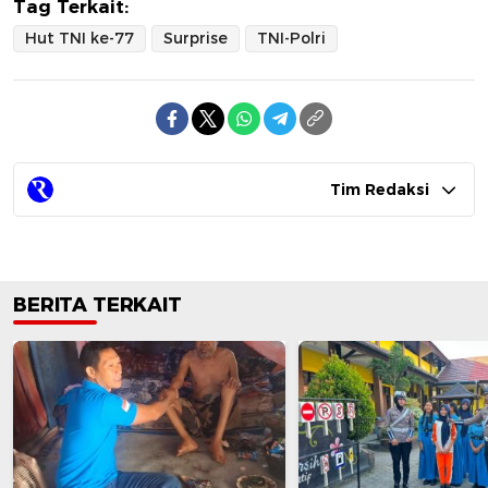
Tag Terkait:
Hut TNI ke-77
Surprise
TNI-Polri
Tim Redaksi
BERITA TERKAIT