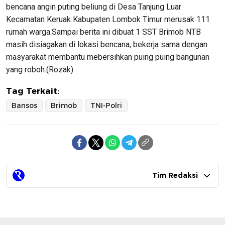
bencana angin puting beliung di Desa Tanjung Luar
Kecamatan Keruak Kabupaten Lombok Timur merusak 111
rumah warga.Sampai berita ini dibuat 1 SST Brimob NTB
masih disiagakan di lokasi bencana, bekerja sama dengan
masyarakat membantu mebersihkan puing puing bangunan
yang roboh.(Rozak)
Tag Terkait:
Bansos
Brimob
TNI-Polri
Tim Redaksi