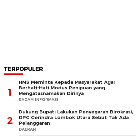
TERPOPULER
HMS Meminta Kepada Masyarakat Agar
Berhati-Hati Modus Penipuan yang
1
Mengatasnamakan Dirinya
RAGAM INFORMASI
Dukung Bupati Lakukan Penyegaran Birokrasi,
DPC Gerindra Lombok Utara Sebut Tak Ada
2
Pelanggaran
DAERAH