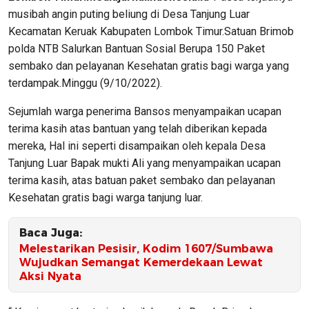
musibah angin puting beliung di Desa Tanjung Luar
Kecamatan Keruak Kabupaten Lombok Timur.Satuan Brimob
polda NTB Salurkan Bantuan Sosial Berupa 150 Paket
sembako dan pelayanan Kesehatan gratis bagi warga yang
terdampak.Minggu (9/10/2022).
Sejumlah warga penerima Bansos menyampaikan ucapan
terima kasih atas bantuan yang telah diberikan kepada
mereka, Hal ini seperti disampaikan oleh kepala Desa
Tanjung Luar Bapak mukti Ali yang menyampaikan ucapan
terima kasih, atas batuan paket sembako dan pelayanan
Kesehatan gratis bagi warga tanjung luar.
Baca Juga:
‎Melestarikan Pesisir, Kodim 1607/Sumbawa
Wujudkan Semangat Kemerdekaan Lewat
Aksi Nyata