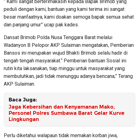
“ Kami sangat berterimakasih kepada Bapak Brimob yang
peduli dengan kami, bantuan yang kami terima ini sangat
besar manfaatnya, kami doakan semoga bapak semua sehat
dan panjang umur” ucap pak kades.
Dansat Brimob Polda Nusa Tenggara Barat melalui
Wadanyon B Pelopor AKP Sulaiman mengatakan, Pemberian
Bansos ini merupakan wujud Bhakti Brimob selalu hadir di
tengah tengah masyarakat.“ Pemberian bantuan Sosial ini
rutin kita laksanakan, tiap minggu untuk masyarakat yang
membutuhkan, jadi tidak menunggu adanya bencana,” Terang
AKP Sulaiman.
Baca Juga:
Jaga Kebersihan dan Kenyamanan Mako,
Personel Polres Sumbawa Barat Gelar Kurve
Lingkungan
Perlu diketahui walapaun tidak memakan korban jiwa,