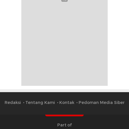
Redaksi
Tentang Kami
Kontak
Pedoman Media Siber
Part of