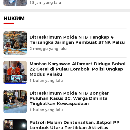
18 jam yang lalu
HUKRIM
Ditreskrimum Polda NTB Tangkap 4
Tersangka Jaringan Pembuat STNK Palsu
2 minggu yang lalu
Mantan Karyawan Alfamart Diduga Bobol
22 Gerai di Pulau Lombok, Polisi Ungkap
Modus Pelaku
1 bulan yang lalu
Ditreskrimum Polda NTB Bongkar
Puluhan Kasus 3C, Warga Diminta
Tingkatkan Kewaspadaan
1 bulan yang lalu
Patroli Malam Diintensifkan, Satpol PP
Lombok Utara Tertibkan Aktivitas