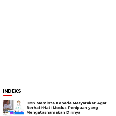
INDEKS
HMS Meminta Kepada Masyarakat Agar
Berhati-Hati Modus Penipuan yang
Mengatasnamakan Dirinya