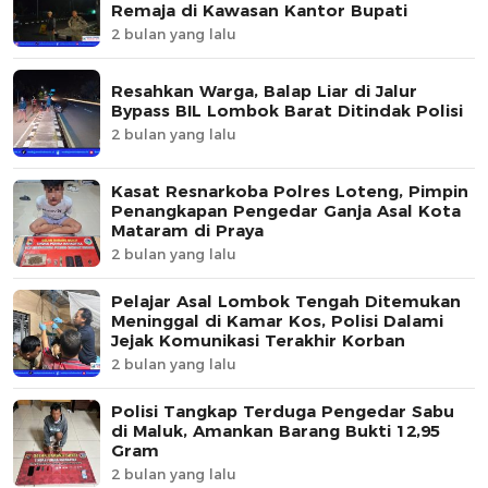
Remaja di Kawasan Kantor Bupati
2 bulan yang lalu
Resahkan Warga, Balap Liar di Jalur
Bypass BIL Lombok Barat Ditindak Polisi
2 bulan yang lalu
Kasat Resnarkoba Polres Loteng, Pimpin
Penangkapan Pengedar Ganja Asal Kota
Mataram di Praya
2 bulan yang lalu
Pelajar Asal Lombok Tengah Ditemukan
Meninggal di Kamar Kos, Polisi Dalami
Jejak Komunikasi Terakhir Korban
2 bulan yang lalu
Polisi Tangkap Terduga Pengedar Sabu
di Maluk, Amankan Barang Bukti 12,95
Gram
2 bulan yang lalu