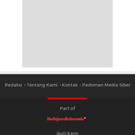
Redaksi
Tentang Kami
Kontak
Pedoman Media Siber
Part of
Ikuti Kami