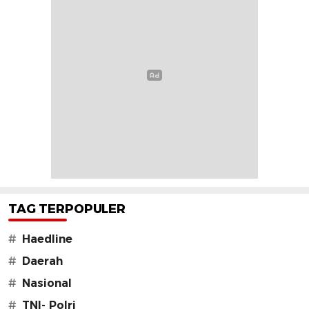
TAG TERPOPULER
#
Haedline
#
Daerah
#
Nasional
#
TNI- Polri