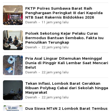
FKTP Polres Sumbawa Barat Raih
Penghargaan Peringkat III dari Kapolda
NTB Saat Rakernis Biddokkes 2026
Daerah
11 jam yang lalu
Polsek Sekotong Kejar Pelaku Curas
Bermodus Bantuan Sembako, Fakta Isu
Penculikan Terungkap
Daerah
22 jam yang lalu
Pria Asal Lingsar Ditemukan Meninggal
Dunia di Pinggir Kali Lembar Saat Mencari
Belut
Daerah
22 jam yang lalu
Tekan Inflasi, Lombok Barat Gerakkan
Ribuan Polybag Cabai dari Sekolah hingga
Masyarakat
Daerah
22 jam yang lalu
Dua Siswa MTsN 2 Lombok Barat Tembus