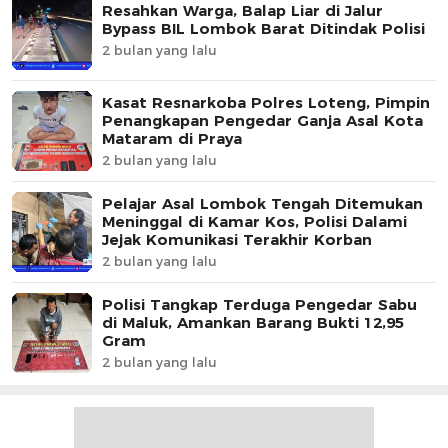
Resahkan Warga, Balap Liar di Jalur
Bypass BIL Lombok Barat Ditindak Polisi
2 bulan yang lalu
Kasat Resnarkoba Polres Loteng, Pimpin
Penangkapan Pengedar Ganja Asal Kota
Mataram di Praya
2 bulan yang lalu
Pelajar Asal Lombok Tengah Ditemukan
Meninggal di Kamar Kos, Polisi Dalami
Jejak Komunikasi Terakhir Korban
2 bulan yang lalu
Polisi Tangkap Terduga Pengedar Sabu
di Maluk, Amankan Barang Bukti 12,95
Gram
2 bulan yang lalu