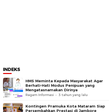
INDEKS
HMS Meminta Kepada Masyarakat Agar
Berhati-Hati Modus Penipuan yang
Mengatasnamakan Dirinya
Ragam Informasi
3 tahun yang lalu
Kontingen Pramuka Kota Mataram Siap
Persembahkan Prestasi di Jambore