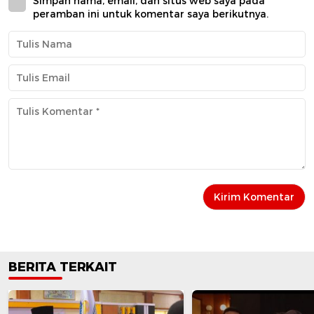
Simpan nama, email, dan situs web saya pada
peramban ini untuk komentar saya berikutnya.
BERITA TERKAIT