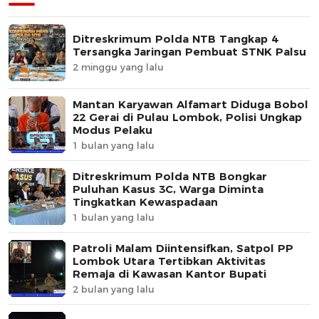
Ditreskrimum Polda NTB Tangkap 4
Tersangka Jaringan Pembuat STNK Palsu
2 minggu yang lalu
Mantan Karyawan Alfamart Diduga Bobol
22 Gerai di Pulau Lombok, Polisi Ungkap
Modus Pelaku
1 bulan yang lalu
Ditreskrimum Polda NTB Bongkar
Puluhan Kasus 3C, Warga Diminta
Tingkatkan Kewaspadaan
1 bulan yang lalu
Patroli Malam Diintensifkan, Satpol PP
Lombok Utara Tertibkan Aktivitas
Remaja di Kawasan Kantor Bupati
2 bulan yang lalu