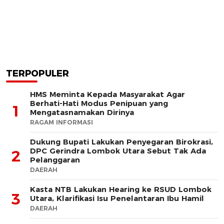
TERPOPULER
HMS Meminta Kepada Masyarakat Agar
Berhati-Hati Modus Penipuan yang
1
Mengatasnamakan Dirinya
RAGAM INFORMASI
Dukung Bupati Lakukan Penyegaran Birokrasi,
DPC Gerindra Lombok Utara Sebut Tak Ada
2
Pelanggaran
DAERAH
Kasta NTB Lakukan Hearing ke RSUD Lombok
3
Utara, Klarifikasi Isu Penelantaran Ibu Hamil
DAERAH