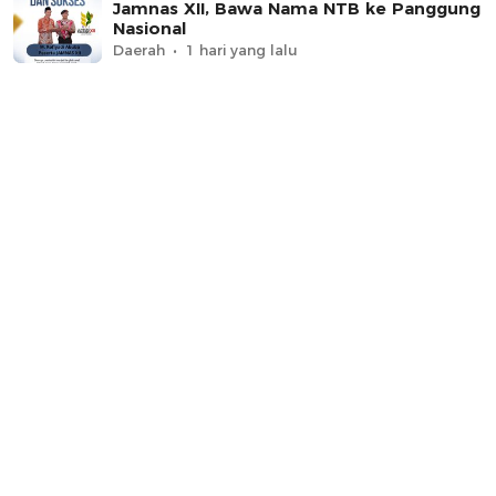
Jamnas XII, Bawa Nama NTB ke Panggung
Nasional
Daerah
1 hari yang lalu