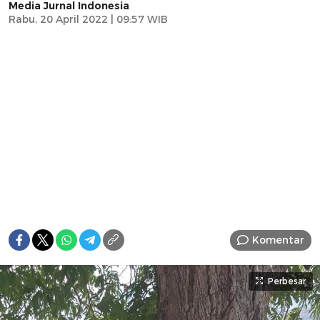
Media Jurnal Indonesia
Rabu, 20 April 2022 | 09:57 WIB
Komentar
Perbesar