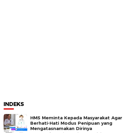
INDEKS
HMS Meminta Kepada Masyarakat Agar
Berhati-Hati Modus Penipuan yang
Mengatasnamakan Dirinya