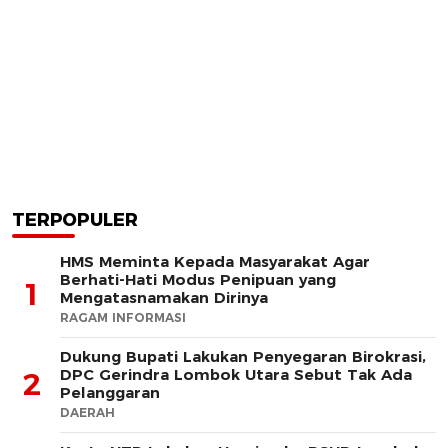
TERPOPULER
HMS Meminta Kepada Masyarakat Agar
Berhati-Hati Modus Penipuan yang
1
Mengatasnamakan Dirinya
RAGAM INFORMASI
Dukung Bupati Lakukan Penyegaran Birokrasi,
DPC Gerindra Lombok Utara Sebut Tak Ada
2
Pelanggaran
DAERAH