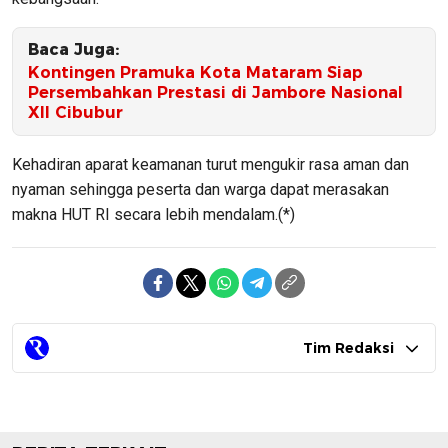
Baca Juga:
Kontingen Pramuka Kota Mataram Siap
Persembahkan Prestasi di Jambore Nasional
XII Cibubur
Kehadiran aparat keamanan turut mengukir rasa aman dan
nyaman sehingga peserta dan warga dapat merasakan
makna HUT RI secara lebih mendalam.(*)
Tim Redaksi