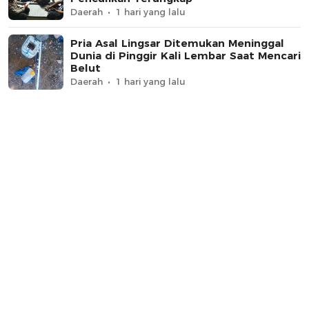
Daerah
1 hari yang lalu
Pria Asal Lingsar Ditemukan Meninggal
Dunia di Pinggir Kali Lembar Saat Mencari
Belut
Daerah
1 hari yang lalu