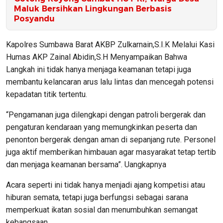
Maluk Bersihkan Lingkungan Berbasis
Posyandu
Kapolres Sumbawa Barat AKBP Zulkarnain,S.I.K Melalui Kasi
Humas AKP Zainal Abidin,S.H Menyampaikan Bahwa
Langkah ini tidak hanya menjaga keamanan tetapi juga
membantu kelancaran arus lalu lintas dan mencegah potensi
kepadatan titik tertentu.
“Pengamanan juga dilengkapi dengan patroli bergerak dan
pengaturan kendaraan yang memungkinkan peserta dan
penonton bergerak dengan aman di sepanjang rute. Personel
juga aktif memberikan himbauan agar masyarakat tetap tertib
dan menjaga keamanan bersama”. Uangkapnya
Acara seperti ini tidak hanya menjadi ajang kompetisi atau
hiburan semata, tetapi juga berfungsi sebagai sarana
memperkuat ikatan sosial dan menumbuhkan semangat
kebangsaan.