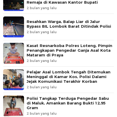
Remaja di Kawasan Kantor Bupati
2 bulan yang lalu
Resahkan Warga, Balap Liar di Jalur
Bypass BIL Lombok Barat Ditindak Polisi
2 bulan yang lalu
Kasat Resnarkoba Polres Loteng, Pimpin
Penangkapan Pengedar Ganja Asal Kota
Mataram di Praya
2 bulan yang lalu
Pelajar Asal Lombok Tengah Ditemukan
Meninggal di Kamar Kos, Polisi Dalami
Jejak Komunikasi Terakhir Korban
2 bulan yang lalu
Polisi Tangkap Terduga Pengedar Sabu
di Maluk, Amankan Barang Bukti 12,95
Gram
2 bulan yang lalu