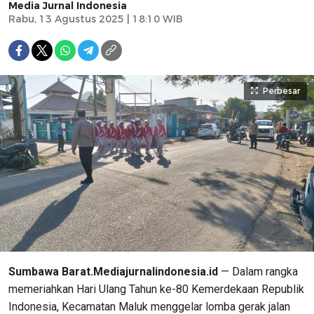
Media Jurnal Indonesia
Rabu, 13 Agustus 2025 | 18:10 WIB
Perbesar
Sumbawa Barat.Mediajurnalindonesia.id
— Dalam rangka
memeriahkan Hari Ulang Tahun ke-80 Kemerdekaan Republik
Indonesia, Kecamatan Maluk menggelar lomba gerak jalan