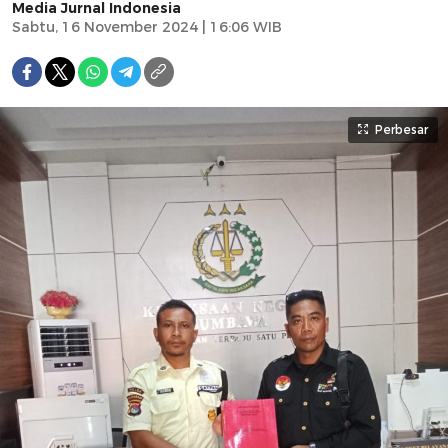
Media Jurnal Indonesia
Sabtu, 16 November 2024 | 16:06 WIB
Perbesar