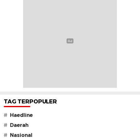
TAG TERPOPULER
#
Haedline
#
Daerah
#
Nasional