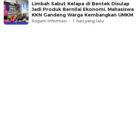
Limbah Sabut Kelapa di Bentek Disulap
Jadi Produk Bernilai Ekonomi, Mahasiswa
KKN Gandeng Warga Kembangkan UMKM
Ragam Informasi
1 hari yang lalu