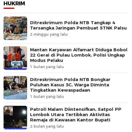
HUKRIM
Ditreskrimum Polda NTB Tangkap 4
Tersangka Jaringan Pembuat STNK Palsu
2 minggu yang lalu
Mantan Karyawan Alfamart Diduga Bobol
22 Gerai di Pulau Lombok, Polisi Ungkap
Modus Pelaku
1 bulan yang lalu
Ditreskrimum Polda NTB Bongkar
Puluhan Kasus 3C, Warga Diminta
Tingkatkan Kewaspadaan
1 bulan yang lalu
Patroli Malam Diintensifkan, Satpol PP
Lombok Utara Tertibkan Aktivitas
Remaja di Kawasan Kantor Bupati
2 bulan yang lalu