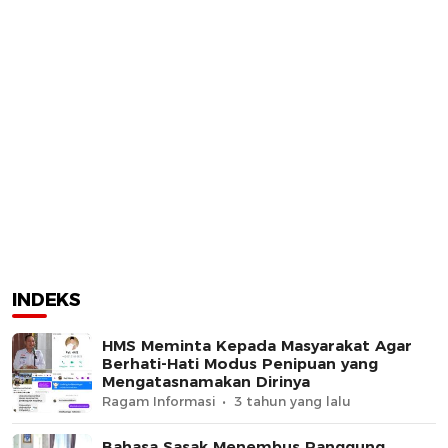
INDEKS
HMS Meminta Kepada Masyarakat Agar
Berhati-Hati Modus Penipuan yang
Mengatasnamakan Dirinya
Ragam Informasi
3 tahun yang lalu
Bahasa Sasak Menembus Panggung