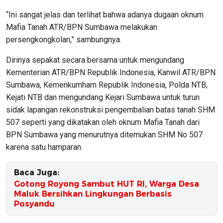
“Ini sangat jelas dan terlihat bahwa adanya dugaan oknum
Mafia Tanah ATR/BPN Sumbawa melakukan
persengkongkolan,” sambungnya.
Dirinya sepakat secara bersama untuk mengundang
Kementerian ATR/BPN Republik Indonesia, Kanwil ATR/BPN
Sumbawa, Kemenkumham Republik Indonesia, Polda NTB,
Kejati NTB dan mengundang Kejari Sumbawa untuk turun
sidak lapangan rekonstruksi pengembalian batas tanah SHM
507 seperti yang dikatakan oleh oknum Mafia Tanah dari
BPN Sumbawa yang menurutnya ditemukan SHM No 507
karena satu hamparan.
Baca Juga:
Gotong Royong Sambut HUT RI, Warga Desa
Maluk Bersihkan Lingkungan Berbasis
Posyandu