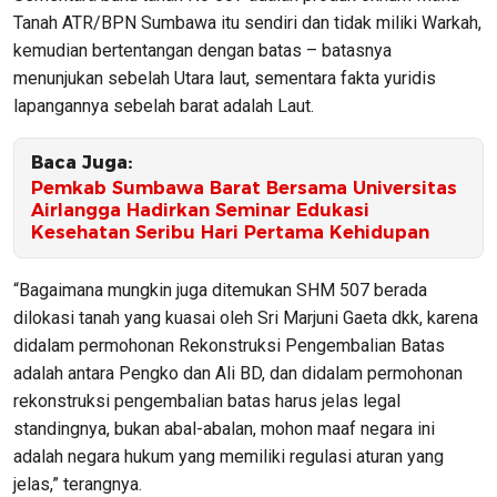
Tanah ATR/BPN Sumbawa itu sendiri dan tidak miliki Warkah,
kemudian bertentangan dengan batas – batasnya
menunjukan sebelah Utara laut, sementara fakta yuridis
lapangannya sebelah barat adalah Laut.
Baca Juga:
Pemkab Sumbawa Barat Bersama Universitas
Airlangga Hadirkan Seminar Edukasi
Kesehatan Seribu Hari Pertama Kehidupan
“Bagaimana mungkin juga ditemukan SHM 507 berada
dilokasi tanah yang kuasai oleh Sri Marjuni Gaeta dkk, karena
didalam permohonan Rekonstruksi Pengembalian Batas
adalah antara Pengko dan Ali BD, dan didalam permohonan
rekonstruksi pengembalian batas harus jelas legal
standingnya, bukan abal-abalan, mohon maaf negara ini
adalah negara hukum yang memiliki regulasi aturan yang
jelas,” terangnya.