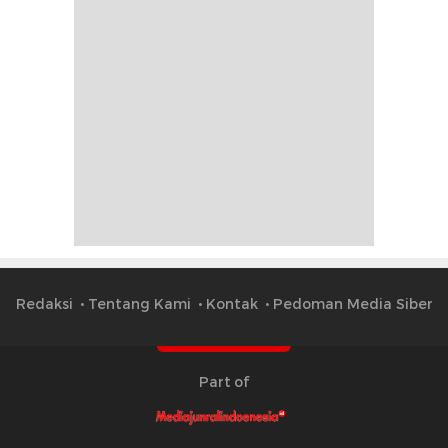
Redaksi
Tentang Kami
Kontak
Pedoman Media Siber
Part of