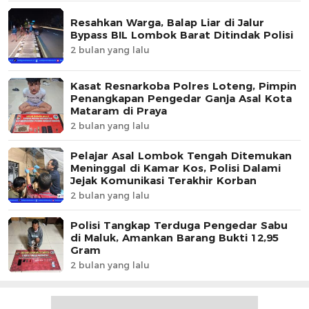
Resahkan Warga, Balap Liar di Jalur
Bypass BIL Lombok Barat Ditindak Polisi
2 bulan yang lalu
Kasat Resnarkoba Polres Loteng, Pimpin
Penangkapan Pengedar Ganja Asal Kota
Mataram di Praya
2 bulan yang lalu
Pelajar Asal Lombok Tengah Ditemukan
Meninggal di Kamar Kos, Polisi Dalami
Jejak Komunikasi Terakhir Korban
2 bulan yang lalu
Polisi Tangkap Terduga Pengedar Sabu
di Maluk, Amankan Barang Bukti 12,95
Gram
2 bulan yang lalu