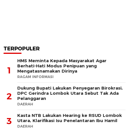
TERPOPULER
HMS Meminta Kepada Masyarakat Agar
Berhati-Hati Modus Penipuan yang
1
Mengatasnamakan Dirinya
RAGAM INFORMASI
Dukung Bupati Lakukan Penyegaran Birokrasi,
DPC Gerindra Lombok Utara Sebut Tak Ada
2
Pelanggaran
DAERAH
Kasta NTB Lakukan Hearing ke RSUD Lombok
3
Utara, Klarifikasi Isu Penelantaran Ibu Hamil
DAERAH