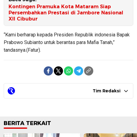
Kontingen Pramuka Kota Mataram Siap
Persembahkan Prestasi di Jambore Nasional
XII Cibubur
“Kami berharap kepada Presiden Republik indonesia Bapak
Prabowo Subianto untuk berantas para Mafia Tanah,”
tandasnya.(Fatur).
Tim Redaksi
BERITA TERKAIT