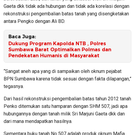
Gaeta dkk tidak ada hubungan dan tidak ada korelasi dengan
rekonstruksi pengembalian batas tanah yang disengketakan
antara Pengko dengan Ali BD.
Baca Juga:
Dukung Program Kapolda NTB , Polres
Sumbawa Barat Optimalkan Polmas dan
Pendekatan Humanis di Masyarakat
“Sangat aneh apa yang di sampaikan oleh oknum pejabat
BPN Sumbawa karena tidak sesuai dengan fakta dilapangan,”
tegasnya.
Dari hasil rekonstruksi pengembalian batas tahun 2012 tanah
Penko ditemukan satu hamparan dengan SHM 507, jadi apa
hubungannya dengan tanah milik Sri Marjuni Gaeta dkk dan
dari mana mendapatkan hasilnya.
Sementara buku tanah No 507 adalah produk oknum Mafia