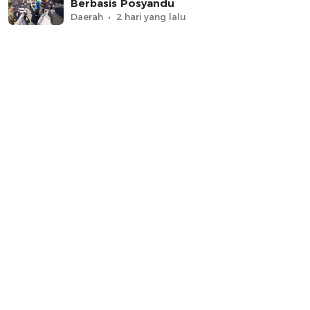
Berbasis Posyandu
Daerah
2 hari yang lalu