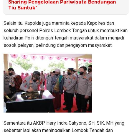
Sharing Pengelolaan Pariwisata Bendungan
Tiu Suntuk”
Selain itu, Kapolda juga meminta kepada Kapolres dan
seluruh personel Polres Lombok Tengah untuk membuktikan
kehadiran Polri ditengah-tengah masyarakat dalam menjadi
sosok pelayan, pelindung dan pengayom masyarakat.
Sementara itu AKBP Hery Indra Cahyono, SH, SIK, MH yang
sebentar lagi akan meninggalkan Lombok Tengah dan