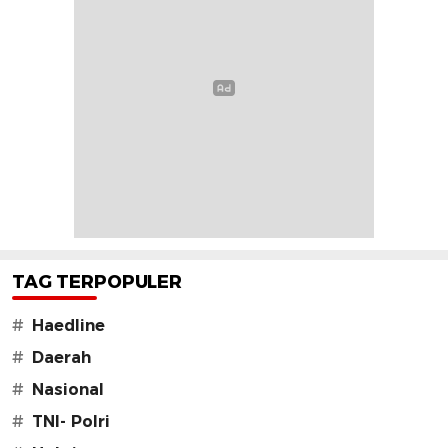
TAG TERPOPULER
#
Haedline
#
Daerah
#
Nasional
#
TNI- Polri