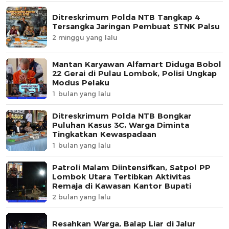
Ditreskrimum Polda NTB Tangkap 4
Tersangka Jaringan Pembuat STNK Palsu
2 minggu yang lalu
Mantan Karyawan Alfamart Diduga Bobol
22 Gerai di Pulau Lombok, Polisi Ungkap
Modus Pelaku
1 bulan yang lalu
Ditreskrimum Polda NTB Bongkar
Puluhan Kasus 3C, Warga Diminta
Tingkatkan Kewaspadaan
1 bulan yang lalu
Patroli Malam Diintensifkan, Satpol PP
Lombok Utara Tertibkan Aktivitas
Remaja di Kawasan Kantor Bupati
2 bulan yang lalu
Resahkan Warga, Balap Liar di Jalur