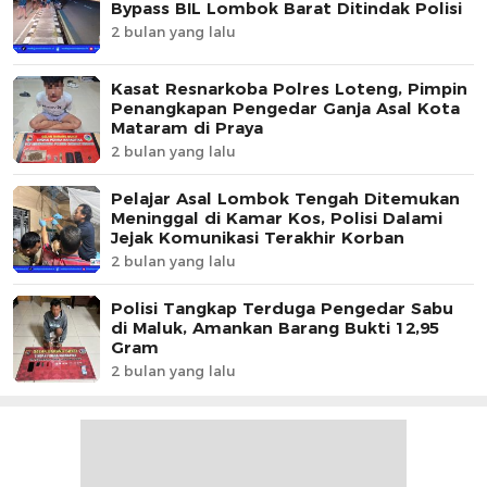
Bypass BIL Lombok Barat Ditindak Polisi
2 bulan yang lalu
Kasat Resnarkoba Polres Loteng, Pimpin
Penangkapan Pengedar Ganja Asal Kota
Mataram di Praya
2 bulan yang lalu
Pelajar Asal Lombok Tengah Ditemukan
Meninggal di Kamar Kos, Polisi Dalami
Jejak Komunikasi Terakhir Korban
2 bulan yang lalu
Polisi Tangkap Terduga Pengedar Sabu
di Maluk, Amankan Barang Bukti 12,95
Gram
2 bulan yang lalu