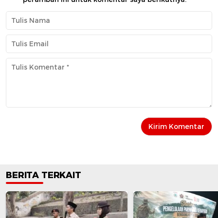
BERITA TERKAIT