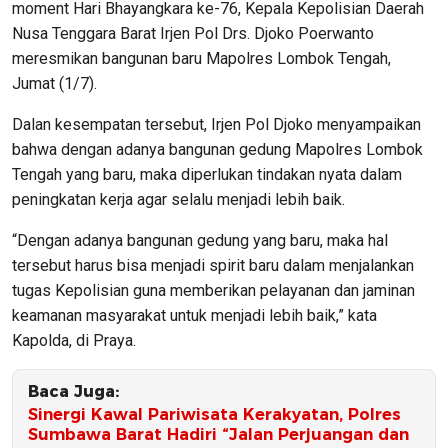
moment Hari Bhayangkara ke-76, Kepala Kepolisian Daerah
Nusa Tenggara Barat Irjen Pol Drs. Djoko Poerwanto
meresmikan bangunan baru Mapolres Lombok Tengah,
Jumat (1/7).
Dalan kesempatan tersebut, Irjen Pol Djoko menyampaikan
bahwa dengan adanya bangunan gedung Mapolres Lombok
Tengah yang baru, maka diperlukan tindakan nyata dalam
peningkatan kerja agar selalu menjadi lebih baik.
“Dengan adanya bangunan gedung yang baru, maka hal
tersebut harus bisa menjadi spirit baru dalam menjalankan
tugas Kepolisian guna memberikan pelayanan dan jaminan
keamanan masyarakat untuk menjadi lebih baik,” kata
Kapolda, di Praya.
Baca Juga:
Sinergi Kawal Pariwisata Kerakyatan, Polres
Sumbawa Barat Hadiri “Jalan Perjuangan dan