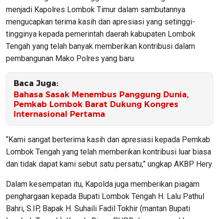
menjadi Kapolres Lombok Timur dalam sambutannya
mengucapkan terima kasih dan apresiasi yang setinggi-
tingginya kepada pemerintah daerah kabupaten Lombok
Tengah yang telah banyak memberikan kontribusi dalam
pembangunan Mako Polres yang baru.
Baca Juga:
Bahasa Sasak Menembus Panggung Dunia,
Pemkab Lombok Barat Dukung Kongres
Internasional Pertama
“Kami sangat berterima kasih dan apresiasi kepada Pemkab
Lombok Tengah yang telah memberikan kontribusi luar biasa
dan tidak dapat kami sebut satu persatu,” ungkap AKBP Hery.
Dalam kesempatan itu, Kapolda juga memberikan piagam
penghargaan kepada Bupati Lombok Tengah H. Lalu Pathul
Bahri, S.IP, Bapak H. Suhaili Fadil Tokhir (mantan Bupati