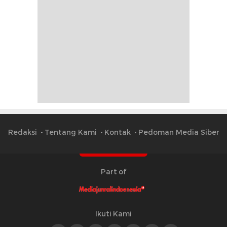
Redaksi
Tentang Kami
Kontak
Pedoman Media Siber
Part of
Ikuti Kami