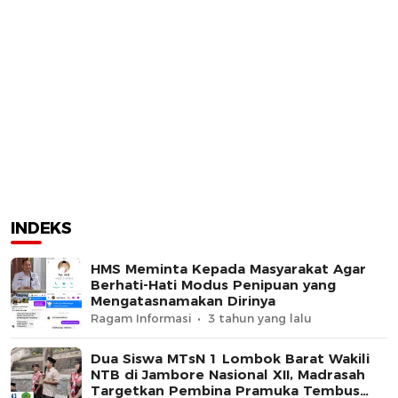
INDEKS
HMS Meminta Kepada Masyarakat Agar
Berhati-Hati Modus Penipuan yang
Mengatasnamakan Dirinya
Ragam Informasi
3 tahun yang lalu
Dua Siswa MTsN 1 Lombok Barat Wakili
NTB di Jambore Nasional XII, Madrasah
Targetkan Pembina Pramuka Tembus