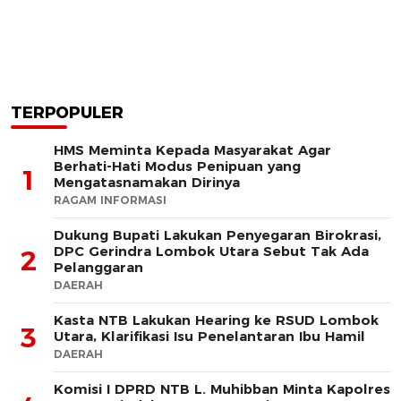
TERPOPULER
HMS Meminta Kepada Masyarakat Agar
Berhati-Hati Modus Penipuan yang
1
Mengatasnamakan Dirinya
RAGAM INFORMASI
Dukung Bupati Lakukan Penyegaran Birokrasi,
DPC Gerindra Lombok Utara Sebut Tak Ada
2
Pelanggaran
DAERAH
Kasta NTB Lakukan Hearing ke RSUD Lombok
3
Utara, Klarifikasi Isu Penelantaran Ibu Hamil
DAERAH
Komisi I DPRD NTB L. Muhibban Minta Kapolres