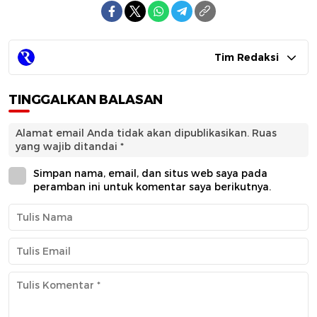
Tim Redaksi
TINGGALKAN BALASAN
Alamat email Anda tidak akan dipublikasikan.
Ruas
yang wajib ditandai
*
Simpan nama, email, dan situs web saya pada
peramban ini untuk komentar saya berikutnya.