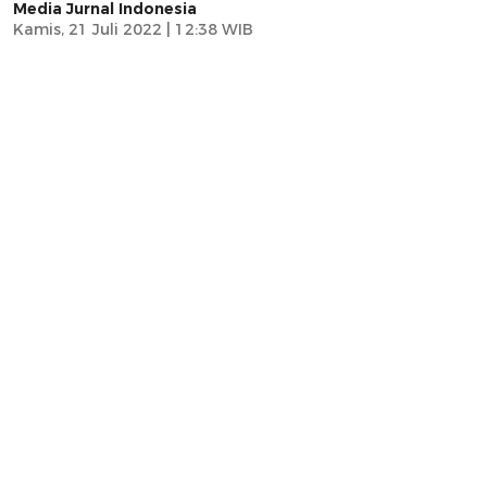
Media Jurnal Indonesia
Kamis, 21 Juli 2022 | 12:38 WIB