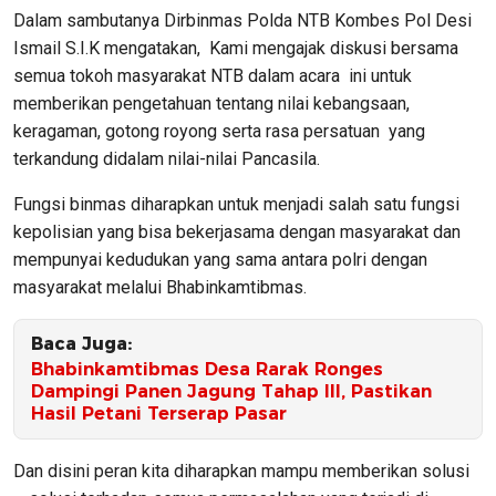
Dalam sambutanya Dirbinmas Polda NTB Kombes Pol Desi
Ismail S.I.K mengatakan, Kami mengajak diskusi bersama
semua tokoh masyarakat NTB dalam acara ini untuk
memberikan pengetahuan tentang nilai kebangsaan,
keragaman, gotong royong serta rasa persatuan yang
terkandung didalam nilai-nilai Pancasila.
Fungsi binmas diharapkan untuk menjadi salah satu fungsi
kepolisian yang bisa bekerjasama dengan masyarakat dan
mempunyai kedudukan yang sama antara polri dengan
masyarakat melalui Bhabinkamtibmas.
Baca Juga:
Bhabinkamtibmas Desa Rarak Ronges
Dampingi Panen Jagung Tahap III, Pastikan
Hasil Petani Terserap Pasar
Dan disini peran kita diharapkan mampu memberikan solusi