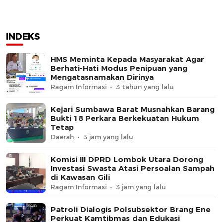
INDEKS
HMS Meminta Kepada Masyarakat Agar
Berhati-Hati Modus Penipuan yang
Mengatasnamakan Dirinya
Ragam Informasi
3 tahun yang lalu
Kejari Sumbawa Barat Musnahkan Barang
Bukti 18 Perkara Berkekuatan Hukum
Tetap
Daerah
3 jam yang lalu
Komisi III DPRD Lombok Utara Dorong
Investasi Swasta Atasi Persoalan Sampah
di Kawasan Gili
Ragam Informasi
3 jam yang lalu
Patroli Dialogis Polsubsektor Brang Ene
Perkuat Kamtibmas dan Edukasi