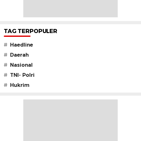
TAG TERPOPULER
#
Haedline
#
Daerah
#
Nasional
#
TNI- Polri
#
Hukrim