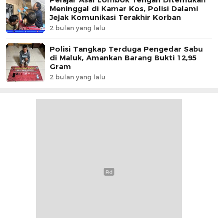
Meninggal di Kamar Kos, Polisi Dalami
Jejak Komunikasi Terakhir Korban
2 bulan yang lalu
Polisi Tangkap Terduga Pengedar Sabu
di Maluk, Amankan Barang Bukti 12,95
Gram
2 bulan yang lalu