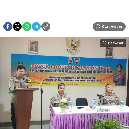
Komentar
Perbesar