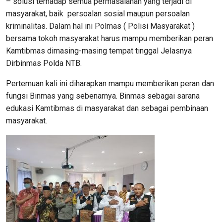
– solusi terhadap semua permasalahan yang terjadi di
masyarakat, baik persoalan sosial maupun persoalan
kriminalitas. Dalam hal ini Polmas ( Polisi Masyarakat )
bersama tokoh masyarakat harus mampu memberikan peran
Kamtibmas dimasing-masing tempat tinggal Jelasnya
Dirbinmas Polda NTB.
Pertemuan kali ini diharapkan mampu memberikan peran dan
fungsi Binmas yang sebenarnya. Binmas sebagai sarana
edukasi Kamtibmas di masyarakat dan sebagai pembinaan
masyarakat.