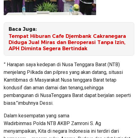
Baca Juga:
Tempat Hiburan Cafe Djembank Cakranegara
Diduga Jual Miras dan Beroperasi Tanpa Izin,
APH Diminta Segera Bertindak
” Harapan saya kedepan di Nusa Tenggara Barat (NTB)
menjelang Pilkada dan pilpres yang akan datang, situasi
Kamtibmas di Masyarakat Nusa tenggara Barat tetap
kondusif dan aman damai dan tenang,sehingga
pembangunan di NusaTenggara Barat dapat berjalan seperti
biasa.”imbuhnya Dessi.
Dalam kesempatan yang sama
Wadirbinmas Polda NTB AKBP Zamroni S. Ag
menyampaikan, Kita di negara Indonesia ini terdiri dari