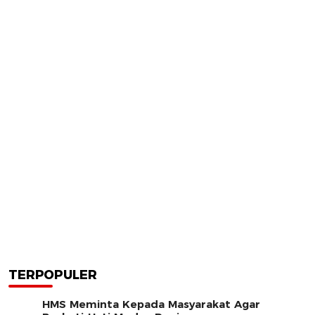
TERPOPULER
HMS Meminta Kepada Masyarakat Agar