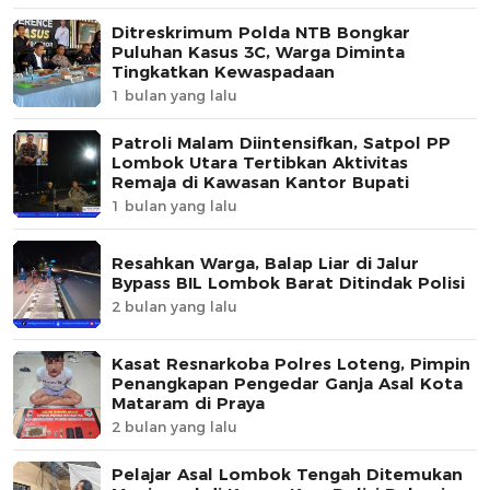
Ditreskrimum Polda NTB Bongkar
Puluhan Kasus 3C, Warga Diminta
Tingkatkan Kewaspadaan
1 bulan yang lalu
Patroli Malam Diintensifkan, Satpol PP
Lombok Utara Tertibkan Aktivitas
Remaja di Kawasan Kantor Bupati
1 bulan yang lalu
Resahkan Warga, Balap Liar di Jalur
Bypass BIL Lombok Barat Ditindak Polisi
2 bulan yang lalu
Kasat Resnarkoba Polres Loteng, Pimpin
Penangkapan Pengedar Ganja Asal Kota
Mataram di Praya
2 bulan yang lalu
Pelajar Asal Lombok Tengah Ditemukan