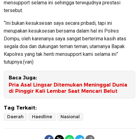
mensupport selama ini sehingga terwujudnya prestasi
tersebut.
“Ini bukan kesuksesan saya secara pribadi, tapi ini
merupakan kesuksesan bersama dalam hal ini Polres
Dompu, oleh karenanya saya sangat berterima kasih atas
segala doa dan dukungan teman teman, utamanya Bapak
Kapolres yang tak henti mensupport kami selama ini”
tutupnya.(van)
Baca Juga:
Pria Asal Lingsar Ditemukan Meninggal Dunia
di Pinggir Kali Lembar Saat Mencari Belut
Tag Terkait:
Daerah
Haedline
Nasional