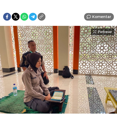
Komentar
Perbesar