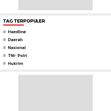
TAG TERPOPULER
#
Haedline
#
Daerah
#
Nasional
#
TNI- Polri
#
Hukrim