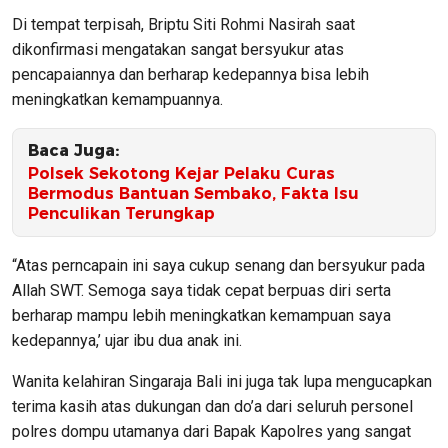
Di tempat terpisah, Briptu Siti Rohmi Nasirah saat
dikonfirmasi mengatakan sangat bersyukur atas
pencapaiannya dan berharap kedepannya bisa lebih
meningkatkan kemampuannya.
Baca Juga:
Polsek Sekotong Kejar Pelaku Curas
Bermodus Bantuan Sembako, Fakta Isu
Penculikan Terungkap
“Atas perncapain ini saya cukup senang dan bersyukur pada
Allah SWT. Semoga saya tidak cepat berpuas diri serta
berharap mampu lebih meningkatkan kemampuan saya
kedepannya,’ ujar ibu dua anak ini.
Wanita kelahiran Singaraja Bali ini juga tak lupa mengucapkan
terima kasih atas dukungan dan do’a dari seluruh personel
polres dompu utamanya dari Bapak Kapolres yang sangat