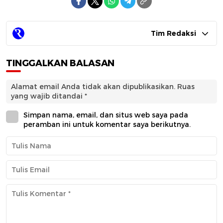
Tim Redaksi
TINGGALKAN BALASAN
Alamat email Anda tidak akan dipublikasikan.
Ruas
yang wajib ditandai
*
Simpan nama, email, dan situs web saya pada
peramban ini untuk komentar saya berikutnya.