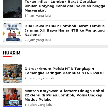
Tekan Inflasi, Lombok Barat Gerakkan
Ribuan Polybag Cabai dari Sekolah hingga
Masyarakat
14 jam yang lalu
Dua Siswa MTsN 2 Lombok Barat Tembus
Jamnas XII, Bawa Nama NTB ke Panggung
Nasional
20 jam yang lalu
HUKRIM
Ditreskrimum Polda NTB Tangkap 4
Tersangka Jaringan Pembuat STNK Palsu
2 minggu yang lalu
Mantan Karyawan Alfamart Diduga Bobol
22 Gerai di Pulau Lombok, Polisi Ungkap
Modus Pelaku
1 bulan yang lalu