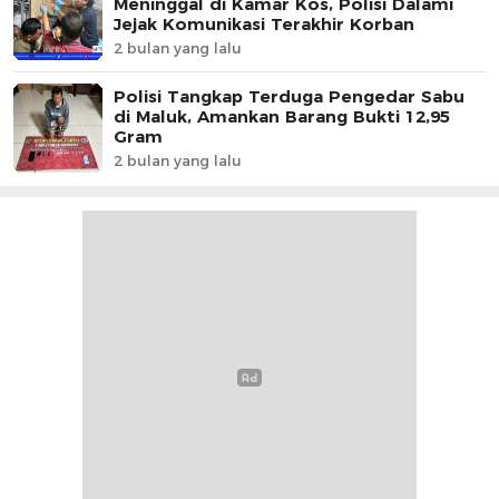
Meninggal di Kamar Kos, Polisi Dalami
Jejak Komunikasi Terakhir Korban
2 bulan yang lalu
Polisi Tangkap Terduga Pengedar Sabu
di Maluk, Amankan Barang Bukti 12,95
Gram
2 bulan yang lalu