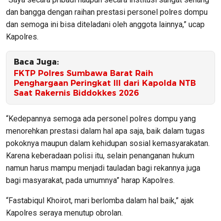
dan bangga dengan raihan prestasi personel polres dompu
dan semoga ini bisa diteladani oleh anggota lainnya,” ucap
Kapolres.
Baca Juga:
FKTP Polres Sumbawa Barat Raih
Penghargaan Peringkat III dari Kapolda NTB
Saat Rakernis Biddokkes 2026
“Kedepannya semoga ada personel polres dompu yang
menorehkan prestasi dalam hal apa saja, baik dalam tugas
pokoknya maupun dalam kehidupan sosial kemasyarakatan.
Karena keberadaan polisi itu, selain penanganan hukum
namun harus mampu menjadi tauladan bagi rekannya juga
bagi masyarakat, pada umumnya” harap Kapolres.
“Fastabiqul Khoirot, mari berlomba dalam hal baik,” ajak
Kapolres seraya menutup obrolan.