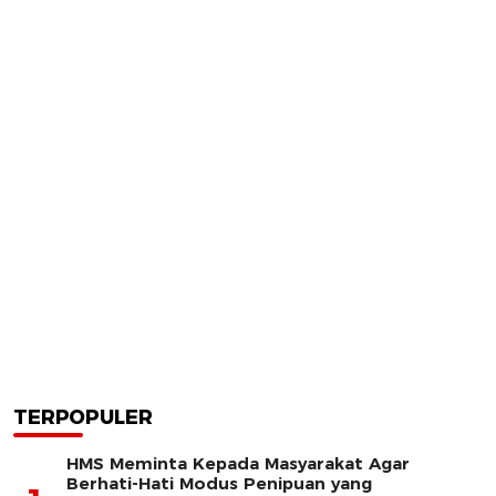
TERPOPULER
HMS Meminta Kepada Masyarakat Agar
Berhati-Hati Modus Penipuan yang