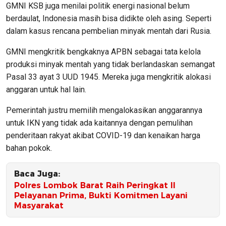
GMNI KSB juga menilai politik energi nasional belum
berdaulat, Indonesia masih bisa didikte oleh asing. Seperti
dalam kasus rencana pembelian minyak mentah dari Rusia.
GMNI mengkritik bengkaknya APBN sebagai tata kelola
produksi minyak mentah yang tidak berlandaskan semangat
Pasal 33 ayat 3 UUD 1945. Mereka juga mengkritik alokasi
anggaran untuk hal lain.
Pemerintah justru memilih mengalokasikan anggarannya
untuk IKN yang tidak ada kaitannya dengan pemulihan
penderitaan rakyat akibat COVID-19 dan kenaikan harga
bahan pokok.
Baca Juga:
Polres Lombok Barat Raih Peringkat II
Pelayanan Prima, Bukti Komitmen Layani
Masyarakat