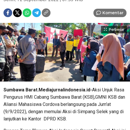
Komentar
Perbesar
Sumbawa Barat.Mediajurnalindonesia.id-
Aksi Unjuk Rasa
Pengurus HMI Cabang Sumbawa Barat (KSB),GMNI KSB dan
Aliansi Mahasiswa Cordova berlangsung pada Jum’at
(9/9/2022), dengan memulai Aksi di Simpang Selek yang di
lanjutkan ke Kantor DPRD KSB.