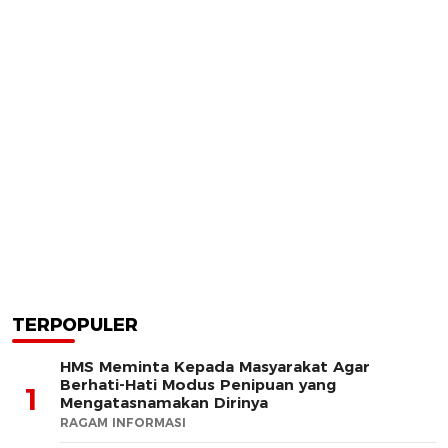
TERPOPULER
HMS Meminta Kepada Masyarakat Agar
Berhati-Hati Modus Penipuan yang
1
Mengatasnamakan Dirinya
RAGAM INFORMASI