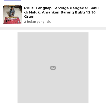
Polisi Tangkap Terduga Pengedar Sabu
di Maluk, Amankan Barang Bukti 12,95
Gram
2 bulan yang lalu