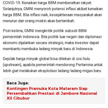
COVID-19. Kenaikan harga BBM memberatkan rakyat.
Selanjutnya, GMNI menyoroti potensi inflasi akibat kenaikan
harga BBM. Bila inflasi naik, kesejahteraan masyarakat akan
menurun dan orang miskin akan bertambah.
Poin kelima, GMNI mengkritik politik subsidi BBM
pemerintah Indonesia. Bila politik luar negeri dan diplomasi
ekonomi dijalankan secara strategis, maka investor dapat
membantu membuka ladang minyak baru di Indonesia.
Gejolak harga minyak global bisa ditekan di sisi hulu
(upstream), apabila pemerintah mendorong Pertamina untuk
lebih giat melakukan eksploitasi ladang-ladang migas baru.
Baca Juga:
Kontingen Pramuka Kota Mataram Siap
Persembahkan Prestasi di Jambore Nasional
XII Cibubur