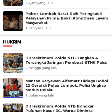
20 jam yang lalu
Polres Lombok Barat Raih Peringkat II
Pelayanan Prima, Bukti Komitmen Layani
Masyarakat
1 hari yang lalu
HUKRIM
Ditreskrimum Polda NTB Tangkap 4
Tersangka Jaringan Pembuat STNK Palsu
2 minggu yang lalu
Mantan Karyawan Alfamart Diduga Bobol
22 Gerai di Pulau Lombok, Polisi Ungkap
Modus Pelaku
1 bulan yang lalu
Ditreskrimum Polda NTB Bongkar
Puluhan Kasus 3C, Warga Diminta