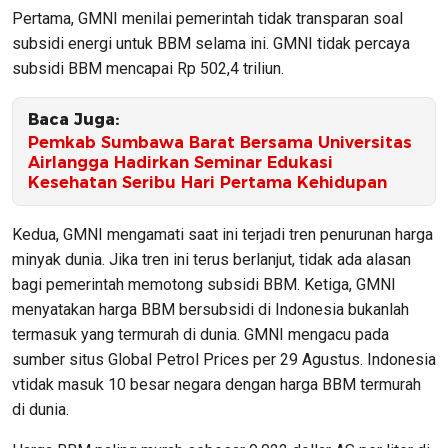
Pertama, GMNI menilai pemerintah tidak transparan soal
subsidi energi untuk BBM selama ini. GMNI tidak percaya
subsidi BBM mencapai Rp 502,4 triliun.
Baca Juga:
Pemkab Sumbawa Barat Bersama Universitas
Airlangga Hadirkan Seminar Edukasi
Kesehatan Seribu Hari Pertama Kehidupan
Kedua, GMNI mengamati saat ini terjadi tren penurunan harga
minyak dunia. Jika tren ini terus berlanjut, tidak ada alasan
bagi pemerintah memotong subsidi BBM. Ketiga, GMNI
menyatakan harga BBM bersubsidi di Indonesia bukanlah
termasuk yang termurah di dunia. GMNI mengacu pada
sumber situs Global Petrol Prices per 29 Agustus. Indonesia
vtidak masuk 10 besar negara dengan harga BBM termurah
di dunia.