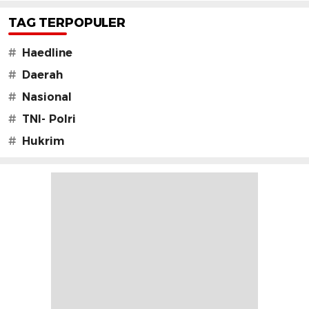
TAG TERPOPULER
#
Haedline
#
Daerah
#
Nasional
#
TNI- Polri
#
Hukrim