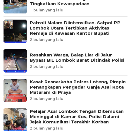
Tingkatkan Kewaspadaan
1 bulan yang lalu
Patroli Malam Diintensifkan, Satpol PP
Lombok Utara Tertibkan Aktivitas
Remaja di Kawasan Kantor Bupati
2 bulan yang lalu
Resahkan Warga, Balap Liar di Jalur
Bypass BIL Lombok Barat Ditindak Polisi
2 bulan yang lalu
Kasat Resnarkoba Polres Loteng, Pimpin
Penangkapan Pengedar Ganja Asal Kota
Mataram di Praya
2 bulan yang lalu
Pelajar Asal Lombok Tengah Ditemukan
Meninggal di Kamar Kos, Polisi Dalami
Jejak Komunikasi Terakhir Korban
2 bulan yang lalu