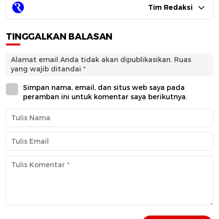
Tim Redaksi
TINGGALKAN BALASAN
Alamat email Anda tidak akan dipublikasikan.
Ruas
yang wajib ditandai
*
Simpan nama, email, dan situs web saya pada
peramban ini untuk komentar saya berikutnya.