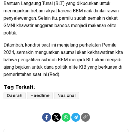
Bantuan Langsung Tunai (BLT) yang dikucurkan untuk
meringankan beban rakyat karena BBM naik dinilai rawan
penyelewengan. Selain itu, pemilu sudah semakin dekat.
GMNI khawatir anggaran bansos menjadi makanan elite
politik.
Ditambah, kondisi saat ini menjelang perhelatan Pemilu
2024, semakin menguatkan asumsi akan kekhawatiran kita
bahwa pengalihan subsidi BBM menjadi BLT akan menjadi
ajang bajakan untuk dana politik elite KIB yang berkuasa di
pemerintahan saat ini.(Red).
Tag Terkait:
Daerah
Haedline
Nasional