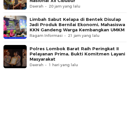
Nasional XII Cibubur
Daerah
20 jam yang lalu
Limbah Sabut Kelapa di Bentek Disulap
Jadi Produk Bernilai Ekonomi, Mahasiswa
KKN Gandeng Warga Kembangkan UMKM
Ragam Informasi
21 jam yang lalu
Polres Lombok Barat Raih Peringkat II
Pelayanan Prima, Bukti Komitmen Layani
Masyarakat
Daerah
1 hari yang lalu